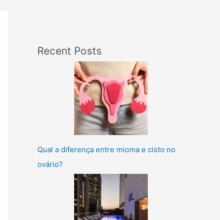
Recent Posts
Qual a diferença entre mioma e cisto no
ovário?