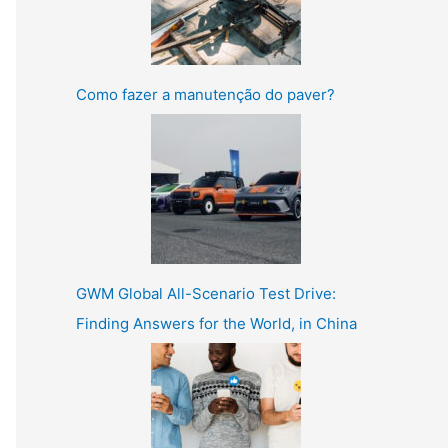
Como fazer a manutenção do paver?
GWM Global All-Scenario Test Drive:
Finding Answers for the World, in China