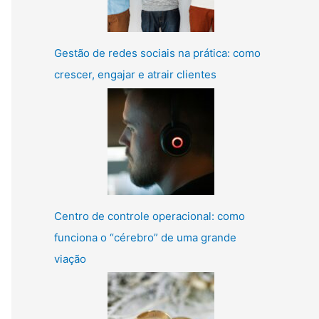
Gestão de redes sociais na prática: como
crescer, engajar e atrair clientes
Centro de controle operacional: como
funciona o “cérebro” de uma grande
viação