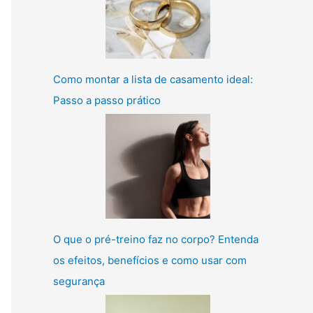
Como montar a lista de casamento ideal:
Passo a passo prático
O que o pré-treino faz no corpo? Entenda
os efeitos, benefícios e como usar com
segurança