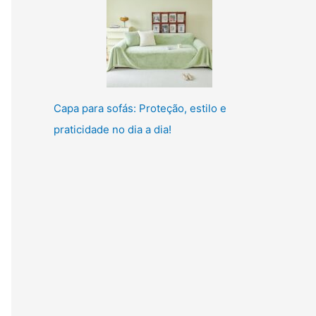
Capa para sofás: Proteção, estilo e
praticidade no dia a dia!