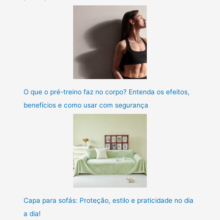
O que o pré-treino faz no corpo? Entenda os efeitos,
benefícios e como usar com segurança
Capa para sofás: Proteção, estilo e praticidade no dia
a dia!