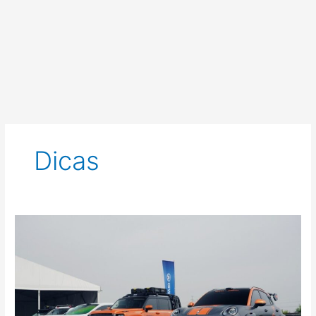
Dicas