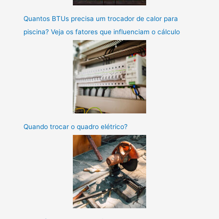
Quantos BTUs precisa um trocador de calor para
piscina? Veja os fatores que influenciam o cálculo
Quando trocar o quadro elétrico?