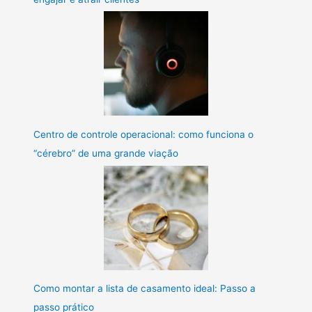
Centro de controle operacional: como funciona o
“cérebro” de uma grande viação
Como montar a lista de casamento ideal: Passo a
passo prático