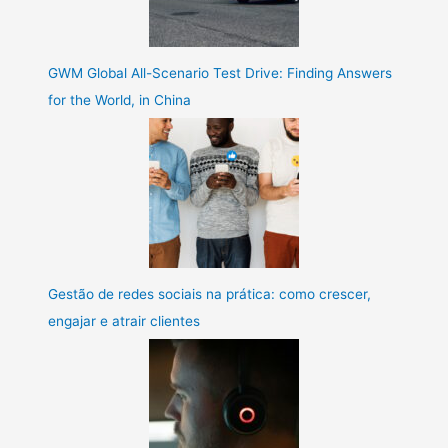
GWM Global All-Scenario Test Drive: Finding Answers
for the World, in China
Gestão de redes sociais na prática: como crescer,
engajar e atrair clientes