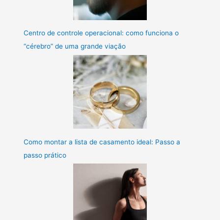
Centro de controle operacional: como funciona o
“cérebro” de uma grande viação
Como montar a lista de casamento ideal: Passo a
passo prático