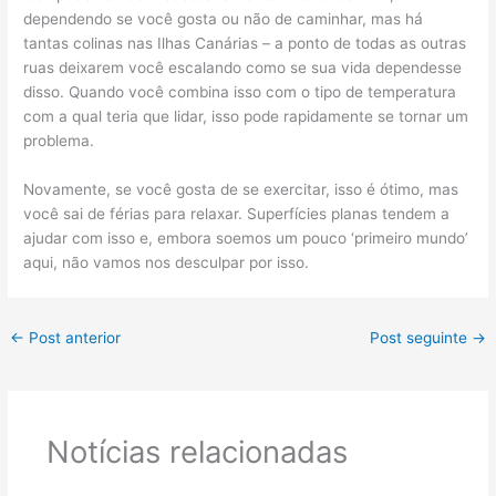
dependendo se você gosta ou não de caminhar, mas há
tantas colinas nas Ilhas Canárias – a ponto de todas as outras
ruas deixarem você escalando como se sua vida dependesse
disso. Quando você combina isso com o tipo de temperatura
com a qual teria que lidar, isso pode rapidamente se tornar um
problema.
Novamente, se você gosta de se exercitar, isso é ótimo, mas
você sai de férias para relaxar. Superfícies planas tendem a
ajudar com isso e, embora soemos um pouco ‘primeiro mundo’
aqui, não vamos nos desculpar por isso.
←
Post anterior
Post seguinte
→
Notícias relacionadas