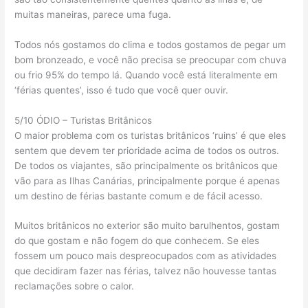
muitas maneiras, parece uma fuga.
Todos nós gostamos do clima e todos gostamos de pegar um
bom bronzeado, e você não precisa se preocupar com chuva
ou frio 95% do tempo lá. Quando você está literalmente em
‘férias quentes’, isso é tudo que você quer ouvir.
5/10 ÓDIO – Turistas Britânicos
O maior problema com os turistas britânicos ‘ruins’ é que eles
sentem que devem ter prioridade acima de todos os outros.
De todos os viajantes, são principalmente os britânicos que
vão para as Ilhas Canárias, principalmente porque é apenas
um destino de férias bastante comum e de fácil acesso.
Muitos britânicos no exterior são muito barulhentos, gostam
do que gostam e não fogem do que conhecem. Se eles
fossem um pouco mais despreocupados com as atividades
que decidiram fazer nas férias, talvez não houvesse tantas
reclamações sobre o calor.