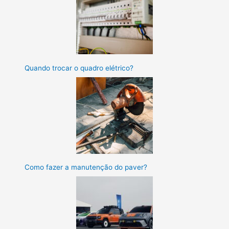
Quando trocar o quadro elétrico?
Como fazer a manutenção do paver?