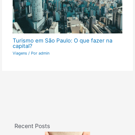
Turismo em São Paulo: O que fazer na
capital?
Viagens
/ Por
admin
Recent Posts