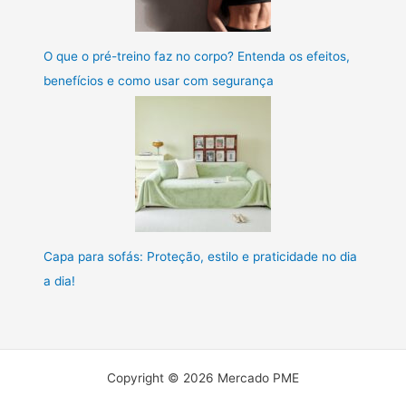
O que o pré-treino faz no corpo? Entenda os efeitos,
benefícios e como usar com segurança
Capa para sofás: Proteção, estilo e praticidade no dia
a dia!
Copyright © 2026 Mercado PME