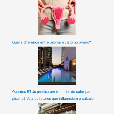
Qual a diferença entre mioma e cisto no ovário?
Quantos BTUs precisa um trocador de calor para
piscina? Veja os fatores que influenciam o cálculo