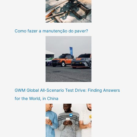
Como fazer a manutenção do paver?
GWM Global All-Scenario Test Drive: Finding Answers
for the World, in China