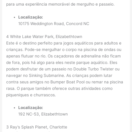
para uma experiência memorável de mergulho e passeio.
Localização:
10175 Weddington Road, Concord NC
4 White Lake Water Park, Elizabethtown
Este é o destino perfeito para jogos aquáticos para adultos e
crianças. Pode-se mergulhar o corpo na piscina de ondas ou
apenas flutuar no rio. Os caçadores de adrenalina não ficam
de fora, pois há algo para eles neste parque aquático. Eles
podem desfrutar de um passeio no Double Turbo Twister ou
navegar no Sinking Submarine. As crianças podem lutar
contra seus amigos no Bumper Boat Pool ou remar na piscina
rasa. O parque também oferece outras atividades como
piqueniques e churrascos.
Localização:
192 NC-53, Elizabethtown
3 Ray’s Splash Planet, Charlotte