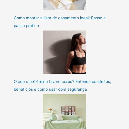
Como montar a lista de casamento ideal: Passo a
passo prático
O que o pré-treino faz no corpo? Entenda os efeitos,
benefícios e como usar com segurança