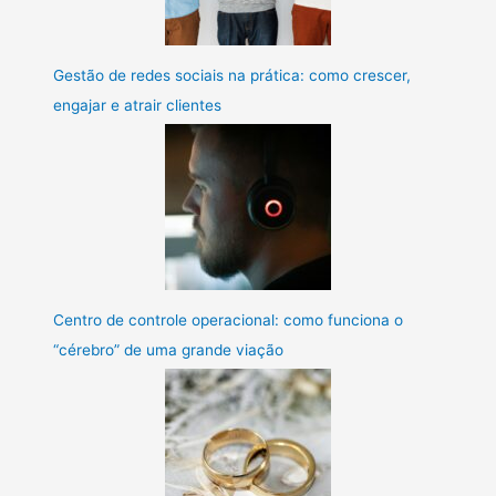
Gestão de redes sociais na prática: como crescer,
engajar e atrair clientes
Centro de controle operacional: como funciona o
“cérebro” de uma grande viação