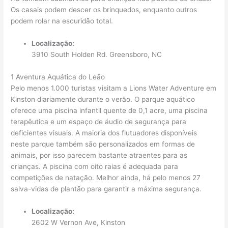
Os casais podem descer os brinquedos, enquanto outros
podem rolar na escuridão total.
Localização:
3910 South Holden Rd. Greensboro, NC
1 Aventura Aquática do Leão
Pelo menos 1.000 turistas visitam a Lions Water Adventure em
Kinston diariamente durante o verão. O parque aquático
oferece uma piscina infantil quente de 0,1 acre, uma piscina
terapêutica e um espaço de áudio de segurança para
deficientes visuais. A maioria dos flutuadores disponíveis
neste parque também são personalizados em formas de
animais, por isso parecem bastante atraentes para as
crianças. A piscina com oito raias é adequada para
competições de natação. Melhor ainda, há pelo menos 27
salva-vidas de plantão para garantir a máxima segurança.
Localização:
2602 W Vernon Ave, Kinston