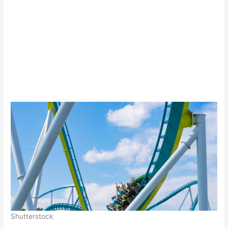
Shutterstock