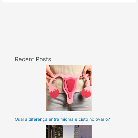
Recent Posts
Qual a diferença entre mioma e cisto no ovário?