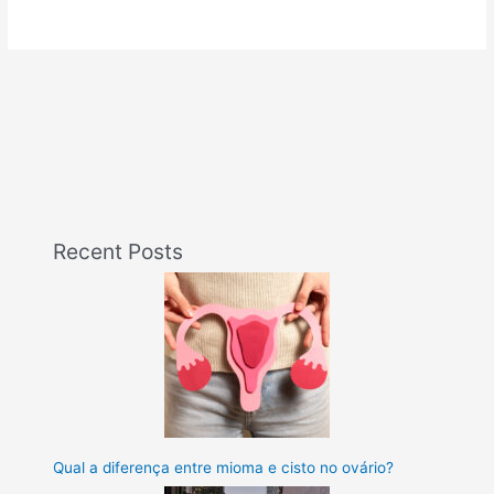
Recent Posts
Qual a diferença entre mioma e cisto no ovário?