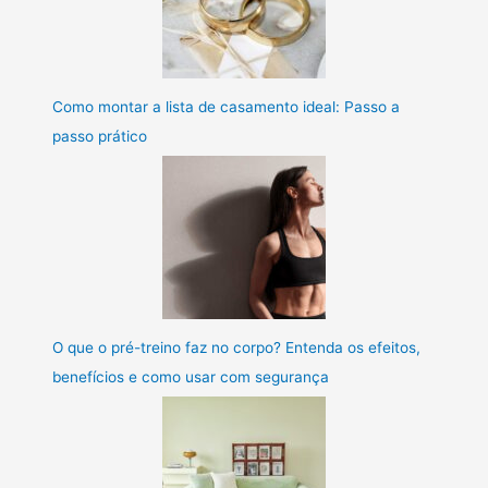
Como montar a lista de casamento ideal: Passo a
passo prático
O que o pré-treino faz no corpo? Entenda os efeitos,
benefícios e como usar com segurança