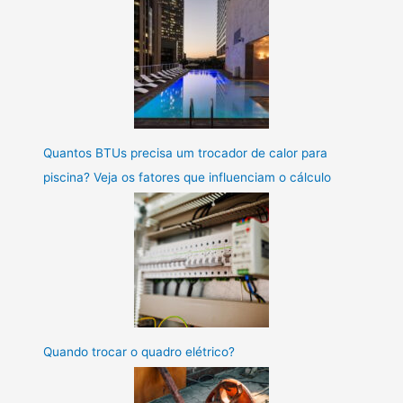
Quantos BTUs precisa um trocador de calor para
piscina? Veja os fatores que influenciam o cálculo
Quando trocar o quadro elétrico?