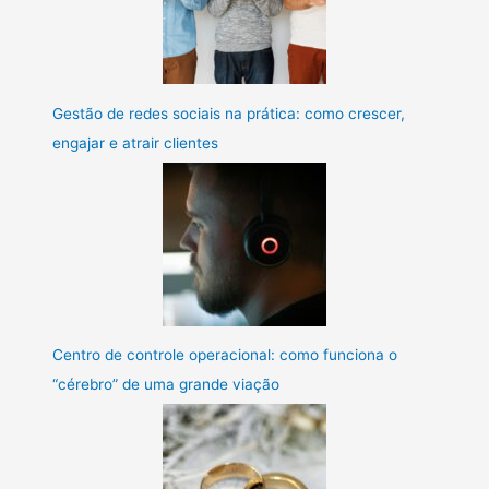
Gestão de redes sociais na prática: como crescer,
engajar e atrair clientes
Centro de controle operacional: como funciona o
“cérebro” de uma grande viação