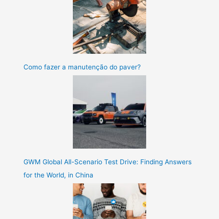
Como fazer a manutenção do paver?
GWM Global All-Scenario Test Drive: Finding Answers
for the World, in China