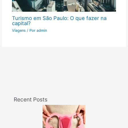
Turismo em São Paulo: O que fazer na
capital?
Viagens
/ Por
admin
Recent Posts