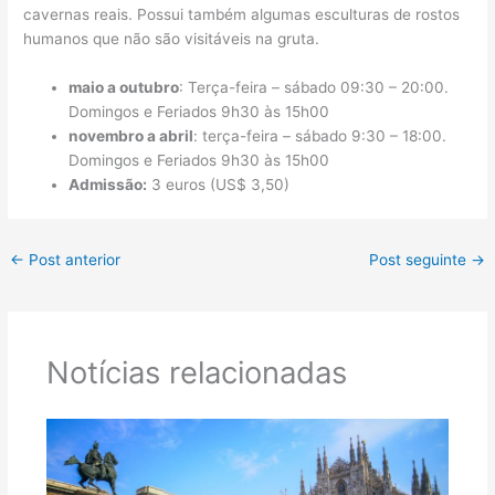
cavernas reais. Possui também algumas esculturas de rostos
humanos que não são visitáveis ​​na gruta.
maio a outubro
: Terça-feira – sábado 09:30 – 20:00.
Domingos e Feriados 9h30 às 15h00
novembro a abril
: terça-feira – sábado 9:30 – 18:00.
Domingos e Feriados 9h30 às 15h00
Admissão:
3 euros (US$ 3,50)
←
Post anterior
Post seguinte
→
Notícias relacionadas