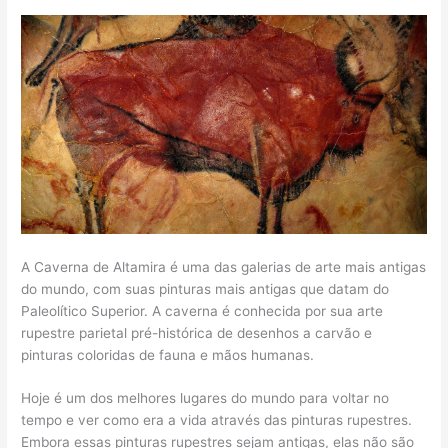
A Caverna de Altamira é uma das galerias de arte mais antigas
do mundo, com suas pinturas mais antigas que datam do
Paleolítico Superior. A caverna é conhecida por sua arte
rupestre parietal pré-histórica de desenhos a carvão e
pinturas coloridas de fauna e mãos humanas.
Hoje é um dos melhores lugares do mundo para voltar no
tempo e ver como era a vida através das pinturas rupestres.
Embora essas pinturas rupestres sejam antigas, elas não são