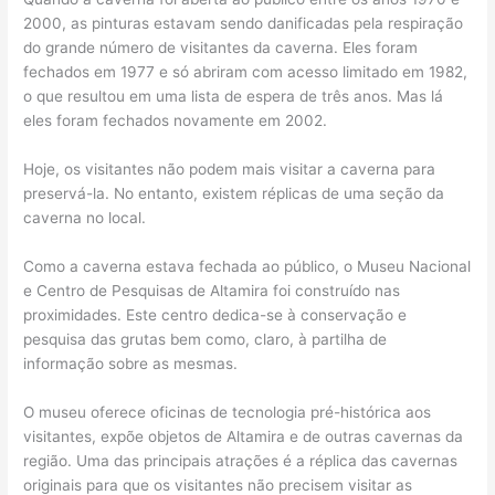
2000, as pinturas estavam sendo danificadas pela respiração
do grande número de visitantes da caverna. Eles foram
fechados em 1977 e só abriram com acesso limitado em 1982,
o que resultou em uma lista de espera de três anos. Mas lá
eles foram fechados novamente em 2002.
Hoje, os visitantes não podem mais visitar a caverna para
preservá-la. No entanto, existem réplicas de uma seção da
caverna no local.
Como a caverna estava fechada ao público, o Museu Nacional
e Centro de Pesquisas de Altamira foi construído nas
proximidades. Este centro dedica-se à conservação e
pesquisa das grutas bem como, claro, à partilha de
informação sobre as mesmas.
O museu oferece oficinas de tecnologia pré-histórica aos
visitantes, expõe objetos de Altamira e de outras cavernas da
região. Uma das principais atrações é a réplica das cavernas
originais para que os visitantes não precisem visitar as