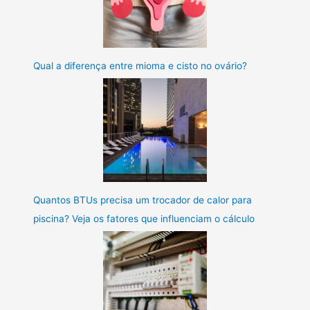
Qual a diferença entre mioma e cisto no ovário?
Quantos BTUs precisa um trocador de calor para
piscina? Veja os fatores que influenciam o cálculo