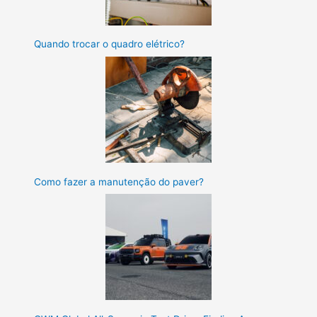
Quando trocar o quadro elétrico?
Como fazer a manutenção do paver?