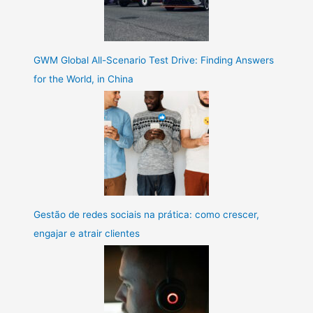
GWM Global All-Scenario Test Drive: Finding Answers
for the World, in China
Gestão de redes sociais na prática: como crescer,
engajar e atrair clientes