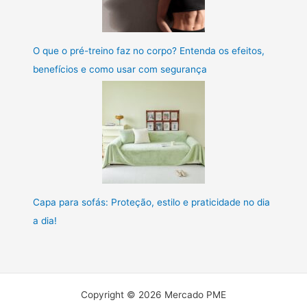
O que o pré-treino faz no corpo? Entenda os efeitos,
benefícios e como usar com segurança
Capa para sofás: Proteção, estilo e praticidade no dia
a dia!
Copyright © 2026 Mercado PME