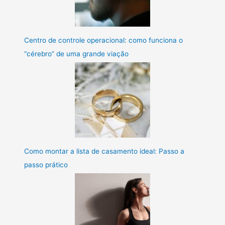
Centro de controle operacional: como funciona o
“cérebro” de uma grande viação
Como montar a lista de casamento ideal: Passo a
passo prático