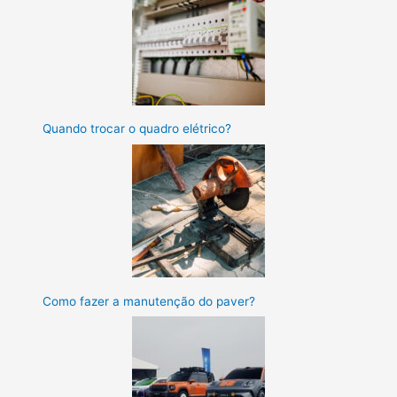
Quando trocar o quadro elétrico?
Como fazer a manutenção do paver?