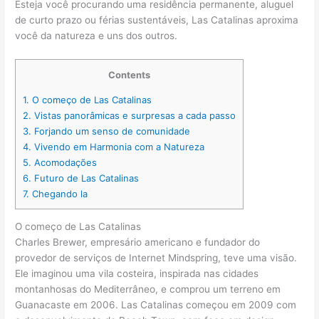
Esteja você procurando uma residência permanente, aluguel
de curto prazo ou férias sustentáveis, Las Catalinas aproxima
você da natureza e uns dos outros.
Contents
1.
O começo de Las Catalinas
2.
Vistas panorâmicas e surpresas a cada passo
3.
Forjando um senso de comunidade
4.
Vivendo em Harmonia com a Natureza
5.
Acomodações
6.
Futuro de Las Catalinas
7.
Chegando la
O começo de Las Catalinas
Charles Brewer, empresário americano e fundador do
provedor de serviços de Internet Mindspring, teve uma visão.
Ele imaginou uma vila costeira, inspirada nas cidades
montanhosas do Mediterrâneo, e comprou um terreno em
Guanacaste em 2006. Las Catalinas começou em 2009 com