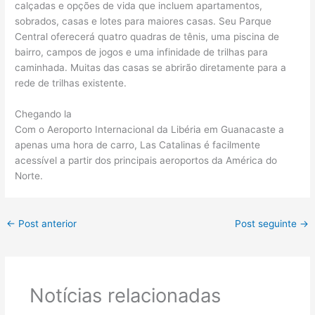
calçadas e opções de vida que incluem apartamentos,
sobrados, casas e lotes para maiores casas. Seu Parque
Central oferecerá quatro quadras de tênis, uma piscina de
bairro, campos de jogos e uma infinidade de trilhas para
caminhada. Muitas das casas se abrirão diretamente para a
rede de trilhas existente.
Chegando la
Com o Aeroporto Internacional da Libéria em Guanacaste a
apenas uma hora de carro, Las Catalinas é facilmente
acessível a partir dos principais aeroportos da América do
Norte.
←
Post anterior
Post seguinte
→
Notícias relacionadas