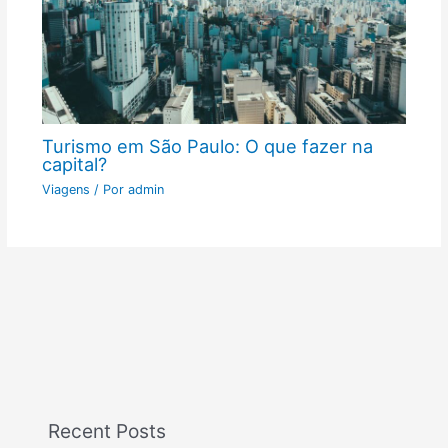
Turismo em São Paulo: O que fazer na
capital?
Viagens
/ Por
admin
Recent Posts