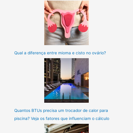
Qual a diferença entre mioma e cisto no ovário?
Quantos BTUs precisa um trocador de calor para
piscina? Veja os fatores que influenciam o cálculo