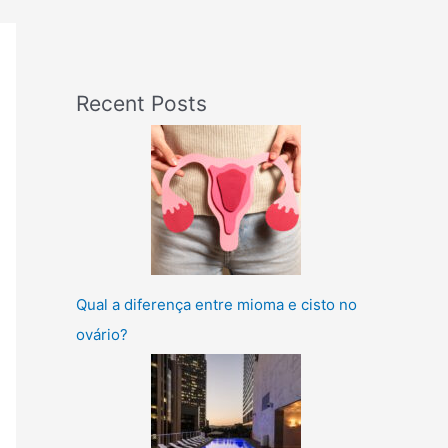
Recent Posts
Qual a diferença entre mioma e cisto no
ovário?