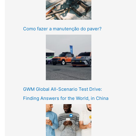
Como fazer a manutenção do paver?
GWM Global All-Scenario Test Drive:
Finding Answers for the World, in China