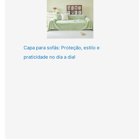
Capa para sofás: Proteção, estilo e
praticidade no dia a dia!