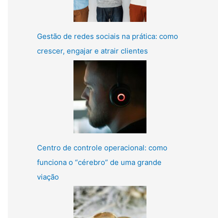
Gestão de redes sociais na prática: como
crescer, engajar e atrair clientes
Centro de controle operacional: como
funciona o “cérebro” de uma grande
viação