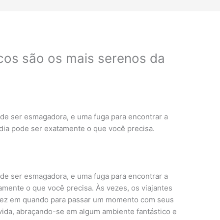
cos são os mais serenos da
 pode ser esmagadora, e uma fuga para encontrar a
dia pode ser exatamente o que você precisa.
 pode ser esmagadora, e uma fuga para encontrar a
mente o que você precisa. Às vezes, os viajantes
 vez em quando para passar um momento com seus
 vida, abraçando-se em algum ambiente fantástico e