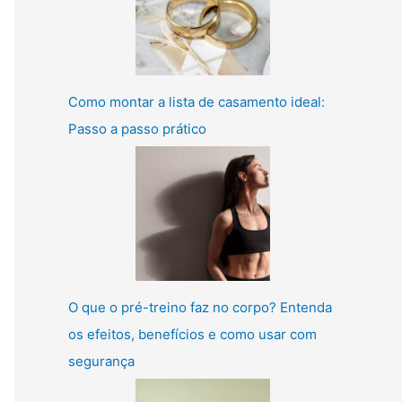
Como montar a lista de casamento ideal:
Passo a passo prático
O que o pré-treino faz no corpo? Entenda
os efeitos, benefícios e como usar com
segurança