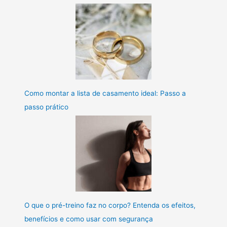
Como montar a lista de casamento ideal: Passo a
passo prático
O que o pré-treino faz no corpo? Entenda os efeitos,
benefícios e como usar com segurança