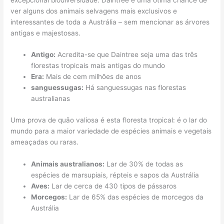
ver alguns dos animais selvagens mais exclusivos e
interessantes de toda a Austrália – sem mencionar as árvores
antigas e majestosas.
Antigo:
Acredita-se que Daintree seja uma das três
florestas tropicais mais antigas do mundo
Era:
Mais de cem milhões de anos
sanguessugas:
Há sanguessugas nas florestas
australianas
Uma prova de quão valiosa é esta floresta tropical: é o lar do
mundo para a maior variedade de espécies animais e vegetais
ameaçadas ou raras.
Animais australianos:
Lar de 30% de todas as
espécies de marsupiais, répteis e sapos da Austrália
Aves:
Lar de cerca de 430 tipos de pássaros
Morcegos:
Lar de 65% das espécies de morcegos da
Austrália