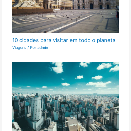
10 cidades para visitar em todo o planeta
Viagens
/ Por
admin