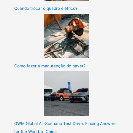
Quando trocar o quadro elétrico?
Como fazer a manutenção do paver?
GWM Global All-Scenario Test Drive: Finding Answers
for the World, in China