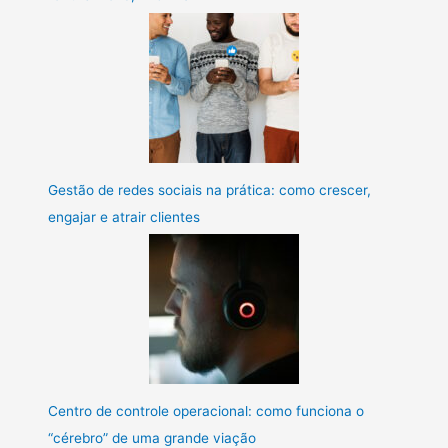
Gestão de redes sociais na prática: como crescer,
engajar e atrair clientes
Centro de controle operacional: como funciona o
“cérebro” de uma grande viação