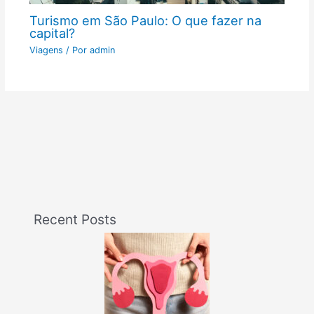
Turismo em São Paulo: O que fazer na
capital?
Viagens
/ Por
admin
Recent Posts