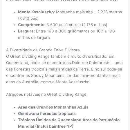
Monte Kosciuszko:
Montanha mais alta – 2.228 metros
(7.310 pés)
Comprimento:
3.500 quilômetros (2.175 milhas)
Largura:
Entre 160 a 300 quilômetros ou 100 a 190
milhas de largura
A Diversidade da Grande Faixa Divisora
O Great Dividing Range também é muito diversificado. Em
Queensland, pode-se encontrar as Daintree Rainforests – uma
das florestas tropicais mais antigas da Terra. E no sul pode-se
encontrar as Snowy Mountains, lar das mini-montanhas mais
altas da Austrália, como o Monte Kosciuszko.
Atrações notáveis ​​no Great Dividing Range:
Área das Grandes Montanhas Azuis
Gondwana florestas tropicais
Trópicos Úmidos de Queensland Área do Patrimônio
Mundial (Inclui Daintree NP)