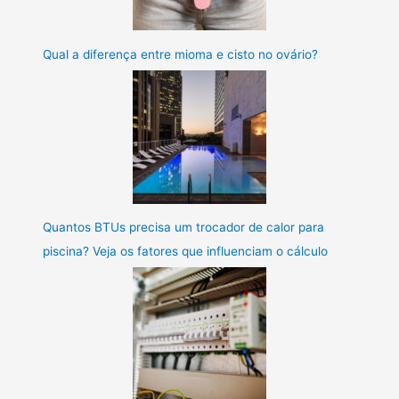
Qual a diferença entre mioma e cisto no ovário?
Quantos BTUs precisa um trocador de calor para
piscina? Veja os fatores que influenciam o cálculo