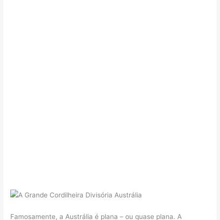
Famosamente, a Austrália é plana – ou quase plana. A