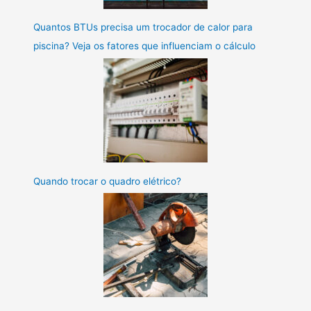
Quantos BTUs precisa um trocador de calor para
piscina? Veja os fatores que influenciam o cálculo
Quando trocar o quadro elétrico?