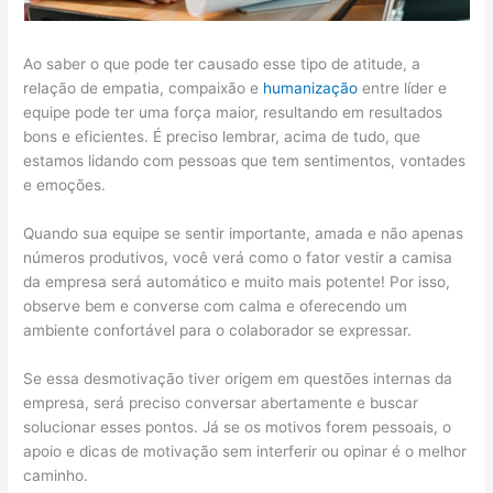
Ao saber o que pode ter causado esse tipo de atitude, a
relação de empatia, compaixão e
humanização
entre líder e
equipe pode ter uma força maior, resultando em resultados
bons e eficientes. É preciso lembrar, acima de tudo, que
estamos lidando com pessoas que tem sentimentos, vontades
e emoções.
Quando sua equipe se sentir importante, amada e não apenas
números produtivos, você verá como o fator vestir a camisa
da empresa será automático e muito mais potente! Por isso,
observe bem e converse com calma e oferecendo um
ambiente confortável para o colaborador se expressar.
Se essa desmotivação tiver origem em questões internas da
empresa, será preciso conversar abertamente e buscar
solucionar esses pontos. Já se os motivos forem pessoais, o
apoio e dicas de motivação sem interferir ou opinar é o melhor
caminho.