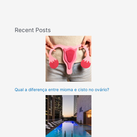
Recent Posts
Qual a diferença entre mioma e cisto no ovário?