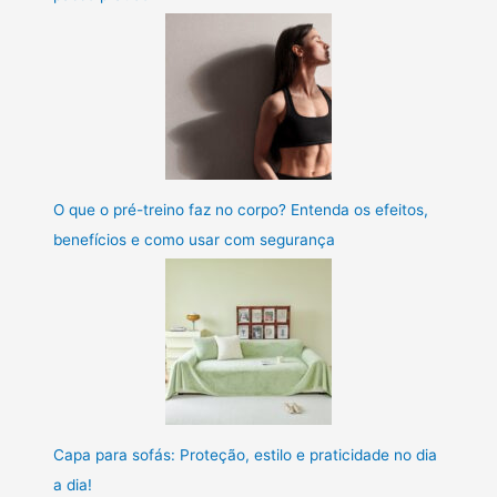
O que o pré-treino faz no corpo? Entenda os efeitos,
benefícios e como usar com segurança
Capa para sofás: Proteção, estilo e praticidade no dia
a dia!