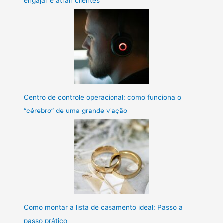
engajar e atrair clientes
Centro de controle operacional: como funciona o
“cérebro” de uma grande viação
Como montar a lista de casamento ideal: Passo a
passo prático