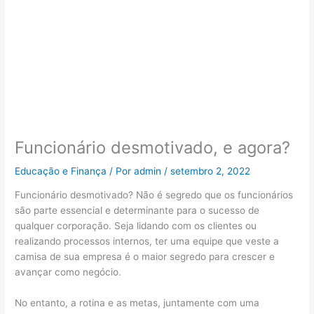
Funcionário desmotivado, e agora?
Educação e Finança
/ Por
admin
/
setembro 2, 2022
Funcionário desmotivado? Não é segredo que os funcionários
são parte essencial e determinante para o sucesso de
qualquer corporação. Seja lidando com os clientes ou
realizando processos internos, ter uma equipe que veste a
camisa de sua empresa é o maior segredo para crescer e
avançar como negócio.
No entanto, a rotina e as metas, juntamente com uma