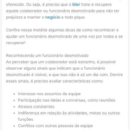
oferecido. Ou seja, é preciso que o
líder
trate e recupere
aquele colaborador ou funcionário desmotivado para não ter
prejuízos e manter o
negócio
a todo pique.
Confira nessa matéria algumas dicas de como reconhecer e
ajudar um funcionário desmotivado de uma vez por todas a se
recuperar!
Reconhecendo um funcionário desmotivado
Ao perceber que um colaborador está estranho, é possível
observar alguns sinais que indicam que o funcionário
desmotivado é visível, e que isso não é só um dia ruim. Dentre
esses sinais, é preciso avaliar características como:
Interesse nos assuntos da equipe
Participação nas ideias e conversas, como reuniões
Atrasos constantes
Indiferença em relação às atividades, metas ou outras
funções
Conflitos com outras pessoas da equipe