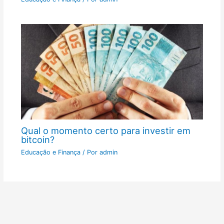
Qual o momento certo para investir em
bitcoin?
Educação e Finança
/ Por
admin