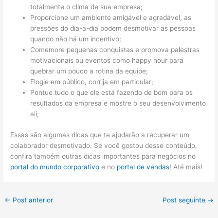
totalmente o clima de sua empresa;
Proporcione um ambiente amigável e agradável, as
pressões do dia-a-dia podem desmotivar as pessoas
quando não há um incentivo;
Comemore pequenas conquistas e promova palestras
motivacionais ou eventos como happy hour para
quebrar um pouco a rotina da equipe;
Elogie em público, corrija em particular;
Pontue tudo o que ele está fazendo de bom para os
resultados da empresa e mostre o seu desenvolvimento
ali;
Essas são algumas dicas que te ajudarão a recuperar um
colaborador desmotivado. Se você gostou desse conteúdo,
confira também outras dicas importantes para negócios no
portal do mundo corporativo
e no
portal de vendas
! Até mais!
←
Post anterior
Post seguinte
→