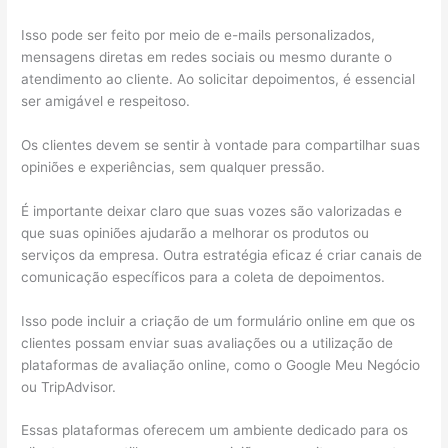
Isso pode ser feito por meio de e-mails personalizados,
mensagens diretas em redes sociais ou mesmo durante o
atendimento ao cliente. Ao solicitar depoimentos, é essencial
ser amigável e respeitoso.
Os clientes devem se sentir à vontade para compartilhar suas
opiniões e experiências, sem qualquer pressão.
É importante deixar claro que suas vozes são valorizadas e
que suas opiniões ajudarão a melhorar os produtos ou
serviços da empresa. Outra estratégia eficaz é criar canais de
comunicação específicos para a coleta de depoimentos.
Isso pode incluir a criação de um formulário online em que os
clientes possam enviar suas avaliações ou a utilização de
plataformas de avaliação online, como o Google Meu Negócio
ou TripAdvisor.
Essas plataformas oferecem um ambiente dedicado para os