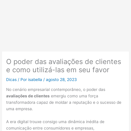
O poder das avaliações de clientes
e como utilizá-las em seu favor
Dicas
/ Por
isabella
/
agosto 28, 2023
No cenário empresarial contemporâneo, o poder das
avaliações de clientes
emergiu como uma força
transformadora capaz de moldar a reputação e o sucesso de
uma empresa.
A era digital trouxe consigo uma dinâmica inédita de
comunicação entre consumidores e empresas,