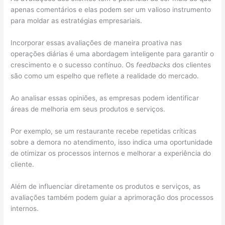
apenas comentários e elas podem ser um valioso instrumento
para moldar as estratégias empresariais.
Incorporar essas avaliações de maneira proativa nas
operações diárias é uma abordagem inteligente para garantir o
crescimento e o sucesso contínuo. Os
feedbacks
dos clientes
são como um espelho que reflete a realidade do mercado.
Ao analisar essas opiniões, as empresas podem identificar
áreas de melhoria em seus produtos e serviços.
Por exemplo, se um restaurante recebe repetidas críticas
sobre a demora no atendimento, isso indica uma oportunidade
de otimizar os processos internos e melhorar a experiência do
cliente.
Além de influenciar diretamente os produtos e serviços, as
avaliações também podem guiar a aprimoração dos processos
internos.