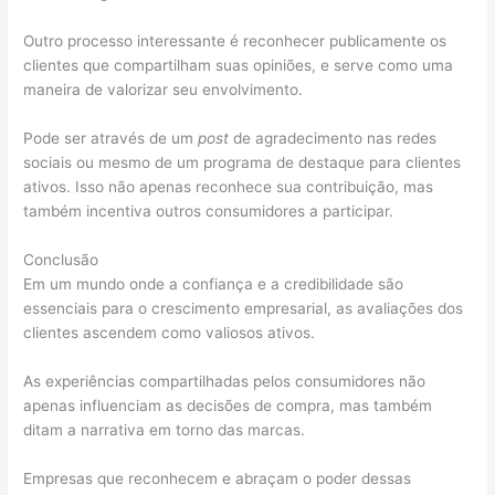
Outro processo interessante é reconhecer publicamente os
clientes que compartilham suas opiniões, e serve como uma
maneira de valorizar seu envolvimento.
Pode ser através de um
post
de agradecimento nas redes
sociais ou mesmo de um programa de destaque para clientes
ativos. Isso não apenas reconhece sua contribuição, mas
também incentiva outros consumidores a participar.
Conclusão
Em um mundo onde a confiança e a credibilidade são
essenciais para o crescimento empresarial, as avaliações dos
clientes ascendem como valiosos ativos.
As experiências compartilhadas pelos consumidores não
apenas influenciam as decisões de compra, mas também
ditam a narrativa em torno das marcas.
Empresas que reconhecem e abraçam o poder dessas