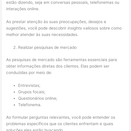
estão dizendo, seja em conversas pessoais, telefonemas ou
interações online.
Ao prestar atenção às suas preocupações, desejos e
sugestões, você pode descobrir
insights
valiosos sobre como
melhor atender às suas necessidades.
Realizar pesquisas de mercado
As pesquisas de mercado são ferramentas essenciais para
obter informações diretas dos clientes. Elas podem ser
conduzidas por meio de:
Entrevistas;
Grupos focais;
Questionários online;
Telefonema.
Ao formular perguntas relevantes, você pode entender os
problemas específicos que os clientes enfrentam e quais
soluções eles estão buscando.