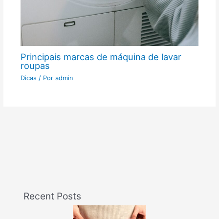
Principais marcas de máquina de lavar
roupas
Dicas
/ Por
admin
Recent Posts