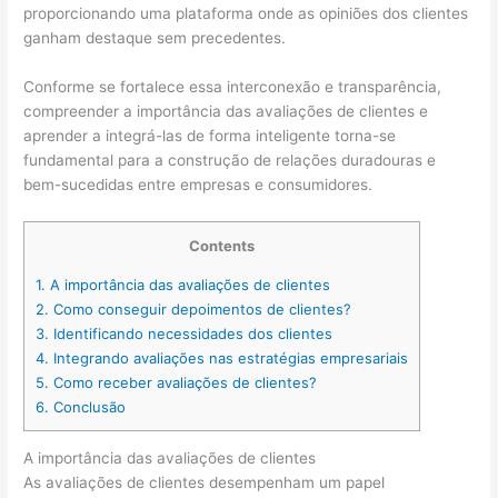
proporcionando uma plataforma onde as opiniões dos clientes
ganham destaque sem precedentes.
Conforme se fortalece essa interconexão e transparência,
compreender a importância das avaliações de clientes e
aprender a integrá-las de forma inteligente torna-se
fundamental para a construção de relações duradouras e
bem-sucedidas entre empresas e consumidores.
Contents
1.
A importância das avaliações de clientes
2.
Como conseguir depoimentos de clientes?
3.
Identificando necessidades dos clientes
4.
Integrando avaliações nas estratégias empresariais
5.
Como receber avaliações de clientes?
6.
Conclusão
A importância das avaliações de clientes
As avaliações de clientes desempenham um papel