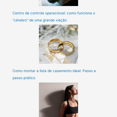
Centro de controle operacional: como funciona o
“cérebro” de uma grande viação
Como montar a lista de casamento ideal: Passo a
passo prático