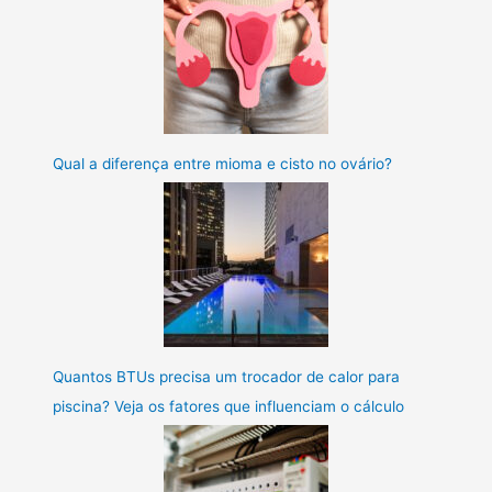
Qual a diferença entre mioma e cisto no ovário?
Quantos BTUs precisa um trocador de calor para
piscina? Veja os fatores que influenciam o cálculo