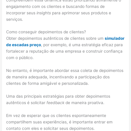
engajamento com os clientes e buscando formas de
incorporar seus
insights
para aprimorar seus produtos e
serviços.
Como conseguir depoimentos de clientes?
Obter depoimentos autênticos de clientes sobre um
simulador
de escadas preço
, por exemplo, é uma estratégia eficaz para
fortalecer a reputação de uma empresa e construir confiança
com o público.
No entanto, é importante abordar essa coleta de depoimentos
de maneira adequada, incentivando a participação dos
clientes de forma amigável e personalizada.
Uma das principais estratégias para obter depoimentos
autênticos é solicitar
feedback
de maneira proativa.
Em vez de esperar que os clientes espontaneamente
compartilhem suas experiências, é importante entrar em
contato com eles e solicitar seus depoimentos.