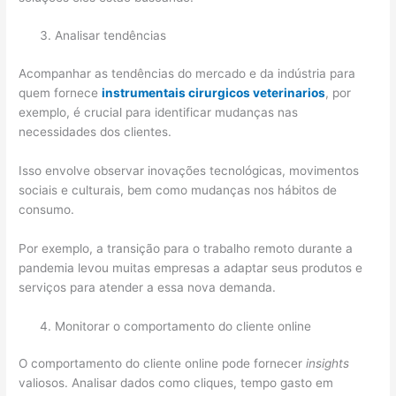
Analisar tendências
Acompanhar as tendências do mercado e da indústria para
quem fornece
instrumentais cirurgicos veterinarios
, por
exemplo, é crucial para identificar mudanças nas
necessidades dos clientes.
Isso envolve observar inovações tecnológicas, movimentos
sociais e culturais, bem como mudanças nos hábitos de
consumo.
Por exemplo, a transição para o trabalho remoto durante a
pandemia levou muitas empresas a adaptar seus produtos e
serviços para atender a essa nova demanda.
Monitorar o comportamento do cliente online
O comportamento do cliente online pode fornecer
insights
valiosos. Analisar dados como cliques, tempo gasto em