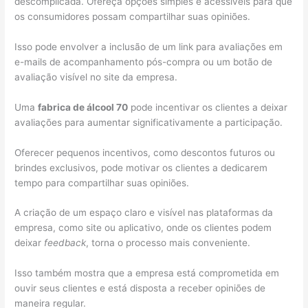
descomplicada. Ofereça opções simples e acessíveis para que
os consumidores possam compartilhar suas opiniões.
Isso pode envolver a inclusão de um link para avaliações em
e-mails de acompanhamento pós-compra ou um botão de
avaliação visível no site da empresa.
Uma
fabrica de álcool 70
pode incentivar os clientes a deixar
avaliações para aumentar significativamente a participação.
Oferecer pequenos incentivos, como descontos futuros ou
brindes exclusivos, pode motivar os clientes a dedicarem
tempo para compartilhar suas opiniões.
A criação de um espaço claro e visível nas plataformas da
empresa, como site ou aplicativo, onde os clientes podem
deixar
feedback
, torna o processo mais conveniente.
Isso também mostra que a empresa está comprometida em
ouvir seus clientes e está disposta a receber opiniões de
maneira regular.