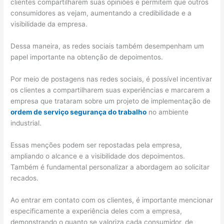
clientes compartilharem suas opiniões e permitem que outros
consumidores as vejam, aumentando a credibilidade e a
visibilidade da empresa.
Dessa maneira, as redes sociais também desempenham um
papel importante na obtenção de depoimentos.
Por meio de postagens nas redes sociais, é possível incentivar
os clientes a compartilharem suas experiências e marcarem a
empresa que trataram sobre um projeto de implementação de
ordem de serviço segurança do trabalho
no ambiente
industrial.
Essas menções podem ser repostadas pela empresa,
ampliando o alcance e a visibilidade dos depoimentos.
Também é fundamental personalizar a abordagem ao solicitar
recados.
Ao entrar em contato com os clientes, é importante mencionar
especificamente a experiência deles com a empresa,
demonstrando o quanto se valoriza cada consumidor, de