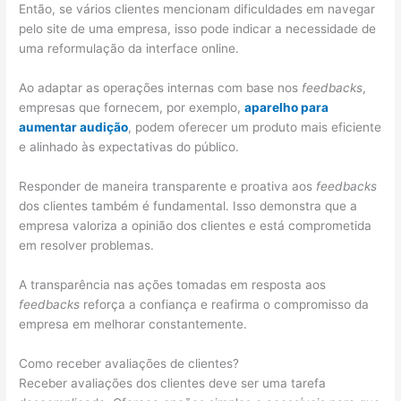
Então, se vários clientes mencionam dificuldades em navegar
pelo site de uma empresa, isso pode indicar a necessidade de
uma reformulação da interface online.
Ao adaptar as operações internas com base nos
feedbacks
,
empresas que fornecem, por exemplo,
aparelho para
aumentar audição
, podem oferecer um produto mais eficiente
e alinhado às expectativas do público.
Responder de maneira transparente e proativa aos
feedbacks
dos clientes também é fundamental. Isso demonstra que a
empresa valoriza a opinião dos clientes e está comprometida
em resolver problemas.
A transparência nas ações tomadas em resposta aos
feedbacks
reforça a confiança e reafirma o compromisso da
empresa em melhorar constantemente.
Como receber avaliações de clientes?
Receber avaliações dos clientes deve ser uma tarefa