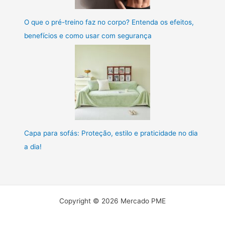
O que o pré-treino faz no corpo? Entenda os efeitos,
benefícios e como usar com segurança
Capa para sofás: Proteção, estilo e praticidade no dia
a dia!
Copyright © 2026 Mercado PME