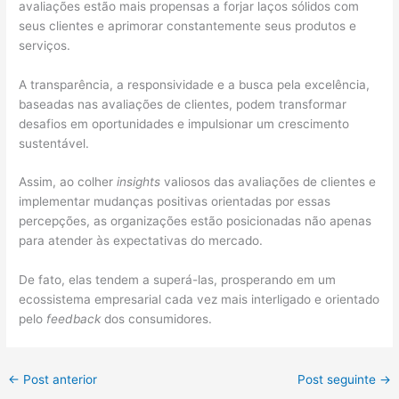
avaliações estão mais propensas a forjar laços sólidos com
seus clientes e aprimorar constantemente seus produtos e
serviços.
A transparência, a responsividade e a busca pela excelência,
baseadas nas avaliações de clientes, podem transformar
desafios em oportunidades e impulsionar um crescimento
sustentável.
Assim, ao colher
insights
valiosos das avaliações de clientes e
implementar mudanças positivas orientadas por essas
percepções, as organizações estão posicionadas não apenas
para atender às expectativas do mercado.
De fato, elas tendem a superá-las, prosperando em um
ecossistema empresarial cada vez mais interligado e orientado
pelo
feedback
dos consumidores.
←
Post anterior
Post seguinte
→