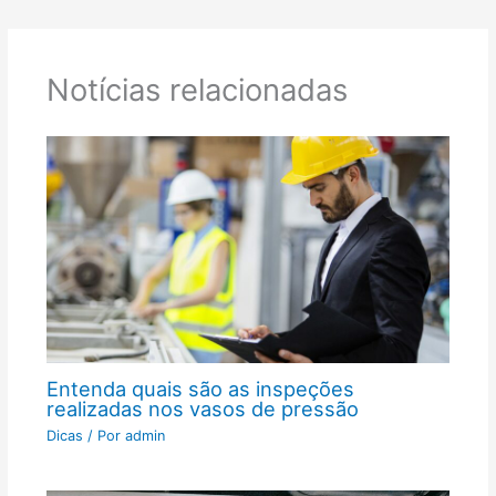
Notícias relacionadas
Entenda quais são as inspeções
realizadas nos vasos de pressão
Dicas
/ Por
admin