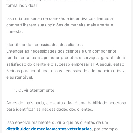
forma individual.
Isso cria um senso de conexão e incentiva os clientes a
compartilharem suas opiniões de maneira mais aberta e
honesta.
Identificando necessidades dos clientes
Entender as necessidades dos clientes é um componente
fundamental para aprimorar produtos e serviços, garantindo a
satisfação do cliente e o sucesso empresarial. A seguir, estão
5 dicas para identificar essas necessidades de maneira eficaz
e sustentável.
Ouvir atentamente
Antes de mais nada, a escuta ativa é uma habilidade poderosa
para identificar as necessidades dos clientes.
Isso envolve realmente ouvir o que os clientes de um
distribuidor de medicamentos veterinarios
, por exemplo,