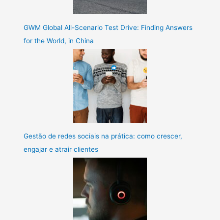
GWM Global All-Scenario Test Drive: Finding Answers
for the World, in China
Gestão de redes sociais na prática: como crescer,
engajar e atrair clientes