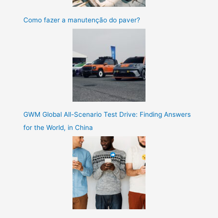
Como fazer a manutenção do paver?
GWM Global All-Scenario Test Drive: Finding Answers
for the World, in China