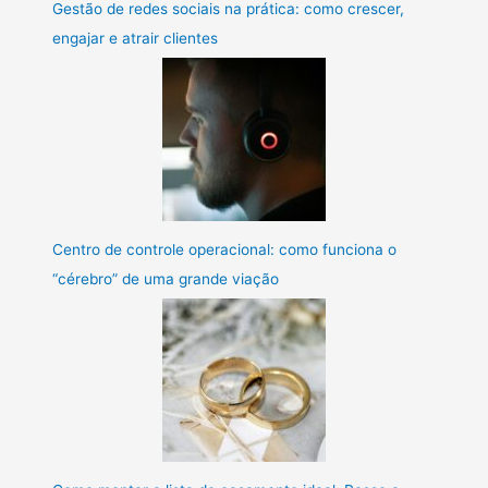
Gestão de redes sociais na prática: como crescer,
engajar e atrair clientes
Centro de controle operacional: como funciona o
“cérebro” de uma grande viação