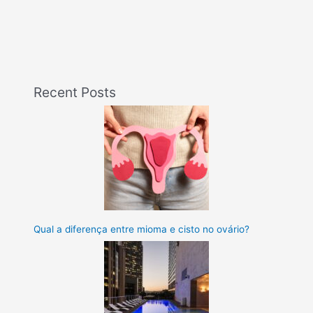
Recent Posts
Qual a diferença entre mioma e cisto no ovário?