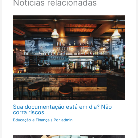
Notícias relacionadas
Sua documentação está em dia? Não
corra riscos
Educação e Finança
/ Por
admin