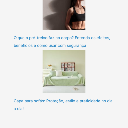
O que o pré-treino faz no corpo? Entenda os efeitos,
benefícios e como usar com segurança
Capa para sofás: Proteção, estilo e praticidade no dia
a dia!