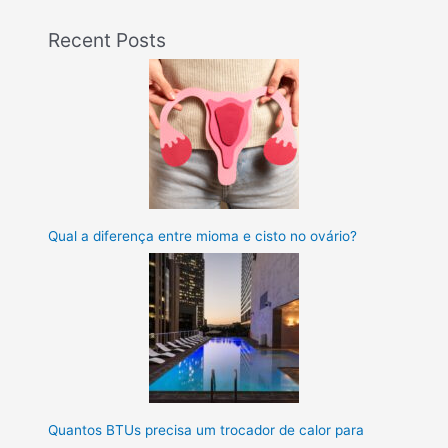
Recent Posts
Qual a diferença entre mioma e cisto no ovário?
Quantos BTUs precisa um trocador de calor para