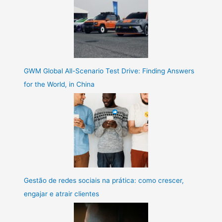
GWM Global All-Scenario Test Drive: Finding Answers
for the World, in China
Gestão de redes sociais na prática: como crescer,
engajar e atrair clientes