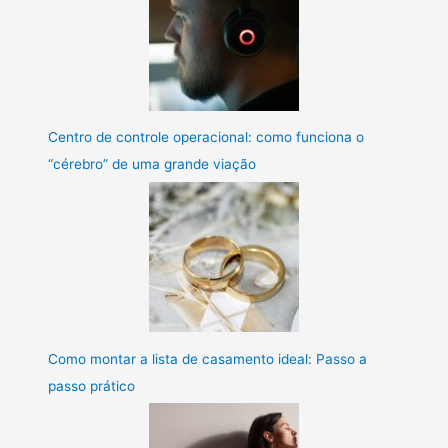
Centro de controle operacional: como funciona o
“cérebro” de uma grande viação
Como montar a lista de casamento ideal: Passo a
passo prático