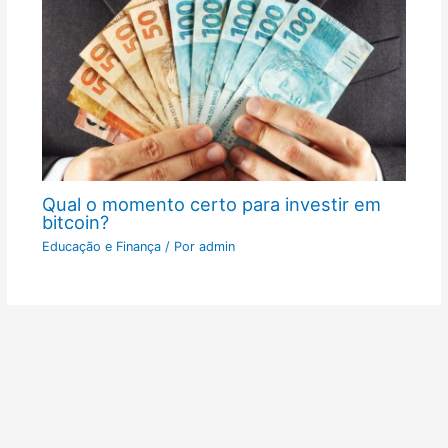
Qual o momento certo para investir em
bitcoin?
Educação e Finança
/ Por
admin