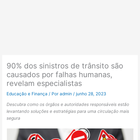
90% dos sinistros de trânsito são
causados por falhas humanas,
revelam especialistas
Educação e Finança
/ Por
admin
/
junho 28, 2023
Descubra como os órgãos e autoridades responsáveis estão
levantando soluções e estratégias para uma circulação mais
segura