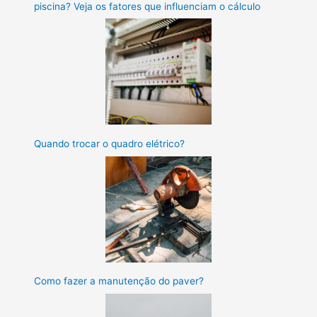
piscina? Veja os fatores que influenciam o cálculo
Quando trocar o quadro elétrico?
Como fazer a manutenção do paver?