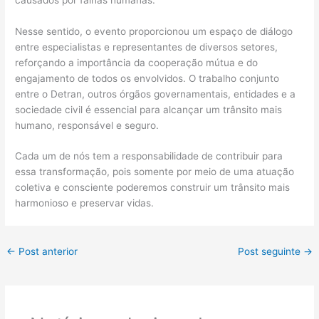
Nesse sentido, o evento proporcionou um espaço de diálogo
entre especialistas e representantes de diversos setores,
reforçando a importância da cooperação mútua e do
engajamento de todos os envolvidos. O trabalho conjunto
entre o Detran, outros órgãos governamentais, entidades e a
sociedade civil é essencial para alcançar um trânsito mais
humano, responsável e seguro.
Cada um de nós tem a responsabilidade de contribuir para
essa transformação, pois somente por meio de uma atuação
coletiva e consciente poderemos construir um trânsito mais
harmonioso e preservar vidas.
←
Post anterior
Post seguinte
→