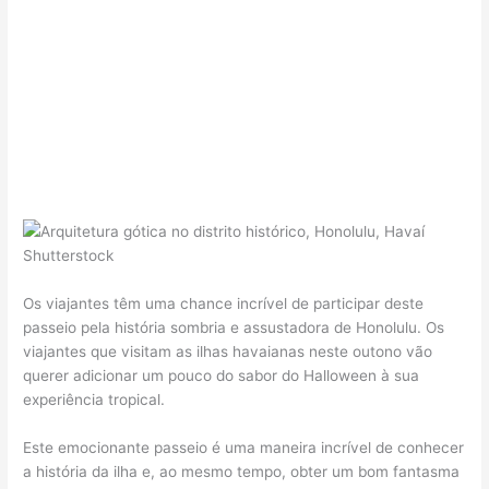
Shutterstock
Os viajantes têm uma chance incrível de participar deste
passeio pela história sombria e assustadora de Honolulu. Os
viajantes que visitam as ilhas havaianas neste outono vão
querer adicionar um pouco do sabor do Halloween à sua
experiência tropical.
Este emocionante passeio é uma maneira incrível de conhecer
a história da ilha e, ao mesmo tempo, obter um bom fantasma