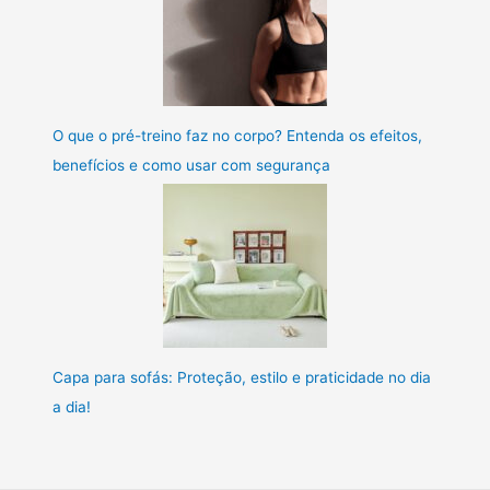
O que o pré-treino faz no corpo? Entenda os efeitos,
benefícios e como usar com segurança
Capa para sofás: Proteção, estilo e praticidade no dia
a dia!