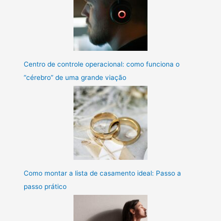
Centro de controle operacional: como funciona o
“cérebro” de uma grande viação
Como montar a lista de casamento ideal: Passo a
passo prático