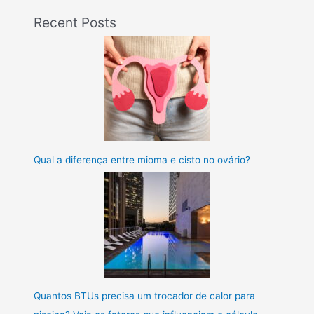
Recent Posts
Qual a diferença entre mioma e cisto no ovário?
Quantos BTUs precisa um trocador de calor para