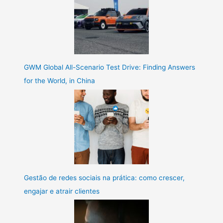
GWM Global All-Scenario Test Drive: Finding Answers
for the World, in China
Gestão de redes sociais na prática: como crescer,
engajar e atrair clientes