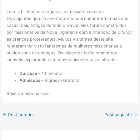
Locais históricos e arquivos da missão havaiana
Os viajantes que se aventurarem aqui encontrarão duas das
casas mais antigas de todo o Havaí. Eles foram construídos
por missionários da Nova Inglaterra com a intenção de difundir
as crenças protestantes. Muitos visitantes deste site
relataram ter visto fantasmas de mulheres missionárias e
ouvido sons de crianças. Os viajantes terão momentos
incríveis explorando este museu histórico assombrado.
Duração
– 10 minutos
Admissão
– Ingresso Gratuito
Reserve este passeio
←
Post anterior
Post seguinte
→