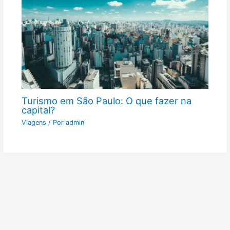
Turismo em São Paulo: O que fazer na
capital?
Viagens
/ Por
admin