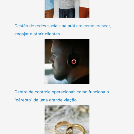
Gestão de redes sociais na prática: como crescer,
engajar e atrair clientes
Centro de controle operacional: como funciona o
“cérebro” de uma grande viação