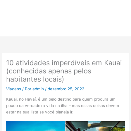
10 atividades imperdíveis em Kauai
(conhecidas apenas pelos
habitantes locais)
Viagens
/ Por
admin
/
dezembro 25, 2022
Kauai, no Havaí, é um belo destino para quem procura um
pouco da verdadeira vida na ilha – mas essas coisas devem
estar na sua lista se você planeja ir.