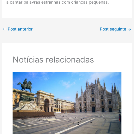
a cantar palavras estranhas com crianças pequenas.
←
Post anterior
Post seguinte
→
Notícias relacionadas