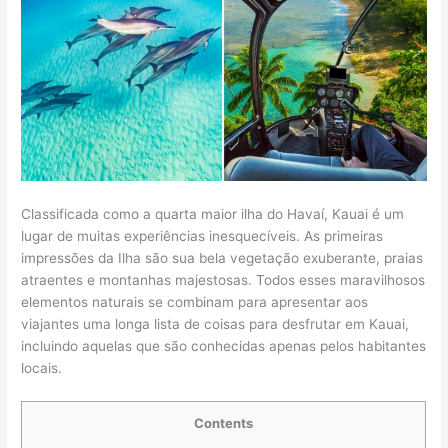
Classificada como a quarta maior ilha do Havaí, Kauai é um
lugar de muitas experiências inesquecíveis. As primeiras
impressões da Ilha são sua bela vegetação exuberante, praias
atraentes e montanhas majestosas. Todos esses maravilhosos
elementos naturais se combinam para apresentar aos
viajantes uma longa lista de coisas para desfrutar em Kauai,
incluindo aquelas que são conhecidas apenas pelos habitantes
locais.
Contents