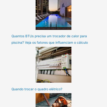
Quantos BTUs precisa um trocador de calor para
piscina? Veja os fatores que influenciam o cálculo
Quando trocar o quadro elétrico?