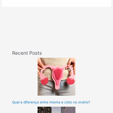
Recent Posts
Qual a diferença entre mioma e cisto no ovário?