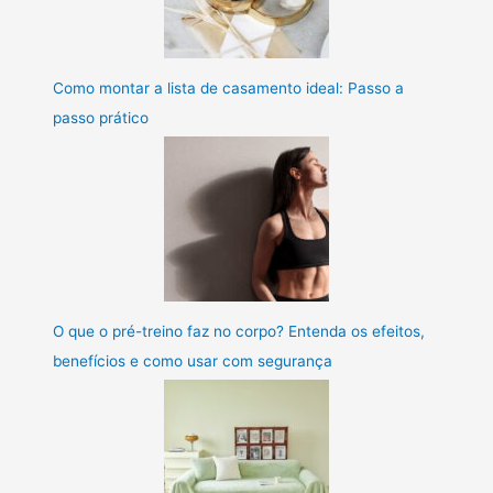
Como montar a lista de casamento ideal: Passo a
passo prático
O que o pré-treino faz no corpo? Entenda os efeitos,
benefícios e como usar com segurança