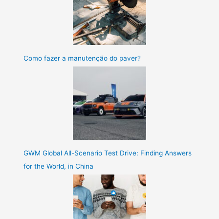
Como fazer a manutenção do paver?
GWM Global All-Scenario Test Drive: Finding Answers
for the World, in China