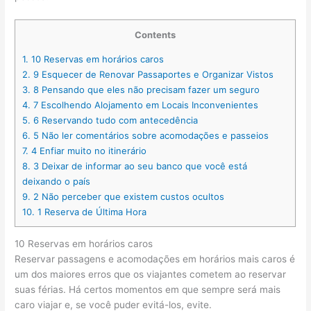
Contents
1.
10 Reservas em horários caros
2.
9 Esquecer de Renovar Passaportes e Organizar Vistos
3.
8 Pensando que eles não precisam fazer um seguro
4.
7 Escolhendo Alojamento em Locais Inconvenientes
5.
6 Reservando tudo com antecedência
6.
5 Não ler comentários sobre acomodações e passeios
7.
4 Enfiar muito no itinerário
8.
3 Deixar de informar ao seu banco que você está
deixando o país
9.
2 Não perceber que existem custos ocultos
10.
1 Reserva de Última Hora
10 Reservas em horários caros
Reservar passagens e acomodações em horários mais caros é
um dos maiores erros que os viajantes cometem ao reservar
suas férias. Há certos momentos em que sempre será mais
caro viajar e, se você puder evitá-los, evite.