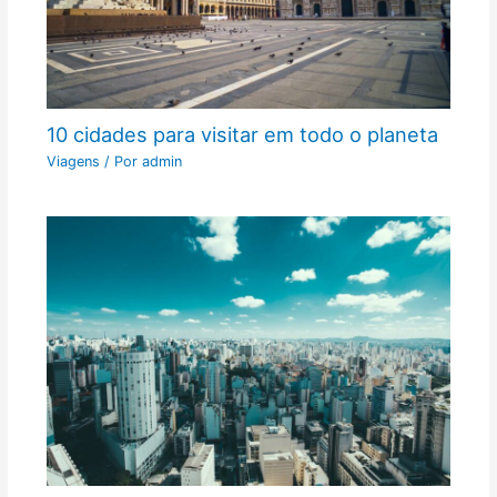
10 cidades para visitar em todo o planeta
Viagens
/ Por
admin