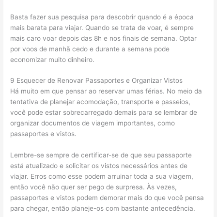
Basta fazer sua pesquisa para descobrir quando é a época
mais barata para viajar. Quando se trata de voar, é sempre
mais caro voar depois das 8h e nos finais de semana. Optar
por voos de manhã cedo e durante a semana pode
economizar muito dinheiro.
9 Esquecer de Renovar Passaportes e Organizar Vistos
Há muito em que pensar ao reservar umas férias. No meio da
tentativa de planejar acomodação, transporte e passeios,
você pode estar sobrecarregado demais para se lembrar de
organizar documentos de viagem importantes, como
passaportes e vistos.
Lembre-se sempre de certificar-se de que seu passaporte
está atualizado e solicitar os vistos necessários antes de
viajar. Erros como esse podem arruinar toda a sua viagem,
então você não quer ser pego de surpresa. Às vezes,
passaportes e vistos podem demorar mais do que você pensa
para chegar, então planeje-os com bastante antecedência.