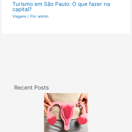
Turismo em São Paulo: O que fazer na
capital?
Viagens
/ Por
admin
Recent Posts