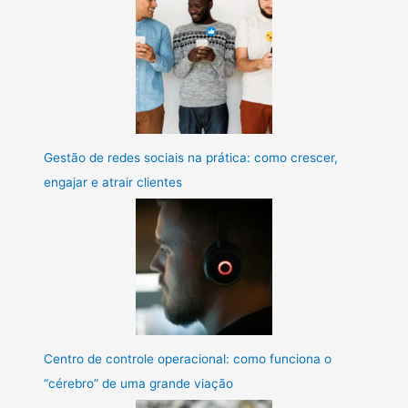
Gestão de redes sociais na prática: como crescer,
engajar e atrair clientes
Centro de controle operacional: como funciona o
“cérebro” de uma grande viação