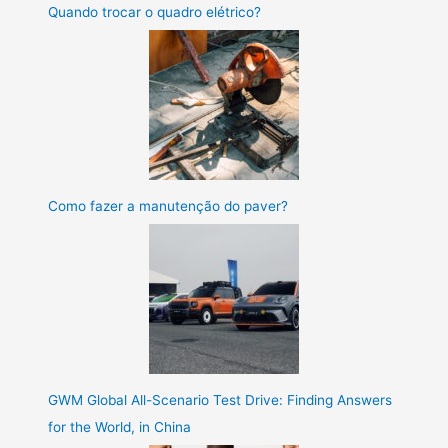
Quando trocar o quadro elétrico?
Como fazer a manutenção do paver?
GWM Global All-Scenario Test Drive: Finding Answers
for the World, in China