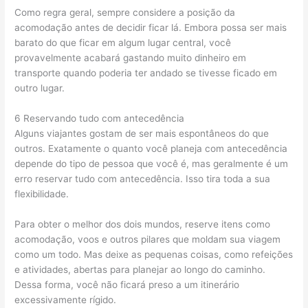
Como regra geral, sempre considere a posição da
acomodação antes de decidir ficar lá. Embora possa ser mais
barato do que ficar em algum lugar central, você
provavelmente acabará gastando muito dinheiro em
transporte quando poderia ter andado se tivesse ficado em
outro lugar.
6 Reservando tudo com antecedência
Alguns viajantes gostam de ser mais espontâneos do que
outros. Exatamente o quanto você planeja com antecedência
depende do tipo de pessoa que você é, mas geralmente é um
erro reservar tudo com antecedência. Isso tira toda a sua
flexibilidade.
Para obter o melhor dos dois mundos, reserve itens como
acomodação, voos e outros pilares que moldam sua viagem
como um todo. Mas deixe as pequenas coisas, como refeições
e atividades, abertas para planejar ao longo do caminho.
Dessa forma, você não ficará preso a um itinerário
excessivamente rígido.