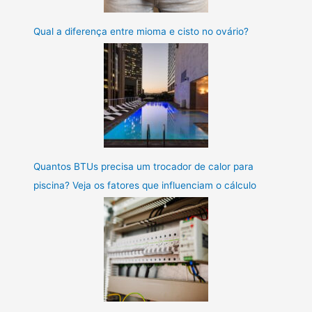
Qual a diferença entre mioma e cisto no ovário?
Quantos BTUs precisa um trocador de calor para
piscina? Veja os fatores que influenciam o cálculo