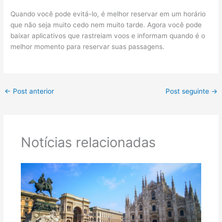
Quando você pode evitá-lo, é melhor reservar em um horário
que não seja muito cedo nem muito tarde. Agora você pode
baixar aplicativos que rastreiam voos e informam quando é o
melhor momento para reservar suas passagens.
←
Post anterior
Post seguinte
→
Notícias relacionadas