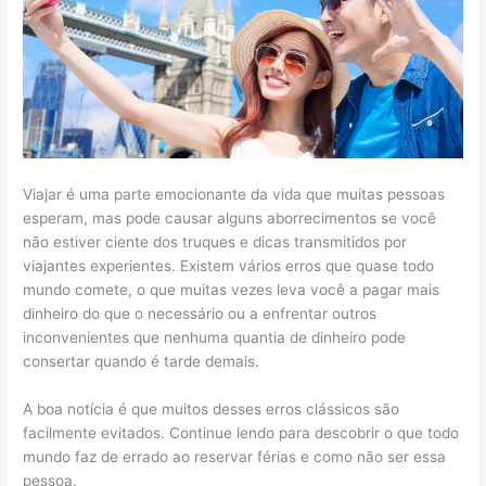
Viajar é uma parte emocionante da vida que muitas pessoas
esperam, mas pode causar alguns aborrecimentos se você
não estiver ciente dos truques e dicas transmitidos por
viajantes experientes. Existem vários erros que quase todo
mundo comete, o que muitas vezes leva você a pagar mais
dinheiro do que o necessário ou a enfrentar outros
inconvenientes que nenhuma quantia de dinheiro pode
consertar quando é tarde demais.
A boa notícia é que muitos desses erros clássicos são
facilmente evitados. Continue lendo para descobrir o que todo
mundo faz de errado ao reservar férias e como não ser essa
pessoa.