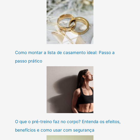
Como montar a lista de casamento ideal: Passo a
passo prático
O que o pré-treino faz no corpo? Entenda os efeitos,
benefícios e como usar com segurança