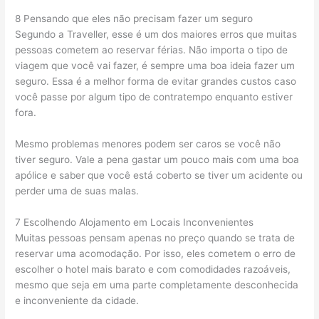
8 Pensando que eles não precisam fazer um seguro
Segundo a Traveller, esse é um dos maiores erros que muitas
pessoas cometem ao reservar férias. Não importa o tipo de
viagem que você vai fazer, é sempre uma boa ideia fazer um
seguro. Essa é a melhor forma de evitar grandes custos caso
você passe por algum tipo de contratempo enquanto estiver
fora.
Mesmo problemas menores podem ser caros se você não
tiver seguro. Vale a pena gastar um pouco mais com uma boa
apólice e saber que você está coberto se tiver um acidente ou
perder uma de suas malas.
7 Escolhendo Alojamento em Locais Inconvenientes
Muitas pessoas pensam apenas no preço quando se trata de
reservar uma acomodação. Por isso, eles cometem o erro de
escolher o hotel mais barato e com comodidades razoáveis,
mesmo que seja em uma parte completamente desconhecida
e inconveniente da cidade.