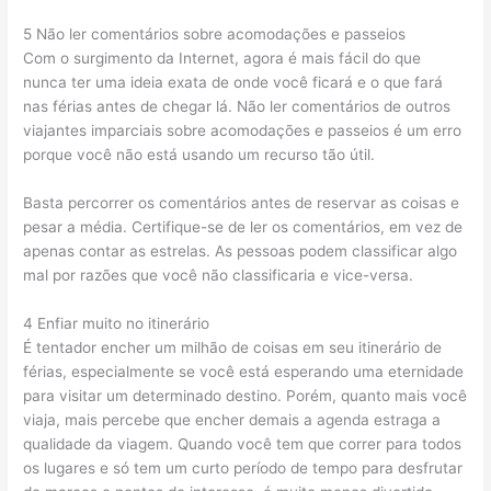
5 Não ler comentários sobre acomodações e passeios
Com o surgimento da Internet, agora é mais fácil do que
nunca ter uma ideia exata de onde você ficará e o que fará
nas férias antes de chegar lá. Não ler comentários de outros
viajantes imparciais sobre acomodações e passeios é um erro
porque você não está usando um recurso tão útil.
Basta percorrer os comentários antes de reservar as coisas e
pesar a média. Certifique-se de ler os comentários, em vez de
apenas contar as estrelas. As pessoas podem classificar algo
mal por razões que você não classificaria e vice-versa.
4 Enfiar muito no itinerário
É tentador encher um milhão de coisas em seu itinerário de
férias, especialmente se você está esperando uma eternidade
para visitar um determinado destino. Porém, quanto mais você
viaja, mais percebe que encher demais a agenda estraga a
qualidade da viagem. Quando você tem que correr para todos
os lugares e só tem um curto período de tempo para desfrutar