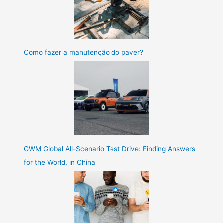
Como fazer a manutenção do paver?
GWM Global All-Scenario Test Drive: Finding Answers
for the World, in China