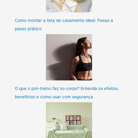
Como montar a lista de casamento ideal: Passo a
passo prático
O que o pré-treino faz no corpo? Entenda os efeitos,
benefícios e como usar com segurança