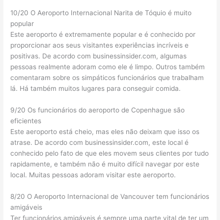
10/20 O Aeroporto Internacional Narita de Tóquio é muito
popular
Este aeroporto é extremamente popular e é conhecido por
proporcionar aos seus visitantes experiências incríveis e
positivas. De acordo com businessinsider.com, algumas
pessoas realmente adoram como ele é limpo. Outros também
comentaram sobre os simpáticos funcionários que trabalham
lá. Há também muitos lugares para conseguir comida.
9/20 Os funcionários do aeroporto de Copenhague são
eficientes
Este aeroporto está cheio, mas eles não deixam que isso os
atrase. De acordo com businessinsider.com, este local é
conhecido pelo fato de que eles movem seus clientes por tudo
rapidamente, e também não é muito difícil navegar por este
local. Muitas pessoas adoram visitar este aeroporto.
8/20 O Aeroporto Internacional de Vancouver tem funcionários
amigáveis
Ter funcionários amigáveis ​​é sempre uma parte vital de ter um