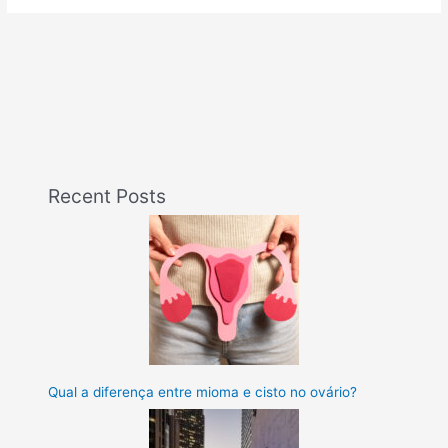
Recent Posts
Qual a diferença entre mioma e cisto no ovário?