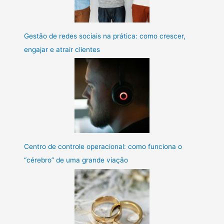
Gestão de redes sociais na prática: como crescer,
engajar e atrair clientes
Centro de controle operacional: como funciona o
“cérebro” de uma grande viação