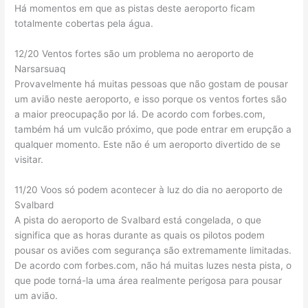
Há momentos em que as pistas deste aeroporto ficam
totalmente cobertas pela água.
12/20 Ventos fortes são um problema no aeroporto de
Narsarsuaq
Provavelmente há muitas pessoas que não gostam de pousar
um avião neste aeroporto, e isso porque os ventos fortes são
a maior preocupação por lá. De acordo com forbes.com,
também há um vulcão próximo, que pode entrar em erupção a
qualquer momento. Este não é um aeroporto divertido de se
visitar.
11/20 Voos só podem acontecer à luz do dia no aeroporto de
Svalbard
A pista do aeroporto de Svalbard está congelada, o que
significa que as horas durante as quais os pilotos podem
pousar os aviões com segurança são extremamente limitadas.
De acordo com forbes.com, não há muitas luzes nesta pista, o
que pode torná-la uma área realmente perigosa para pousar
um avião.