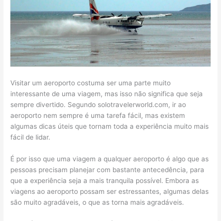
Visitar um aeroporto costuma ser uma parte muito
interessante de uma viagem, mas isso não significa que seja
sempre divertido. Segundo solotravelerworld.com, ir ao
aeroporto nem sempre é uma tarefa fácil, mas existem
algumas dicas úteis que tornam toda a experiência muito mais
fácil de lidar.
É por isso que uma viagem a qualquer aeroporto é algo que as
pessoas precisam planejar com bastante antecedência, para
que a experiência seja a mais tranquila possível. Embora as
viagens ao aeroporto possam ser estressantes, algumas delas
são muito agradáveis, o que as torna mais agradáveis.