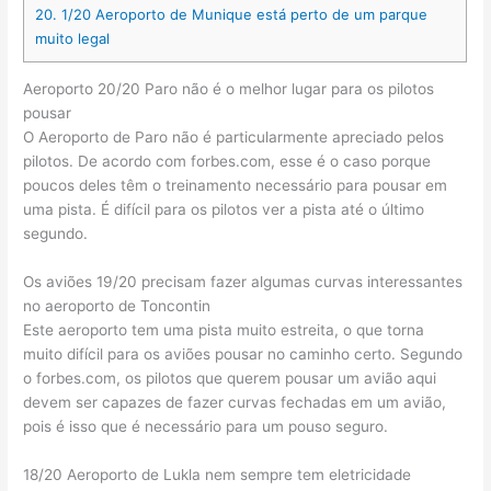
20.
1/20 Aeroporto de Munique está perto de um parque
muito legal
Aeroporto 20/20 Paro não é o melhor lugar para os pilotos
pousar
O Aeroporto de Paro não é particularmente apreciado pelos
pilotos. De acordo com forbes.com, esse é o caso porque
poucos deles têm o treinamento necessário para pousar em
uma pista. É difícil para os pilotos ver a pista até o último
segundo.
Os aviões 19/20 precisam fazer algumas curvas interessantes
no aeroporto de Toncontin
Este aeroporto tem uma pista muito estreita, o que torna
muito difícil para os aviões pousar no caminho certo. Segundo
o forbes.com, os pilotos que querem pousar um avião aqui
devem ser capazes de fazer curvas fechadas em um avião,
pois é isso que é necessário para um pouso seguro.
18/20 Aeroporto de Lukla nem sempre tem eletricidade