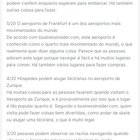
podem conferir enquanto esperam para embarcar. Há também
outras coisas para fazer.
5/20 O aeroporto de Frankfurt é um dos aeroportos mais
movimentados do mundo
De acordo com businessinsider.com, este aeroporto é
conhecido como o quarto mais movimentado do mundo, o que
realmente quer dizer alguma coisa. Parece que as pessoas
adoram este lugar porque navegar é fácil e há muitos lugares
para comer. Há também vários lugares para fazer compras.
4/20 Hóspedes podem alugar bicicletas no aeroporto de
Zurique
Há muitas coisas para as pessoas fazerem quando visitam o
Aeroporto de Zurique, e é provavelmente por isso que o lugar
é tão popular quanto é. Segundo o businessinsider.com, quem
visita pode fazer coisas bem divertidas, como andar de skate
ou alugar uma bicicleta, o que é muito legal.
3/20 pessoas podem observar os navios navegando quando