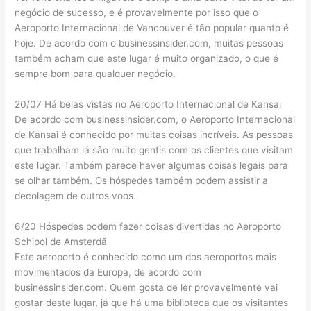
negócio de sucesso, e é provavelmente por isso que o
Aeroporto Internacional de Vancouver é tão popular quanto é
hoje. De acordo com o businessinsider.com, muitas pessoas
também acham que este lugar é muito organizado, o que é
sempre bom para qualquer negócio.
20/07 Há belas vistas no Aeroporto Internacional de Kansai
De acordo com businessinsider.com, o Aeroporto Internacional
de Kansai é conhecido por muitas coisas incríveis. As pessoas
que trabalham lá são muito gentis com os clientes que visitam
este lugar. Também parece haver algumas coisas legais para
se olhar também. Os hóspedes também podem assistir a
decolagem de outros voos.
6/20 Hóspedes podem fazer coisas divertidas no Aeroporto
Schipol de Amsterdã
Este aeroporto é conhecido como um dos aeroportos mais
movimentados da Europa, de acordo com
businessinsider.com. Quem gosta de ler provavelmente vai
gostar deste lugar, já que há uma biblioteca que os visitantes