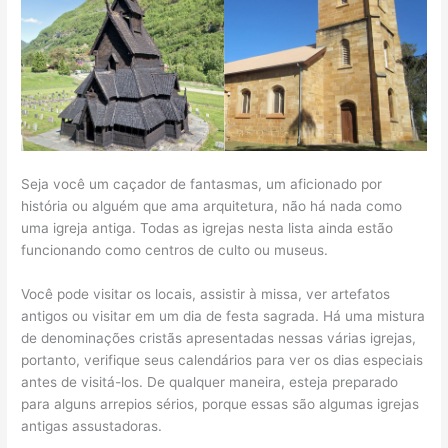
Seja você um caçador de fantasmas, um aficionado por
história ou alguém que ama arquitetura, não há nada como
uma igreja antiga. Todas as igrejas nesta lista ainda estão
funcionando como centros de culto ou museus.
Você pode visitar os locais, assistir à missa, ver artefatos
antigos ou visitar em um dia de festa sagrada. Há uma mistura
de denominações cristãs apresentadas nessas várias igrejas,
portanto, verifique seus calendários para ver os dias especiais
antes de visitá-los. De qualquer maneira, esteja preparado
para alguns arrepios sérios, porque essas são algumas igrejas
antigas assustadoras.