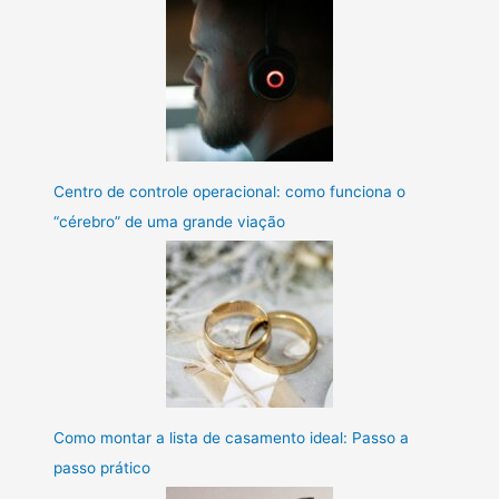
Centro de controle operacional: como funciona o
“cérebro” de uma grande viação
Como montar a lista de casamento ideal: Passo a
passo prático