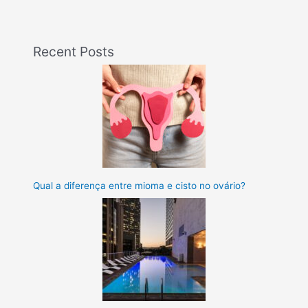
Recent Posts
Qual a diferença entre mioma e cisto no ovário?