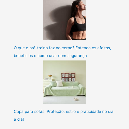
O que o pré-treino faz no corpo? Entenda os efeitos,
benefícios e como usar com segurança
Capa para sofás: Proteção, estilo e praticidade no dia
a dia!