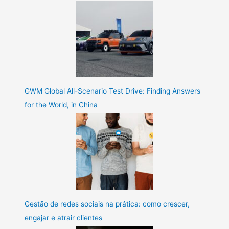
GWM Global All-Scenario Test Drive: Finding Answers
for the World, in China
Gestão de redes sociais na prática: como crescer,
engajar e atrair clientes