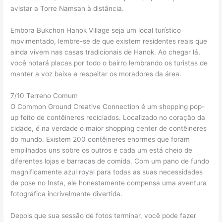
avistar a Torre Namsan à distância.
Embora Bukchon Hanok Village seja um local turístico
movimentado, lembre-se de que existem residentes reais que
ainda vivem nas casas tradicionais de Hanok. Ao chegar lá,
você notará placas por todo o bairro lembrando os turistas de
manter a voz baixa e respeitar os moradores da área.
7/10 Terreno Comum
O Common Ground Creative Connection é um shopping pop-
up feito de contêineres reciclados. Localizado no coração da
cidade, é na verdade o maior shopping center de contêineres
do mundo. Existem 200 contêineres enormes que foram
empilhados uns sobre os outros e cada um está cheio de
diferentes lojas e barracas de comida. Com um pano de fundo
magnificamente azul royal para todas as suas necessidades
de pose no Insta, ele honestamente compensa uma aventura
fotográfica incrivelmente divertida.
Depois que sua sessão de fotos terminar, você pode fazer