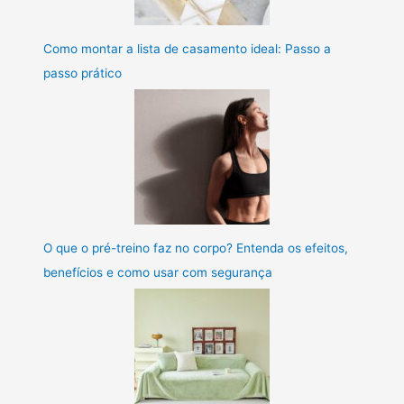
Como montar a lista de casamento ideal: Passo a
passo prático
O que o pré-treino faz no corpo? Entenda os efeitos,
benefícios e como usar com segurança