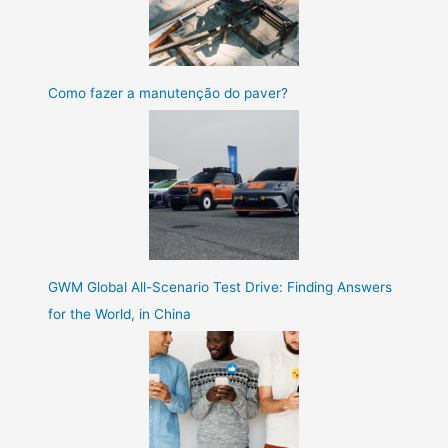
Como fazer a manutenção do paver?
GWM Global All-Scenario Test Drive: Finding Answers
for the World, in China