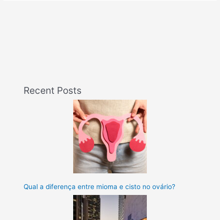
Recent Posts
Qual a diferença entre mioma e cisto no ovário?