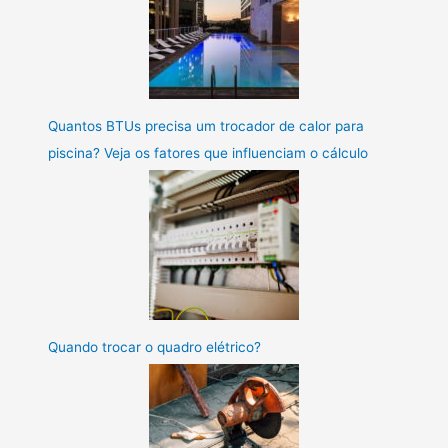
Quantos BTUs precisa um trocador de calor para
piscina? Veja os fatores que influenciam o cálculo
Quando trocar o quadro elétrico?