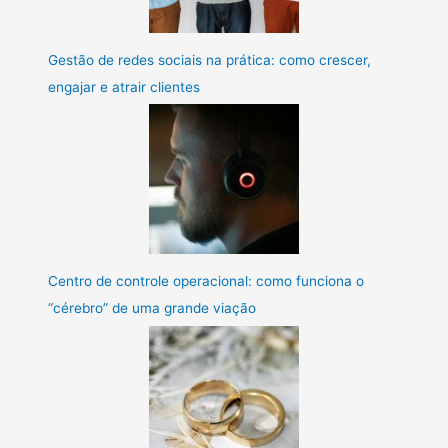
Gestão de redes sociais na prática: como crescer,
engajar e atrair clientes
Centro de controle operacional: como funciona o
“cérebro” de uma grande viação