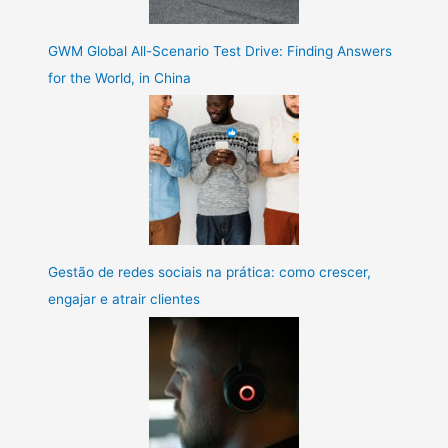
GWM Global All-Scenario Test Drive: Finding Answers
for the World, in China
Gestão de redes sociais na prática: como crescer,
engajar e atrair clientes