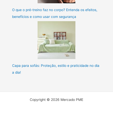
O que o pré-treino faz no corpo? Entenda os efeitos,
benefícios e como usar com segurança
Capa para sofás: Proteção, estilo e praticidade no dia
a dia!
Copyright © 2026 Mercado PME