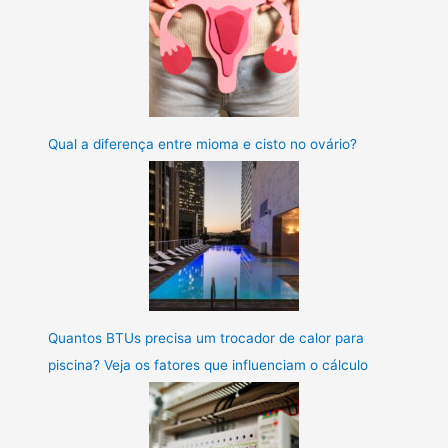
Qual a diferença entre mioma e cisto no ovário?
Quantos BTUs precisa um trocador de calor para
piscina? Veja os fatores que influenciam o cálculo