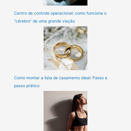
Centro de controle operacional: como funciona o
“cérebro” de uma grande viação
Como montar a lista de casamento ideal: Passo a
passo prático