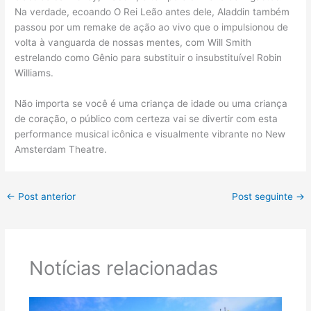
Na verdade, ecoando O Rei Leão antes dele, Aladdin também
passou por um remake de ação ao vivo que o impulsionou de
volta à vanguarda de nossas mentes, com Will Smith
estrelando como Gênio para substituir o insubstituível Robin
Williams.
Não importa se você é uma criança de idade ou uma criança
de coração, o público com certeza vai se divertir com esta
performance musical icônica e visualmente vibrante no New
Amsterdam Theatre.
←
Post anterior
Post seguinte
→
Notícias relacionadas