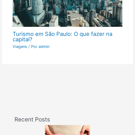
Turismo em São Paulo: O que fazer na
capital?
Viagens
/ Por
admin
Recent Posts