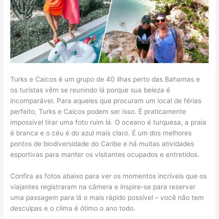
Turks e Caicos é um grupo de 40 ilhas perto das Bahamas e
os turistas vêm se reunindo lá porque sua beleza é
incomparável. Para aqueles que procuram um local de férias
perfeito, Turks e Caicos podem ser isso. É praticamente
impossível tirar uma foto ruim lá. O oceano é turquesa, a praia
é branca e o céu é do azul mais claro. É um dos melhores
pontos de biodiversidade do Caribe e há muitas atividades
esportivas para manter os visitantes ocupados e entretidos.
Confira as fotos abaixo para ver os momentos incríveis que os
viajantes registraram na câmera e inspire-se para reservar
uma passagem para lá o mais rápido possível – você não tem
desculpas e o clima é ótimo o ano todo.