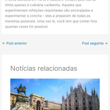
limita apenas à culinária caribenha. Aqueles que
experimentam refeições requintadas são encorajados a
experimentar a concha – eles a preparam de todas as
maneiras possíveis. Uma vez lá, você tem que comer fora
quantas vezes for possível.
←
Post anterior
Post seguinte
→
Notícias relacionadas