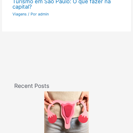
Turismo em São Paulo: O que fazer na
capital?
Viagens
/ Por
admin
Recent Posts