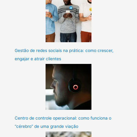
Gestão de redes sociais na prática: como crescer,
engajar e atrair clientes
Centro de controle operacional: como funciona o
“cérebro” de uma grande viação