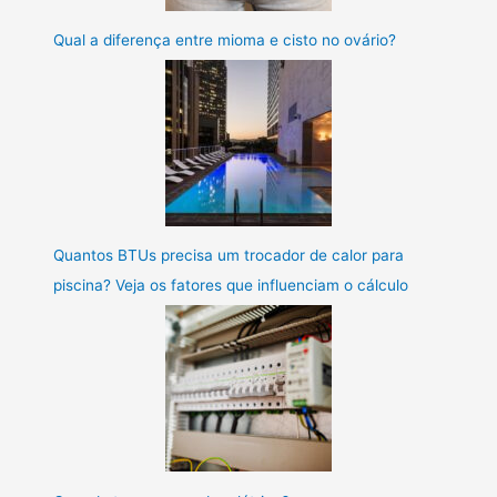
Qual a diferença entre mioma e cisto no ovário?
Quantos BTUs precisa um trocador de calor para
piscina? Veja os fatores que influenciam o cálculo