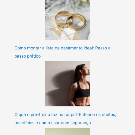
Como montar a lista de casamento ideal: Passo a
passo prático
O que o pré-treino faz no corpo? Entenda os efeitos,
benefícios e como usar com segurança