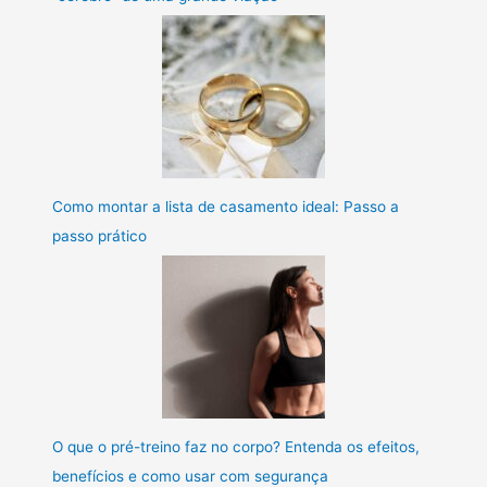
Como montar a lista de casamento ideal: Passo a
passo prático
O que o pré-treino faz no corpo? Entenda os efeitos,
benefícios e como usar com segurança