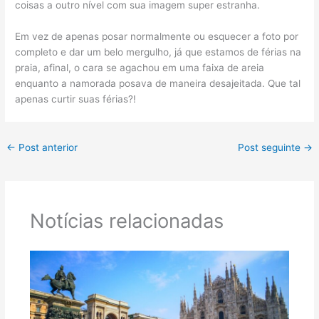
coisas a outro nível com sua imagem super estranha.
Em vez de apenas posar normalmente ou esquecer a foto por
completo e dar um belo mergulho, já que estamos de férias na
praia, afinal, o cara se agachou em uma faixa de areia
enquanto a namorada posava de maneira desajeitada. Que tal
apenas curtir suas férias?!
←
Post anterior
Post seguinte
→
Notícias relacionadas