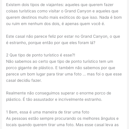
Existem dois tipos de viajantes: aqueles que querem fazer
coisas turísticas como visitar o Grand Canyon e aqueles que
querem destinos muito mais exóticos do que isso. Nada é bom
ou ruim em nenhum dos dois, é apenas quem você é.
Este casal não parece feliz por estar no Grand Canyon, o que
é estranho, porque então por que eles foram lá?
2 Que tipo de ponto turístico é esse?!
Não sabemos ao certo que tipo de ponto turístico tem um
porco gigante de plástico. E também não sabemos por que
parece um bom lugar para tirar uma foto … mas foi o que esse
casal decidiu fazer.
Realmente não conseguimos superar o enorme porco de
plástico. É tão assustador e incrivelmente estranho.
1 Bem, essa é uma maneira de tirar uma foto
As pessoas estão sempre procurando os melhores ângulos e
locais quando querem tirar uma foto. Mas esse casal leva as