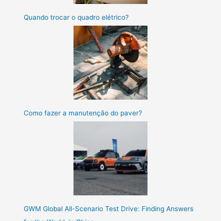
Quando trocar o quadro elétrico?
Como fazer a manutenção do paver?
GWM Global All-Scenario Test Drive: Finding Answers