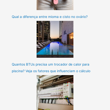
Qual a diferença entre mioma e cisto no ovário?
Quantos BTUs precisa um trocador de calor para
piscina? Veja os fatores que influenciam o cálculo