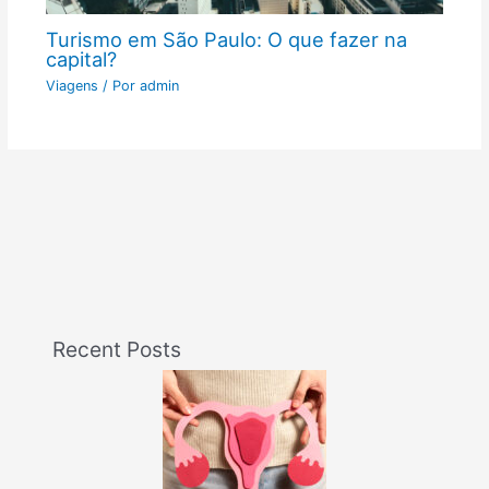
Turismo em São Paulo: O que fazer na
capital?
Viagens
/ Por
admin
Recent Posts