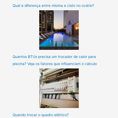
Qual a diferença entre mioma e cisto no ovário?
Quantos BTUs precisa um trocador de calor para
piscina? Veja os fatores que influenciam o cálculo
Quando trocar o quadro elétrico?