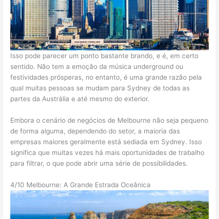
Isso pode parecer um ponto bastante brando, e é, em certo
sentido. Não tem a emoção da música underground ou
festividades prósperas, no entanto, é uma grande razão pela
qual muitas pessoas se mudam para Sydney de todas as
partes da Austrália e até mesmo do exterior.
Embora o cenário de negócios de Melbourne não seja pequeno
de forma alguma, dependendo do setor, a maioria das
empresas maiores geralmente está sediada em Sydney. Isso
significa que muitas vezes há mais oportunidades de trabalho
para filtrar, o que pode abrir uma série de possibilidades.
4/10 Melbourne: A Grande Estrada Oceânica