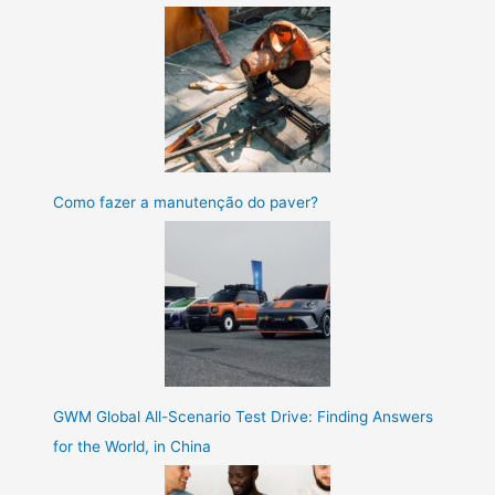
Como fazer a manutenção do paver?
GWM Global All-Scenario Test Drive: Finding Answers
for the World, in China