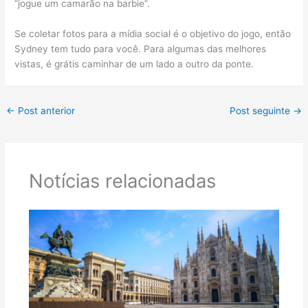
“jogue um camarão na barbie”.
Se coletar fotos para a mídia social é o objetivo do jogo, então
Sydney tem tudo para você. Para algumas das melhores
vistas, é grátis caminhar de um lado a outro da ponte.
←
Post anterior
Post seguinte
→
Notícias relacionadas