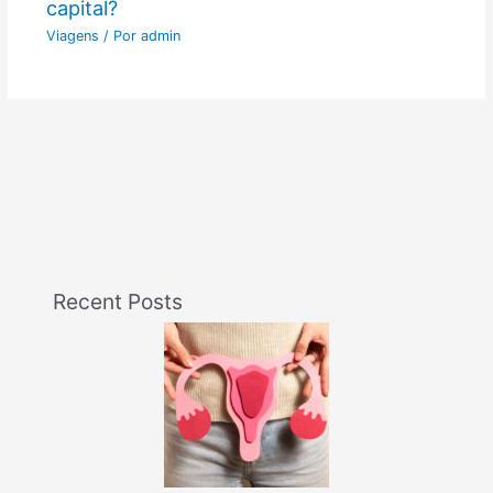
capital?
Viagens
/ Por
admin
Recent Posts