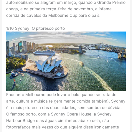
automobilismo se alegram em março, quando o Grande Prêmio
chega, e na primeira terça-feira de novembro, a infame
corrida de cavalos da Melbourne Cup para o país.
1/10 Sydney: O pitoresco porto
Enquanto Melbourne pode levar o bolo quando se trata de
arte, cultura e música (e geralmente comida também), Sydney
é a mais pitoresca das duas cidades, sem sombra de dúvida.
O famoso porto, com a Sydney Opera House, a Sydney
Harbour Bridge e as águas cintilantes abaixo dela, são
fotografados mais vezes do que alguém disse ironicamente