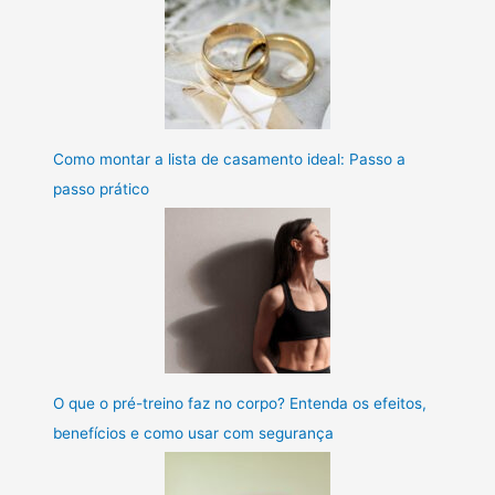
Como montar a lista de casamento ideal: Passo a
passo prático
O que o pré-treino faz no corpo? Entenda os efeitos,
benefícios e como usar com segurança