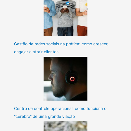
Gestão de redes sociais na prática: como crescer,
engajar e atrair clientes
Centro de controle operacional: como funciona o
“cérebro” de uma grande viação