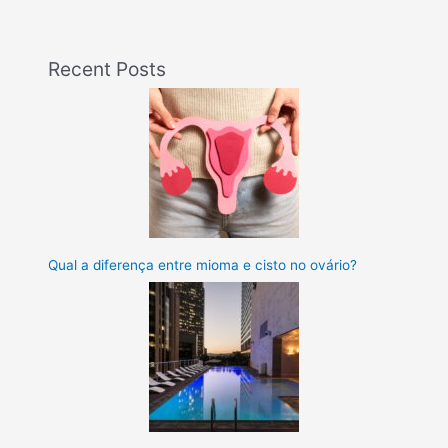
Recent Posts
Qual a diferença entre mioma e cisto no ovário?