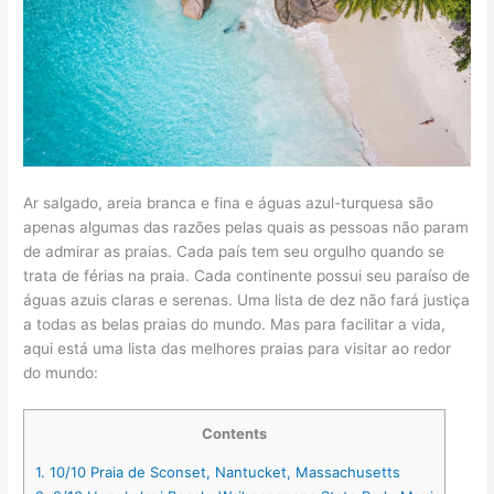
Ar salgado, areia branca e fina e águas azul-turquesa são
apenas algumas das razões pelas quais as pessoas não param
de admirar as praias. Cada país tem seu orgulho quando se
trata de férias na praia. Cada continente possui seu paraíso de
águas azuis claras e serenas. Uma lista de dez não fará justiça
a todas as belas praias do mundo. Mas para facilitar a vida,
aqui está uma lista das melhores praias para visitar ao redor
do mundo:
Contents
1.
10/10 Praia de Sconset, Nantucket, Massachusetts