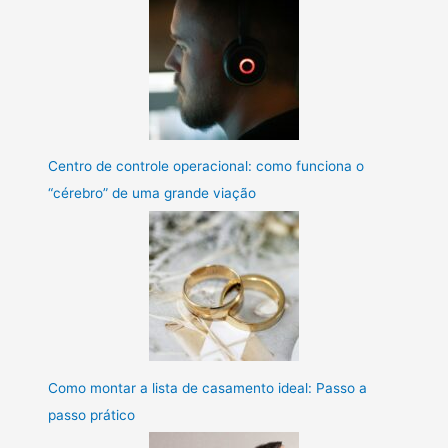
Centro de controle operacional: como funciona o
“cérebro” de uma grande viação
Como montar a lista de casamento ideal: Passo a
passo prático