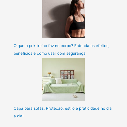
O que o pré-treino faz no corpo? Entenda os efeitos,
benefícios e como usar com segurança
Capa para sofás: Proteção, estilo e praticidade no dia
a dia!