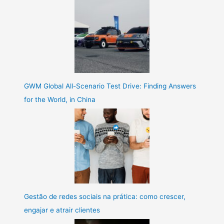
GWM Global All-Scenario Test Drive: Finding Answers
for the World, in China
Gestão de redes sociais na prática: como crescer,
engajar e atrair clientes