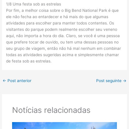
1/8 Uma festa sob as estrelas
Por fim, a melhor coisa sobre o Big Bend National Park é que
ele não fecha ao entardecer e há mais do que algumas
atividades para escolher para manter todos contentes. Os
visitantes do parque podem realmente escolher seu veneno
aqui, não importa a hora do dia. Claro, se você é uma pessoa
que prefere tocar de ouvido, ou tem uma dessas pessoas no
seu grupo de viagem, então não há mal nenhum em combinar
todas as atividades sugeridas acima e simplesmente chamar
de festa sob as estrelas.
←
Post anterior
Post seguinte
→
Notícias relacionadas