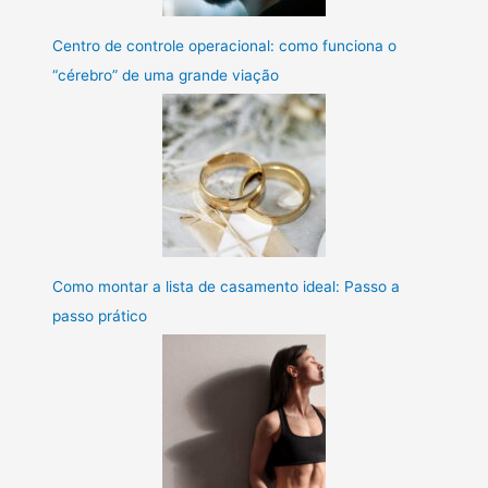
Centro de controle operacional: como funciona o
“cérebro” de uma grande viação
Como montar a lista de casamento ideal: Passo a
passo prático