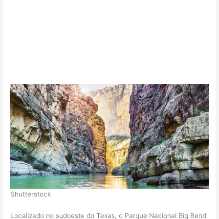
Shutterstock
Localizado no sudoeste do Texas, o Parque Nacional Big Bend