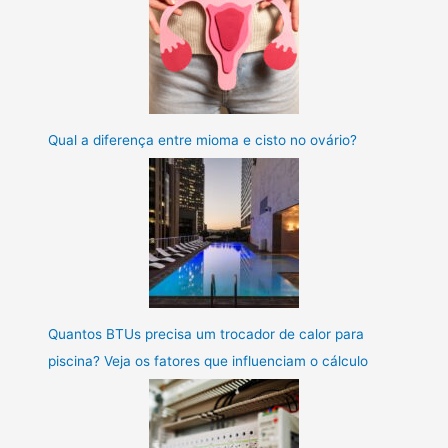
Qual a diferença entre mioma e cisto no ovário?
Quantos BTUs precisa um trocador de calor para
piscina? Veja os fatores que influenciam o cálculo