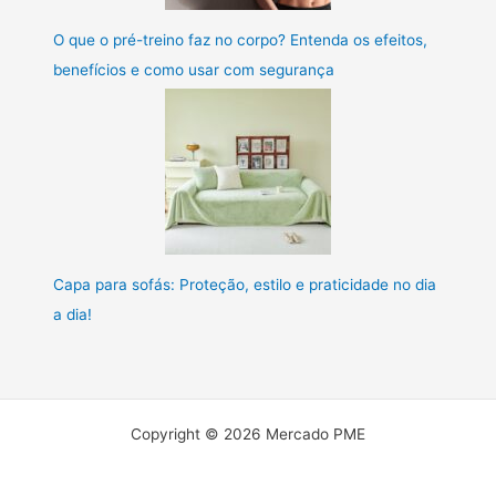
O que o pré-treino faz no corpo? Entenda os efeitos,
benefícios e como usar com segurança
Capa para sofás: Proteção, estilo e praticidade no dia
a dia!
Copyright © 2026 Mercado PME