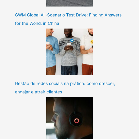
GWM Global All-Scenario Test Drive: Finding Answers
for the World, in China
Gestão de redes sociais na prática: como crescer,
engajar e atrair clientes