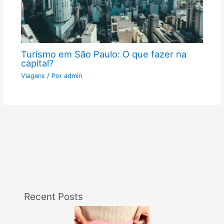
Turismo em São Paulo: O que fazer na
capital?
Viagens
/ Por
admin
Recent Posts