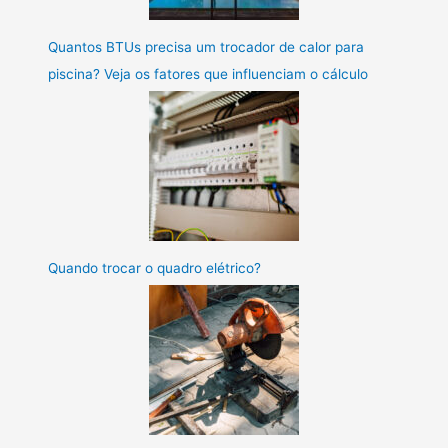
Quantos BTUs precisa um trocador de calor para
piscina? Veja os fatores que influenciam o cálculo
Quando trocar o quadro elétrico?