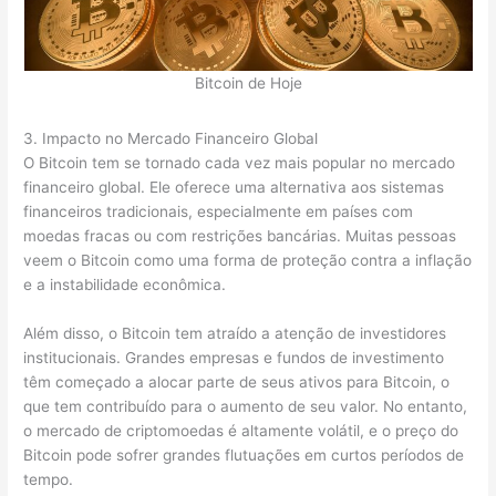
Bitcoin de Hoje
3. Impacto no Mercado Financeiro Global
O Bitcoin tem se tornado cada vez mais popular no mercado
financeiro global. Ele oferece uma alternativa aos sistemas
financeiros tradicionais, especialmente em países com
moedas fracas ou com restrições bancárias. Muitas pessoas
veem o Bitcoin como uma forma de proteção contra a inflação
e a instabilidade econômica.
Além disso, o Bitcoin tem atraído a atenção de investidores
institucionais. Grandes empresas e fundos de investimento
têm começado a alocar parte de seus ativos para Bitcoin, o
que tem contribuído para o aumento de seu valor. No entanto,
o mercado de criptomoedas é altamente volátil, e o preço do
Bitcoin pode sofrer grandes flutuações em curtos períodos de
tempo.