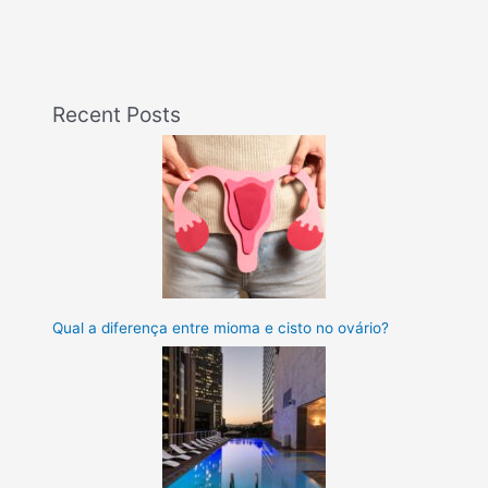
Recent Posts
Qual a diferença entre mioma e cisto no ovário?