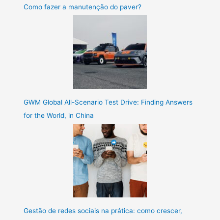
Como fazer a manutenção do paver?
GWM Global All-Scenario Test Drive: Finding Answers
for the World, in China
Gestão de redes sociais na prática: como crescer,