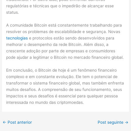
regulatórias e técnicas que o impedirão de alcançar esse
status.
A comunidade Bitcoin está constantemente trabalhando para
resolver os problemas de escalabilidade e segurança. Novas
tecnologias
e protocolos estão sendo desenvolvidos para
melhorar o desempenho da rede Bitcoin. Além disso, a
crescente adoção por parte de empresas e consumidores
pode ajudar a legitimar o Bitcoin no mercado financeiro global.
Em conclusão, o Bitcoin de hoje é um fenômeno financeiro
complexo e em constante evolução. Ele tem o potencial de
transformar o sistema financeiro global, mas também enfrenta
muitos desafios. A compreensão de seu funcionamento, seus
impactos e seus desafios é essencial para qualquer pessoa
interessada no mundo das criptomoedas.
←
Post anterior
Post seguinte
→