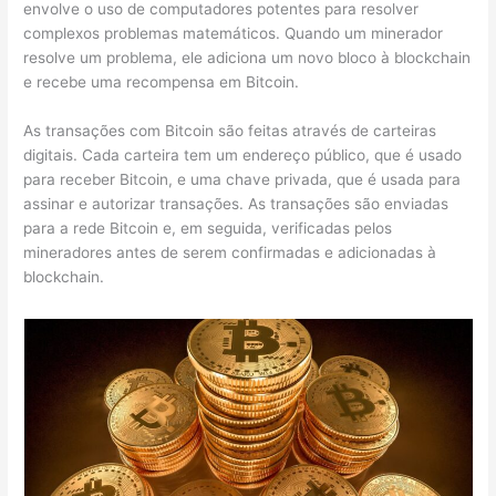
envolve o uso de computadores potentes para resolver
complexos problemas matemáticos. Quando um minerador
resolve um problema, ele adiciona um novo bloco à blockchain
e recebe uma recompensa em Bitcoin.
As transações com Bitcoin são feitas através de carteiras
digitais. Cada carteira tem um endereço público, que é usado
para receber Bitcoin, e uma chave privada, que é usada para
assinar e autorizar transações. As transações são enviadas
para a rede Bitcoin e, em seguida, verificadas pelos
mineradores antes de serem confirmadas e adicionadas à
blockchain.