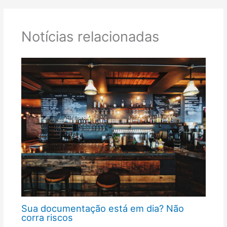
Notícias relacionadas
Sua documentação está em dia? Não
corra riscos