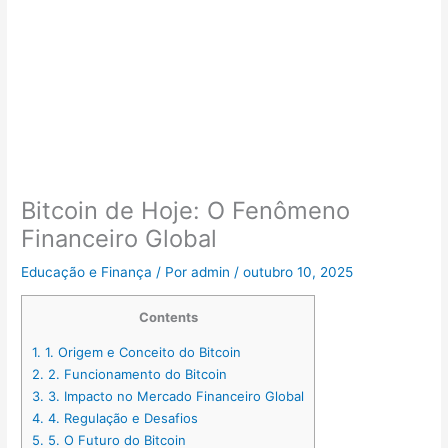
Bitcoin de Hoje: O Fenômeno
Financeiro Global
Educação e Finança
/ Por
admin
/
outubro 10, 2025
Contents
1.
1. Origem e Conceito do Bitcoin
2.
2. Funcionamento do Bitcoin
3.
3. Impacto no Mercado Financeiro Global
4.
4. Regulação e Desafios
5.
5. O Futuro do Bitcoin