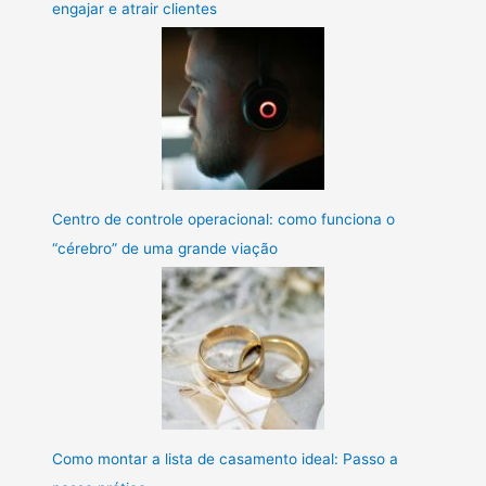
engajar e atrair clientes
Centro de controle operacional: como funciona o
“cérebro” de uma grande viação
Como montar a lista de casamento ideal: Passo a