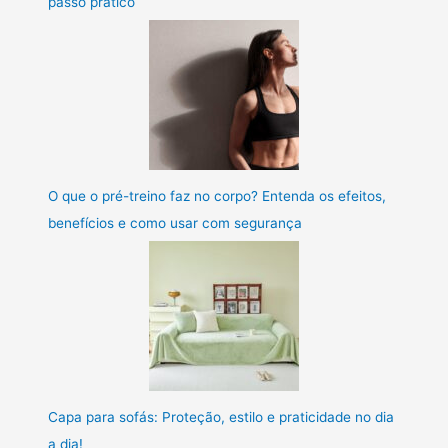
passo prático
O que o pré-treino faz no corpo? Entenda os efeitos,
benefícios e como usar com segurança
Capa para sofás: Proteção, estilo e praticidade no dia
a dia!