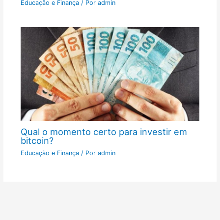
Educação e Finança
/ Por
admin
Qual o momento certo para investir em
bitcoin?
Educação e Finança
/ Por
admin