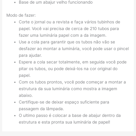
Base de um abajur velho funcionando
Modo de fazer:
Corte o jornal ou a revista e faça vários tubinhos de
papel. Você vai precisa de cerca de 210 tubos para
fazer uma luminária papel com a da imagem.
Use a cola para garantir que os tubos não vão se
desfazer ao montar a luminária, você pode usar o pincel
para ajudar.
Espere a cola secar totalmente, em seguida você pode
pitar os tubos, ou pode deixá-los na cor original do
papel.
Com os tubos prontos, você pode começar a montar a
estrutura da sua luminária como mostra a imagem
abaixo.
Certifique-se de deixar espaço suficiente para
passagem da lâmpada.
O ultimo passo é colocar a base de abajur dentro da
estrutura e esta pronta sua luminária de papel!