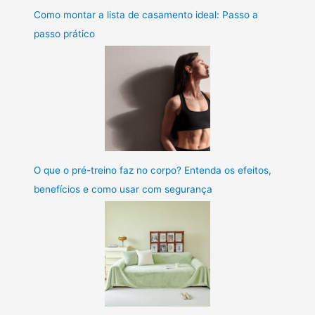
Como montar a lista de casamento ideal: Passo a
passo prático
O que o pré-treino faz no corpo? Entenda os efeitos,
benefícios e como usar com segurança