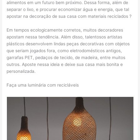
alimentos em um futuro bem próximo. Dessa forma, além de
separar o lixo, e procurar economizar água e energia, que tal
apostar na decoração de sua casa com materiais reciclados ?
Em tempos ecologicamente corretos, muitos decoradores
apostam nessa tendência. Além disso, talentosos artistas
plásticos desenvolvem lindas peças decorativas com objetos
que seriam jogados fora, como eletrodomésticos antigos,
garrafas PET, pedaços de tecido, de madeira, entre muitos
outros. Aposte nessa ideia e deixe sua casa mais bonita e
personalizada.
Faça uma luminária com recicláveis