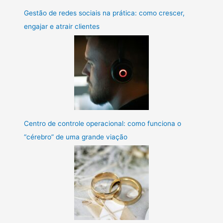
Gestão de redes sociais na prática: como crescer,
engajar e atrair clientes
Centro de controle operacional: como funciona o
“cérebro” de uma grande viação