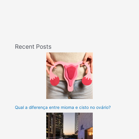
Recent Posts
Qual a diferença entre mioma e cisto no ovário?