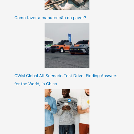
Como fazer a manutenção do paver?
GWM Global All-Scenario Test Drive: Finding Answers
for the World, in China