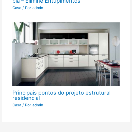
pia – Elimine Entupimentos
Casa
/ Por
admin
Principais pontos do projeto estrutural
residencial
Casa
/ Por
admin