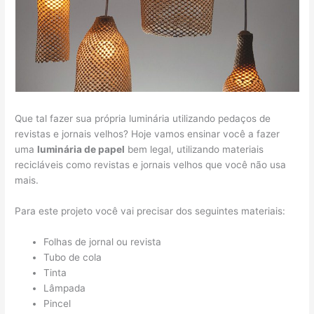
Que tal fazer sua própria luminária utilizando pedaços de
revistas e jornais velhos? Hoje vamos ensinar você a fazer
uma
luminária de papel
bem legal, utilizando materiais
recicláveis como revistas e jornais velhos que você não usa
mais.
Para este projeto você vai precisar dos seguintes materiais:
Folhas de jornal ou revista
Tubo de cola
Tinta
Lâmpada
Pincel