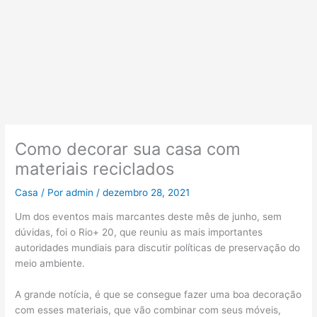
Como decorar sua casa com
materiais reciclados
Casa
/ Por
admin
/
dezembro 28, 2021
Um dos eventos mais marcantes deste mês de junho, sem
dúvidas, foi o Rio+ 20, que reuniu as mais importantes
autoridades mundiais para discutir políticas de preservação do
meio ambiente.
A grande notícia, é que se consegue fazer uma boa decoração
com esses materiais, que vão combinar com seus móveis,