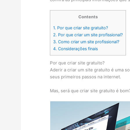
Contents
1.
Por que criar site gratuito?
2.
Por que criar um site profissional?
3.
Como criar um site profissional?
4.
Considerações finais
Por que criar site gratuito?
Aderir a criar um site gratuito é uma 
seus primeiros passos na internet.
Mas, será que criar site gratuito é bom