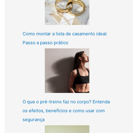
Como montar a lista de casamento ideal:
Passo a passo prático
O que o pré-treino faz no corpo? Entenda
os efeitos, benefícios e como usar com
segurança