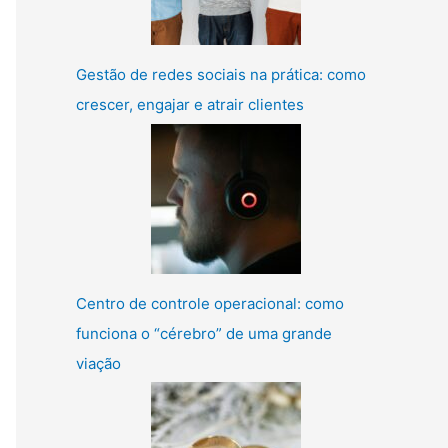
Gestão de redes sociais na prática: como
crescer, engajar e atrair clientes
Centro de controle operacional: como
funciona o “cérebro” de uma grande
viação