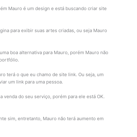
ém Mauro é um design e está buscando criar site
ina para exibir suas artes criadas, ou seja Mauro
r uma boa alternativa para Mauro, porém Mauro não
ortfólio.
ro terá o que eu chamo de site link. Ou seja, um
viar um link para uma pessoa.
a venda do seu serviço, porém para ele está OK.
nte sim, entretanto, Mauro não terá aumento em