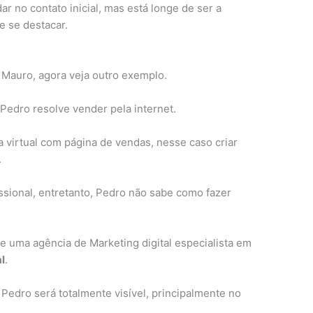
r no contato inicial, mas está longe de ser a
e se destacar.
 Mauro, agora veja outro exemplo.
Pedro resolve vender pela internet.
 virtual com página de vendas, nesse caso criar
.
ssional, entretanto, Pedro não sabe como fazer
e uma agência de Marketing digital especialista em
l
.
 Pedro será totalmente visível, principalmente no