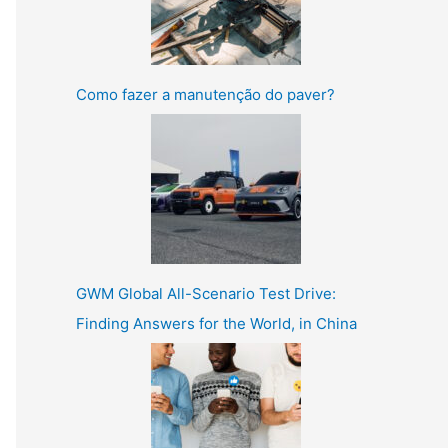
Como fazer a manutenção do paver?
GWM Global All-Scenario Test Drive:
Finding Answers for the World, in China