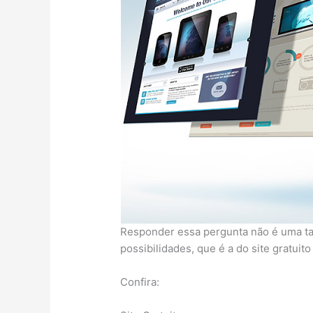
Responder essa pergunta não é uma tar
possibilidades, que é a do site gratui
Confira: