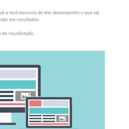
onal e terá recursos de alto desempenho o que vai
judar em resultados.
 de visualização.