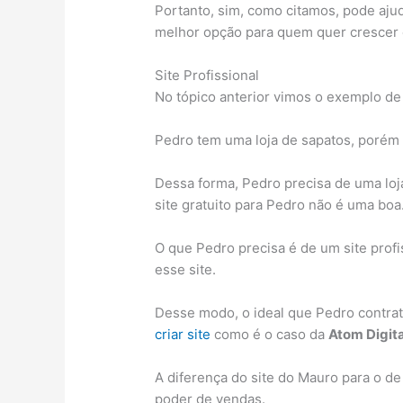
Portanto, sim, como citamos, pode ajuda
melhor opção para quem quer crescer 
Site Profissional
No tópico anterior vimos o exemplo de
Pedro tem uma loja de sapatos, porém 
Dessa forma, Pedro precisa de uma loja
site gratuito para Pedro não é uma boa
O que Pedro precisa é de um site profi
esse site.
Desse modo, o ideal que Pedro contrat
criar site
como é o caso da
Atom Digita
A diferença do site do Mauro para o de
poder de vendas.