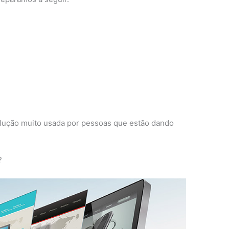
solução muito usada por pessoas que estão dando
?