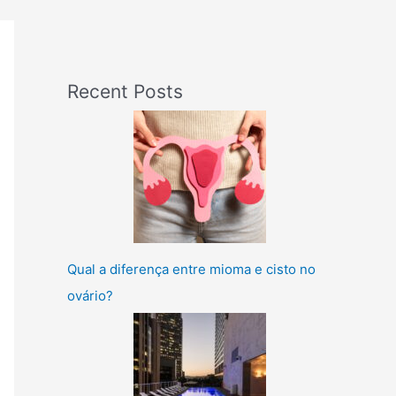
Recent Posts
Qual a diferença entre mioma e cisto no
ovário?