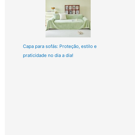
Capa para sofás: Proteção, estilo e
praticidade no dia a dia!