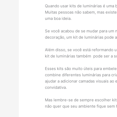
Quando usar kits de luminárias é uma b
Muitas pessoas não sabem, mas existem
uma boa ideia.
Se você acabou de se mudar para um n
decoração, um kit de luminárias pode a
Além disso, se você está reformando 
kit de luminárias também pode ser a s
Esses kits são muito úteis para embel
combine diferentes luminárias para cr
ajudar a adicionar camadas visuais ao
convidativa.
Mas lembre-se de sempre escolher kit
não quer que seu ambiente fique sem 