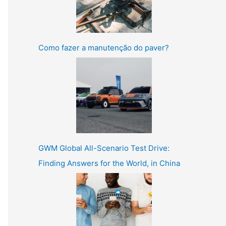
Como fazer a manutenção do paver?
GWM Global All-Scenario Test Drive:
Finding Answers for the World, in China