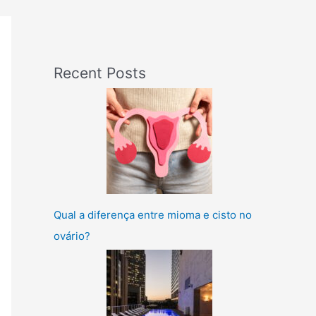
Recent Posts
Qual a diferença entre mioma e cisto no
ovário?