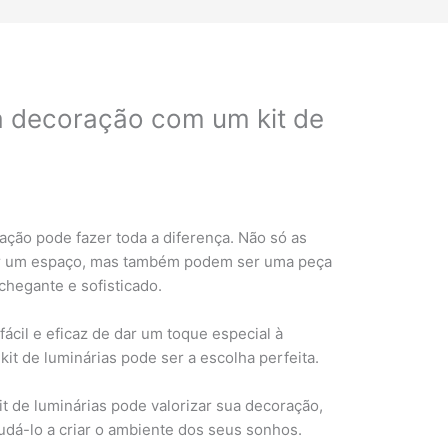
 decoração com um kit de
ação pode fazer toda a diferença. Não só as
nar um espaço, mas também podem ser uma peça
hegante e sofisticado.
ácil e eficaz de dar um toque especial à
 kit de luminárias pode ser a escolha perfeita.
t de luminárias pode valorizar sua decoração,
udá-lo a criar o ambiente dos seus sonhos.