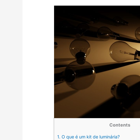
Contents
1.
O que é um kit de luminária?