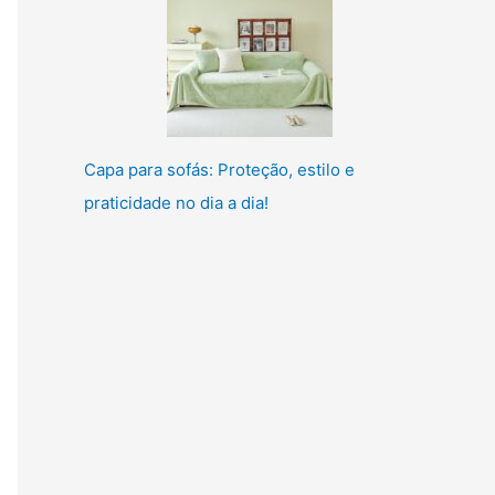
Capa para sofás: Proteção, estilo e
praticidade no dia a dia!