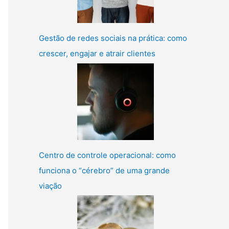
Gestão de redes sociais na prática: como
crescer, engajar e atrair clientes
Centro de controle operacional: como
funciona o “cérebro” de uma grande
viação