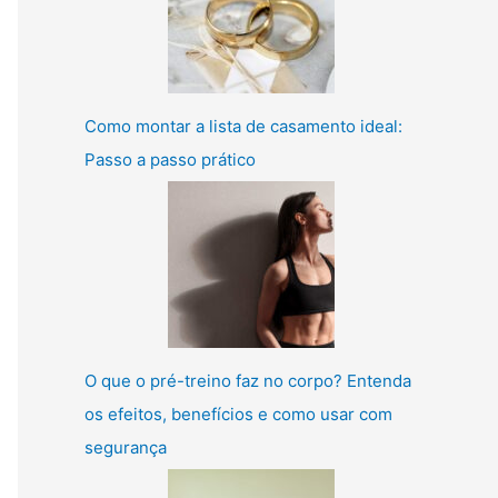
Como montar a lista de casamento ideal:
Passo a passo prático
O que o pré-treino faz no corpo? Entenda
os efeitos, benefícios e como usar com
segurança