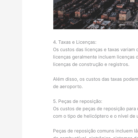
4. Taxas e Licenças:
Os custos das licenças e taxas variam 
licenças geralmente incluem licenças 
licenças de construção e registros.
Além disso, os custos das taxas podem 
de aeroporto.
5. Peças de reposição:
Os custos de peças de reposição para
com o tipo de helicóptero e o nível de 
Peças de reposição comuns incluem lâm