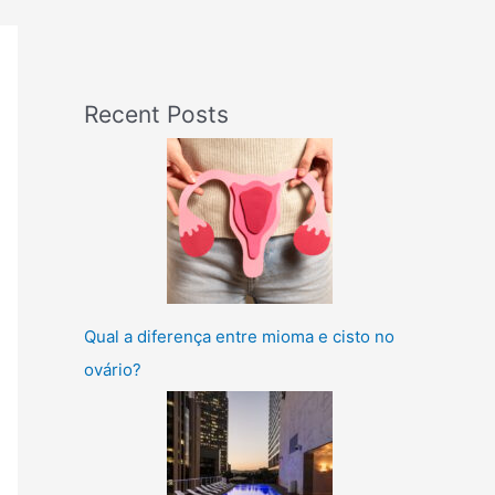
Recent Posts
Qual a diferença entre mioma e cisto no
ovário?