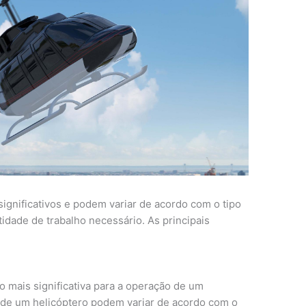
ignificativos e podem variar de acordo com o tipo
tidade de trabalho necessário. As principais
mais significativa para a operação de um
 de um helicóptero podem variar de acordo com o