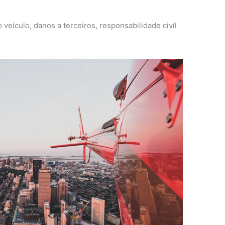
eículo, danos a terceiros, responsabilidade civil