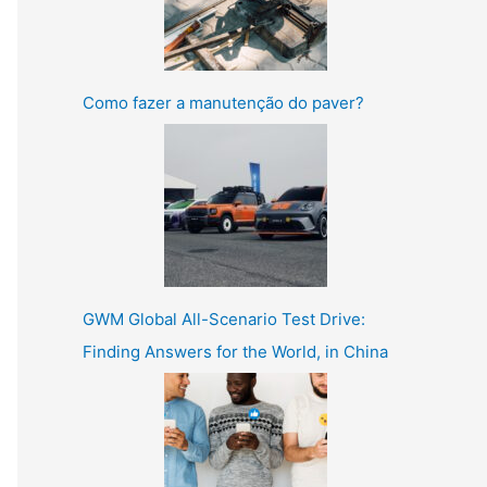
Como fazer a manutenção do paver?
GWM Global All-Scenario Test Drive:
Finding Answers for the World, in China