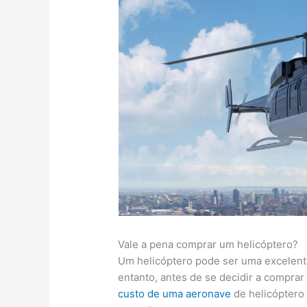
Vale a pena comprar um helicóptero?
Um helicóptero pode ser uma excelent
entanto, antes de se decidir a comprar
custo de uma aeronave
de helicóptero 