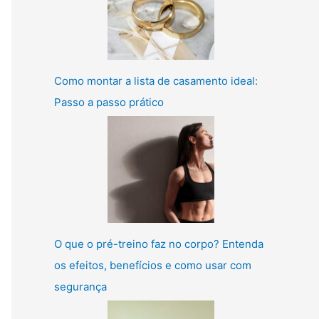
Como montar a lista de casamento ideal:
Passo a passo prático
O que o pré-treino faz no corpo? Entenda
os efeitos, benefícios e como usar com
segurança