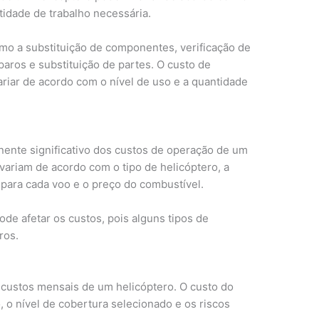
ntidade de trabalho necessária.
mo a substituição de componentes, verificação de
aros e substituição de partes. O custo de
iar de acordo com o nível de uso e a quantidade
ente significativo dos custos de operação de um
variam de acordo com o tipo de helicóptero, a
para cada voo e o preço do combustível.
de afetar os custos, pois alguns tipos de
ros.
 custos mensais de um helicóptero. O custo do
 o nível de cobertura selecionado e os riscos