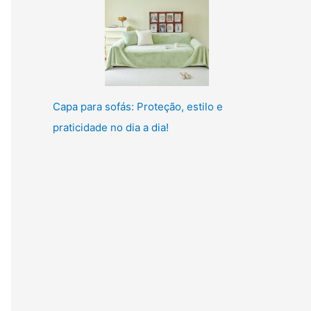
Capa para sofás: Proteção, estilo e
praticidade no dia a dia!