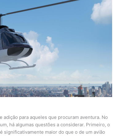
e adição para aqueles que procuram aventura. No
 um, há algumas questões a considerar. Primeiro, o
é significativamente maior do que o de um avião