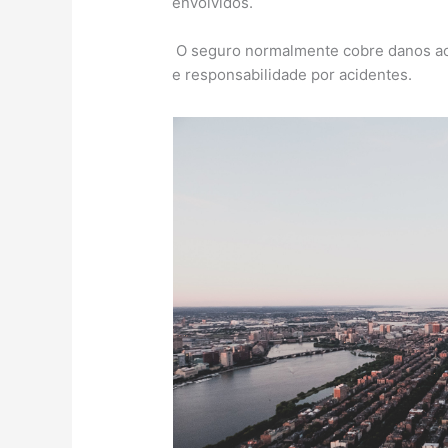
envolvidos.
O seguro normalmente cobre danos ao v
e responsabilidade por acidentes.