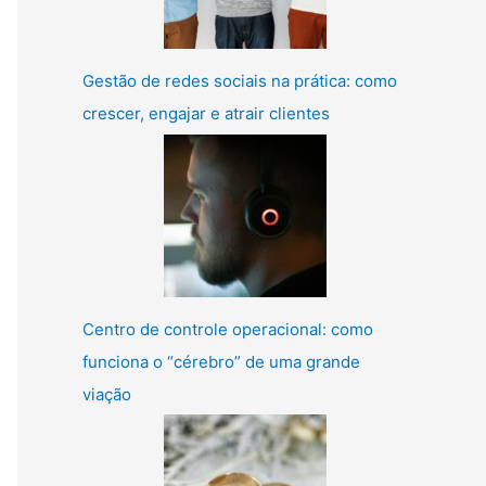
Gestão de redes sociais na prática: como
crescer, engajar e atrair clientes
Centro de controle operacional: como
funciona o “cérebro” de uma grande
viação