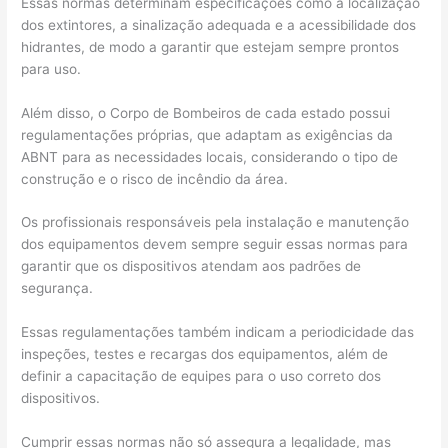
Essas normas determinam especificações como a localização
dos extintores, a sinalização adequada e a acessibilidade dos
hidrantes, de modo a garantir que estejam sempre prontos
para uso.
Além disso, o Corpo de Bombeiros de cada estado possui
regulamentações próprias, que adaptam as exigências da
ABNT para as necessidades locais, considerando o tipo de
construção e o risco de incêndio da área.
Os profissionais responsáveis pela instalação e manutenção
dos equipamentos devem sempre seguir essas normas para
garantir que os dispositivos atendam aos padrões de
segurança.
Essas regulamentações também indicam a periodicidade das
inspeções, testes e recargas dos equipamentos, além de
definir a capacitação de equipes para o uso correto dos
dispositivos.
Cumprir essas normas não só assegura a legalidade, mas