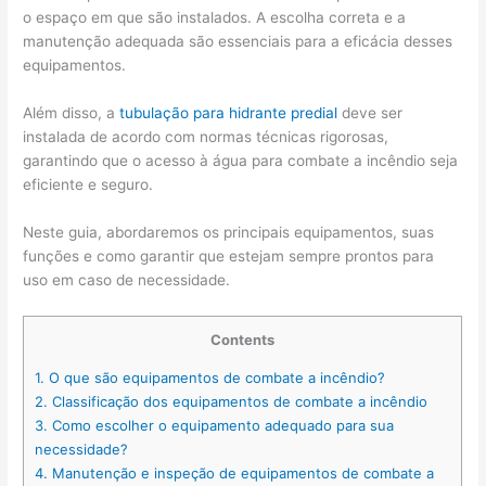
o espaço em que são instalados. A escolha correta e a
manutenção adequada são essenciais para a eficácia desses
equipamentos.
Além disso, a
tubulação para hidrante predial
deve ser
instalada de acordo com normas técnicas rigorosas,
garantindo que o acesso à água para combate a incêndio seja
eficiente e seguro.
Neste guia, abordaremos os principais equipamentos, suas
funções e como garantir que estejam sempre prontos para
uso em caso de necessidade.
Contents
1.
O que são equipamentos de combate a incêndio?
2.
Classificação dos equipamentos de combate a incêndio
3.
Como escolher o equipamento adequado para sua
necessidade?
4.
Manutenção e inspeção de equipamentos de combate a