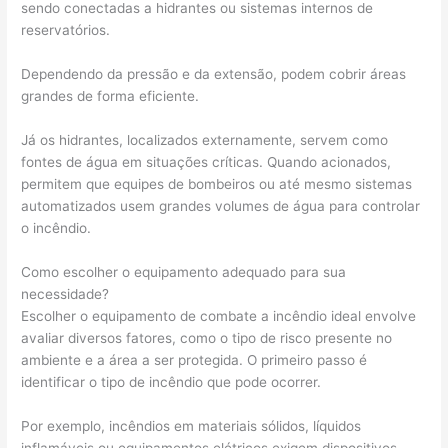
sendo conectadas a hidrantes ou sistemas internos de
reservatórios.
Dependendo da pressão e da extensão, podem cobrir áreas
grandes de forma eficiente.
Já os hidrantes, localizados externamente, servem como
fontes de água em situações críticas. Quando acionados,
permitem que equipes de bombeiros ou até mesmo sistemas
automatizados usem grandes volumes de água para controlar
o incêndio.
Como escolher o equipamento adequado para sua
necessidade?
Escolher o equipamento de combate a incêndio ideal envolve
avaliar diversos fatores, como o tipo de risco presente no
ambiente e a área a ser protegida. O primeiro passo é
identificar o tipo de incêndio que pode ocorrer.
Por exemplo, incêndios em materiais sólidos, líquidos
inflamáveis ou equipamentos elétricos exigem dispositivos