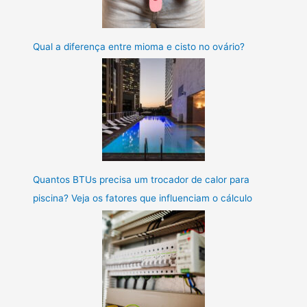
Qual a diferença entre mioma e cisto no ovário?
Quantos BTUs precisa um trocador de calor para
piscina? Veja os fatores que influenciam o cálculo