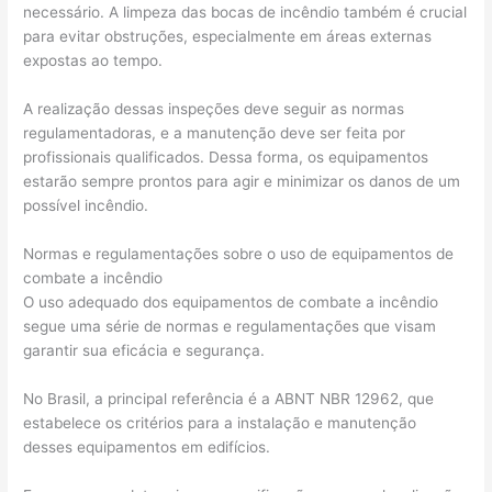
necessário. A limpeza das bocas de incêndio também é crucial
para evitar obstruções, especialmente em áreas externas
expostas ao tempo.
A realização dessas inspeções deve seguir as normas
regulamentadoras, e a manutenção deve ser feita por
profissionais qualificados. Dessa forma, os equipamentos
estarão sempre prontos para agir e minimizar os danos de um
possível incêndio.
Normas e regulamentações sobre o uso de equipamentos de
combate a incêndio
O uso adequado dos equipamentos de combate a incêndio
segue uma série de normas e regulamentações que visam
garantir sua eficácia e segurança.
No Brasil, a principal referência é a ABNT NBR 12962, que
estabelece os critérios para a instalação e manutenção
desses equipamentos em edifícios.