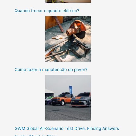
Quando trocar o quadro elétrico?
Como fazer a manutenção do paver?
GWM Global All-Scenario Test Drive: Finding Answers