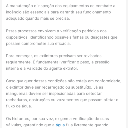
A manutenção e inspeção dos equipamentos de combate a
incêndio são essenciais para garantir seu funcionamento
adequado quando mais se precisa.
Esses processos envolvem a verificação periódica dos
dispositivos, identificando possíveis falhas ou desgastes que
possam comprometer sua eficácia.
Para começar, os extintores precisam ser revisados
regularmente. É fundamental verificar o peso, a pressão
interna e a validade do agente extintor.
Caso qualquer dessas condições não esteja em conformidade,
o extintor deve ser recarregado ou substituído. Já as
mangueiras devem ser inspecionadas para detectar
rachaduras, obstruções ou vazamentos que possam afetar o
fluxo de água.
Os hidrantes, por sua vez, exigem a verificação de suas
válvulas, garantindo que a
água
flua livremente quando