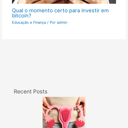
Qual o momento certo para investir em
bitcoin?
Educação e Finança
/ Por
admin
Recent Posts