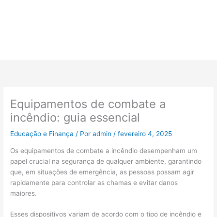
Equipamentos de combate a
incêndio: guia essencial
Educação e Finança
/ Por
admin
/
fevereiro 4, 2025
Os equipamentos de combate a incêndio desempenham um
papel crucial na segurança de qualquer ambiente, garantindo
que, em situações de emergência, as pessoas possam agir
rapidamente para controlar as chamas e evitar danos
maiores.
Esses dispositivos variam de acordo com o tipo de incêndio e