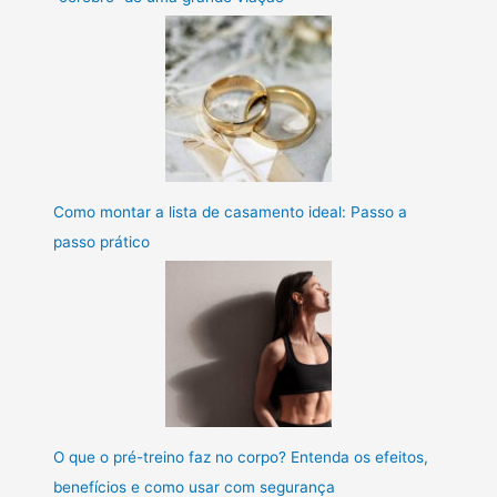
Como montar a lista de casamento ideal: Passo a
passo prático
O que o pré-treino faz no corpo? Entenda os efeitos,
benefícios e como usar com segurança