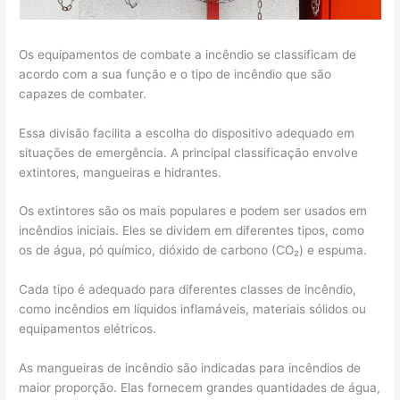
Os equipamentos de combate a incêndio se classificam de
acordo com a sua função e o tipo de incêndio que são
capazes de combater.
Essa divisão facilita a escolha do dispositivo adequado em
situações de emergência. A principal classificação envolve
extintores, mangueiras e hidrantes.
Os extintores são os mais populares e podem ser usados em
incêndios iniciais. Eles se dividem em diferentes tipos, como
os de água, pó químico, dióxido de carbono (CO₂) e espuma.
Cada tipo é adequado para diferentes classes de incêndio,
como incêndios em líquidos inflamáveis, materiais sólidos ou
equipamentos elétricos.
As mangueiras de incêndio são indicadas para incêndios de
maior proporção. Elas fornecem grandes quantidades de água,