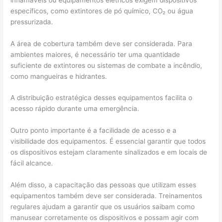
específicos, como extintores de pó químico, CO₂ ou água
pressurizada.
A área de cobertura também deve ser considerada. Para
ambientes maiores, é necessário ter uma quantidade
suficiente de extintores ou sistemas de combate a incêndio,
como mangueiras e hidrantes.
A distribuição estratégica desses equipamentos facilita o
acesso rápido durante uma emergência.
Outro ponto importante é a facilidade de acesso e a
visibilidade dos equipamentos. É essencial garantir que todos
os dispositivos estejam claramente sinalizados e em locais de
fácil alcance.
Além disso, a capacitação das pessoas que utilizam esses
equipamentos também deve ser considerada. Treinamentos
regulares ajudam a garantir que os usuários saibam como
manusear corretamente os dispositivos e possam agir com