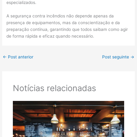
especializados.
A segurança contra incêndios não depende apenas da
presença de equipamentos, mas da conscientização e da
preparação contínua, garantindo que todos saibam como agir
de forma rápida e eficaz quando necessário.
←
Post anterior
Post seguinte
→
Notícias relacionadas