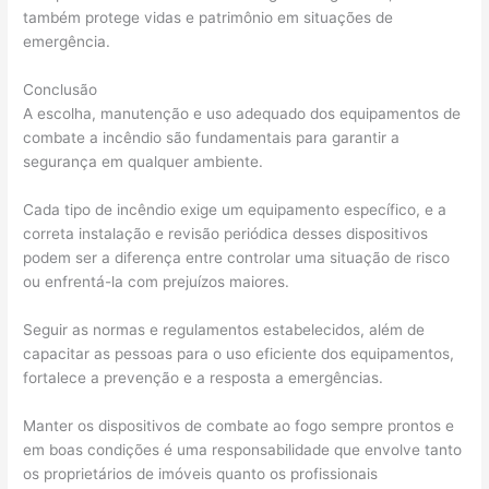
também protege vidas e patrimônio em situações de
emergência.
Conclusão
A escolha, manutenção e uso adequado dos equipamentos de
combate a incêndio são fundamentais para garantir a
segurança em qualquer ambiente.
Cada tipo de incêndio exige um equipamento específico, e a
correta instalação e revisão periódica desses dispositivos
podem ser a diferença entre controlar uma situação de risco
ou enfrentá-la com prejuízos maiores.
Seguir as normas e regulamentos estabelecidos, além de
capacitar as pessoas para o uso eficiente dos equipamentos,
fortalece a prevenção e a resposta a emergências.
Manter os dispositivos de combate ao fogo sempre prontos e
em boas condições é uma responsabilidade que envolve tanto
os proprietários de imóveis quanto os profissionais