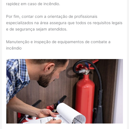
rapidez em caso de incêndio.
Por fim, contar com a orientação de profissionais
especializados na área assegura que todos os requisitos legais
e de segurança sejam atendidos.
Manutenção e inspeção de equipamentos de combate a
incêndio