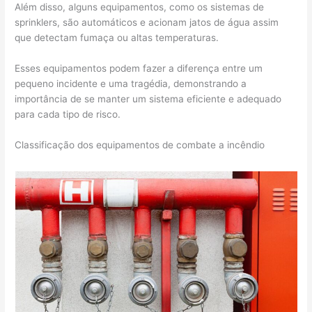
Além disso, alguns equipamentos, como os sistemas de
sprinklers, são automáticos e acionam jatos de água assim
que detectam fumaça ou altas temperaturas.
Esses equipamentos podem fazer a diferença entre um
pequeno incidente e uma tragédia, demonstrando a
importância de se manter um sistema eficiente e adequado
para cada tipo de risco.
Classificação dos equipamentos de combate a incêndio