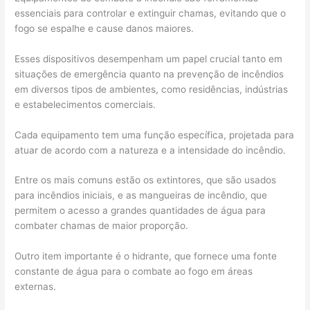
essenciais para controlar e extinguir chamas, evitando que o
fogo se espalhe e cause danos maiores.
Esses dispositivos desempenham um papel crucial tanto em
situações de emergência quanto na prevenção de incêndios
em diversos tipos de ambientes, como residências, indústrias
e estabelecimentos comerciais.
Cada equipamento tem uma função específica, projetada para
atuar de acordo com a natureza e a intensidade do incêndio.
Entre os mais comuns estão os extintores, que são usados
para incêndios iniciais, e as mangueiras de incêndio, que
permitem o acesso a grandes quantidades de água para
combater chamas de maior proporção.
Outro item importante é o hidrante, que fornece uma fonte
constante de água para o combate ao fogo em áreas
externas.