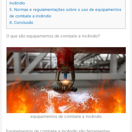
incêndio
5.
Normas e regulamentações sobre o uso de equipamentos
de combate a incêndio
6.
Conclusão
O que são equipamentos de combate a incêndio?
equipamentos de combate a incêndio
Equipamentos de combate a incêndio são ferramentas