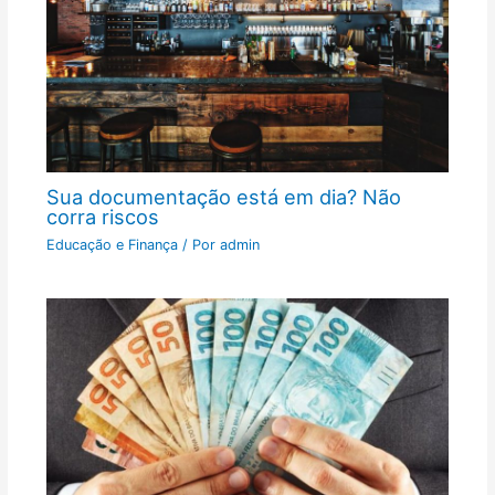
Sua documentação está em dia? Não
corra riscos
Educação e Finança
/ Por
admin