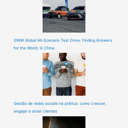
GWM Global All-Scenario Test Drive: Finding Answers
for the World, in China
Gestão de redes sociais na prática: como crescer,
engajar e atrair clientes