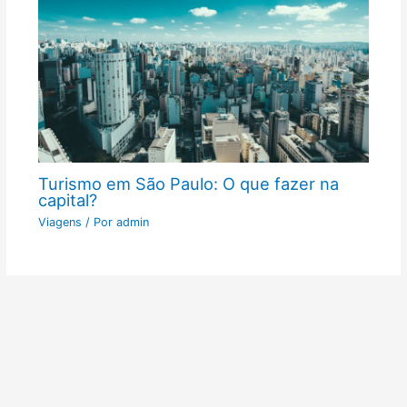
Turismo em São Paulo: O que fazer na
capital?
Viagens
/ Por
admin