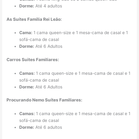
Dorme:
Até 4 adultos
As Suítes Família Rei Leão:
Cama:
1 cama queen-size e 1 mesa-cama de casal e 1
sofá-cama de casal
Dorme:
Até 6 Adultos
Carros Suites Familiares:
Camas:
1 cama queen-size e 1 mesa-cama de casal e 1
sofá-cama de casal
Dorme:
Até 6 Adultos
Procurando Nemo Suítes Familiares:
Camas:
1 cama queen-size e 1 mesa-cama de casal e 1
sofá-cama de casal
Dorme:
Até 6 adultos