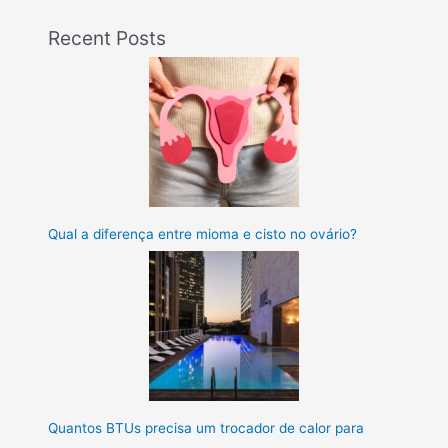
Recent Posts
Qual a diferença entre mioma e cisto no ovário?
Quantos BTUs precisa um trocador de calor para