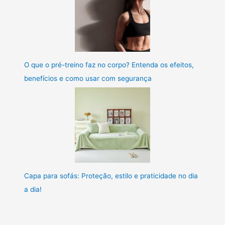
O que o pré-treino faz no corpo? Entenda os efeitos,
benefícios e como usar com segurança
Capa para sofás: Proteção, estilo e praticidade no dia
a dia!