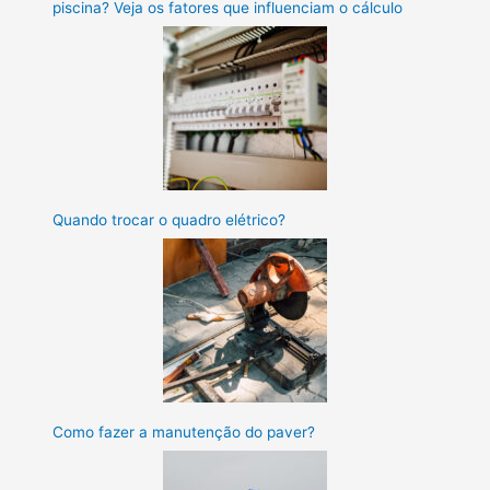
piscina? Veja os fatores que influenciam o cálculo
Quando trocar o quadro elétrico?
Como fazer a manutenção do paver?