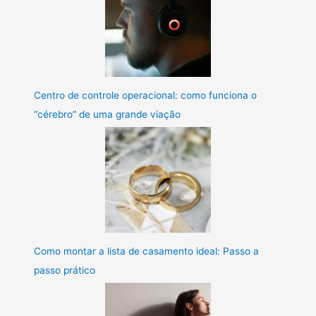
Centro de controle operacional: como funciona o
“cérebro” de uma grande viação
Como montar a lista de casamento ideal: Passo a
passo prático