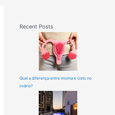
Recent Posts
Qual a diferença entre mioma e cisto no
ovário?