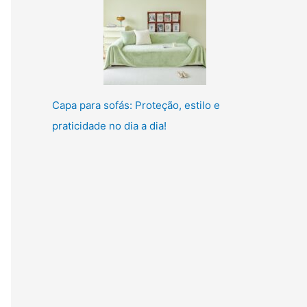
Capa para sofás: Proteção, estilo e
praticidade no dia a dia!