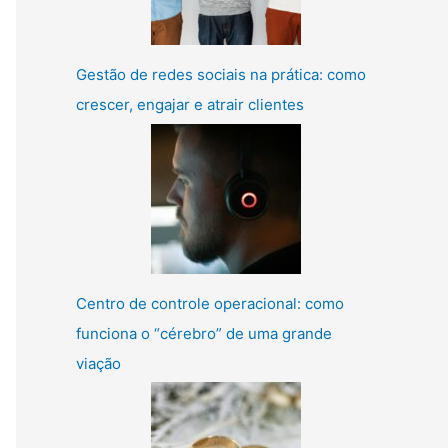
Gestão de redes sociais na prática: como
crescer, engajar e atrair clientes
Centro de controle operacional: como
funciona o “cérebro” de uma grande
viação