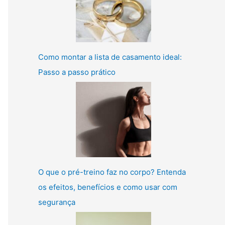
Como montar a lista de casamento ideal:
Passo a passo prático
O que o pré-treino faz no corpo? Entenda
os efeitos, benefícios e como usar com
segurança