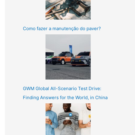
Como fazer a manutenção do paver?
GWM Global All-Scenario Test Drive:
Finding Answers for the World, in China