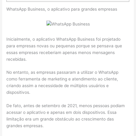
WhatsApp Business, o aplicativo para grandes empresas
Inicialmente, o aplicativo WhatsApp Business foi projetado
para empresas novas ou pequenas porque se pensava que
essas empresas receberiam apenas menos mensagens
recebidas.
No entanto, as empresas passaram a utilizar o WhatsApp
como ferramenta de marketing e atendimento ao cliente,
criando assim a necessidade de múltiplos usuários e
dispositivos.
De fato, antes de setembro de 2021, menos pessoas podiam
acessar o aplicativo e apenas em dois dispositivos. Essa
limitação era um grande obstáculo ao crescimento das
grandes empresas.