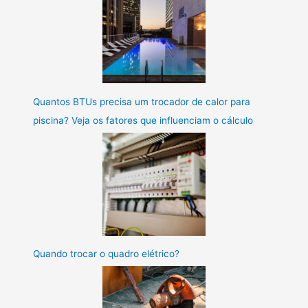
Quantos BTUs precisa um trocador de calor para
piscina? Veja os fatores que influenciam o cálculo
Quando trocar o quadro elétrico?