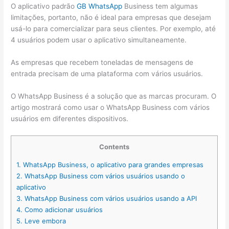
O aplicativo padrão
GB WhatsApp
Business tem algumas
limitações, portanto, não é ideal para empresas que desejam
usá-lo para comercializar para seus clientes. Por exemplo, até
4 usuários podem usar o aplicativo simultaneamente.
As empresas que recebem toneladas de mensagens de
entrada precisam de uma plataforma com vários usuários.
O WhatsApp Business é a solução que as marcas procuram. O
artigo mostrará como usar o WhatsApp Business com vários
usuários em diferentes dispositivos.
Contents
1.
WhatsApp Business, o aplicativo para grandes empresas
2.
WhatsApp Business com vários usuários usando o
aplicativo
3.
WhatsApp Business com vários usuários usando a API
4.
Como adicionar usuários
5.
Leve embora