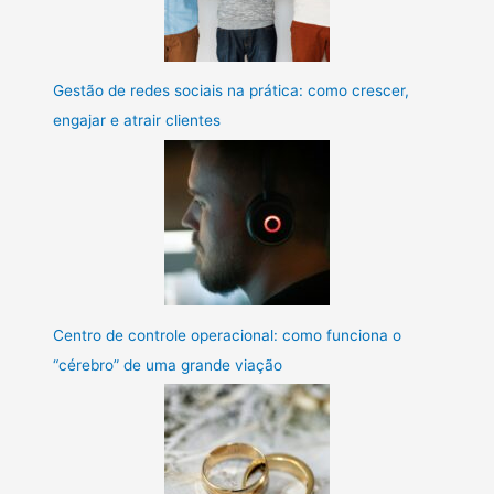
Gestão de redes sociais na prática: como crescer,
engajar e atrair clientes
Centro de controle operacional: como funciona o
“cérebro” de uma grande viação