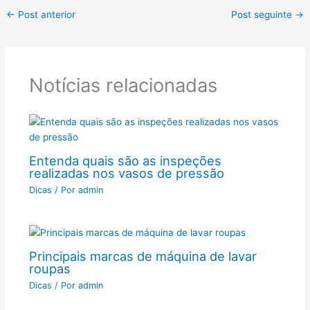
←
Post anterior
Post seguinte
→
Notícias relacionadas
Entenda quais são as inspeções
realizadas nos vasos de pressão
Dicas
/ Por
admin
Principais marcas de máquina de lavar
roupas
Dicas
/ Por
admin