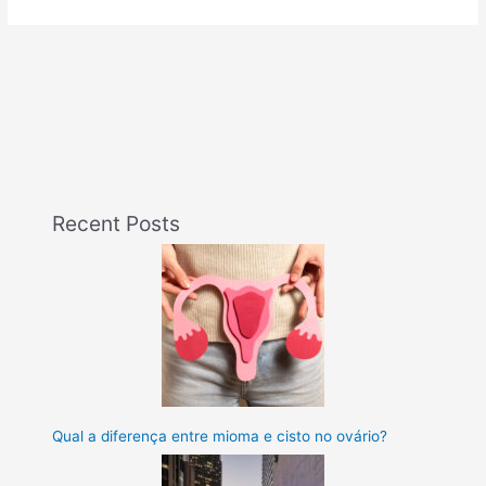
Recent Posts
Qual a diferença entre mioma e cisto no ovário?