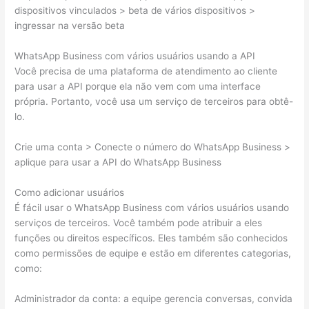
dispositivos vinculados > beta de vários dispositivos >
ingressar na versão beta
WhatsApp Business com vários usuários usando a API
Você precisa de uma plataforma de atendimento ao cliente
para usar a API porque ela não vem com uma interface
própria. Portanto, você usa um serviço de terceiros para obtê-
lo.
Crie uma conta > Conecte o número do WhatsApp Business >
aplique para usar a API do WhatsApp Business
Como adicionar usuários
É fácil usar o WhatsApp Business com vários usuários usando
serviços de terceiros. Você também pode atribuir a eles
funções ou direitos específicos. Eles também são conhecidos
como permissões de equipe e estão em diferentes categorias,
como:
Administrador da conta: a equipe gerencia conversas, convida