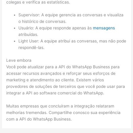
colegas e verifica as estatísticas.
Supervisor: A equipe gerencia as conversas e visualiza
o histórico de conversas.
Usuário: A equipe responde apenas às
mensagens
atribuídas.
Light User: A equipe atribui as conversas, mas não pode
respondê-las.
Leve embora
Você pode atualizar para a API do WhatsApp Business para
acessar recursos avançados e reforçar seus esforços de
marketing e atendimento ao cliente. Existem vários
provedores de soluções de terceiros que você pode usar para
integrar a API ao software comercial do WhatsApp.
Muitas empresas que concluíram a integração relataram
melhorias tremendas. Compartilhe conosco sua experiência
com a API do WhatsApp Business.