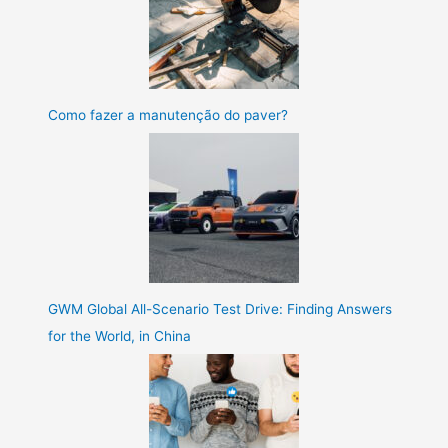
Como fazer a manutenção do paver?
GWM Global All-Scenario Test Drive: Finding Answers
for the World, in China