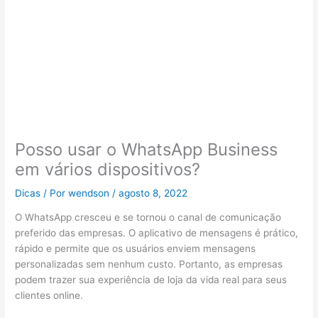
Posso usar o WhatsApp Business
em vários dispositivos?
Dicas
/ Por
wendson
/
agosto 8, 2022
O WhatsApp cresceu e se tornou o canal de comunicação
preferido das empresas. O aplicativo de mensagens é prático,
rápido e permite que os usuários enviem mensagens
personalizadas sem nenhum custo. Portanto, as empresas
podem trazer sua experiência de loja da vida real para seus
clientes online.