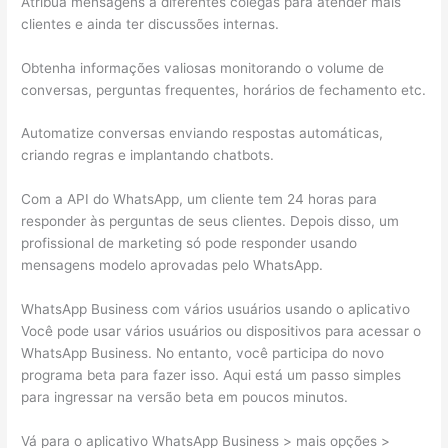
Atribua mensagens a diferentes colegas para atender mais
clientes e ainda ter discussões internas.
Obtenha informações valiosas monitorando o volume de
conversas, perguntas frequentes, horários de fechamento etc.
Automatize conversas enviando respostas automáticas,
criando regras e implantando chatbots.
Com a API do WhatsApp, um cliente tem 24 horas para
responder às perguntas de seus clientes. Depois disso, um
profissional de marketing só pode responder usando
mensagens modelo aprovadas pelo WhatsApp.
WhatsApp Business com vários usuários usando o aplicativo
Você pode usar vários usuários ou dispositivos para acessar o
WhatsApp Business. No entanto, você participa do novo
programa beta para fazer isso. Aqui está um passo simples
para ingressar na versão beta em poucos minutos.
Vá para o aplicativo WhatsApp Business > mais opções >