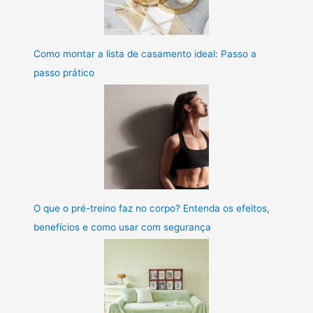
Como montar a lista de casamento ideal: Passo a
passo prático
O que o pré-treino faz no corpo? Entenda os efeitos,
benefícios e como usar com segurança