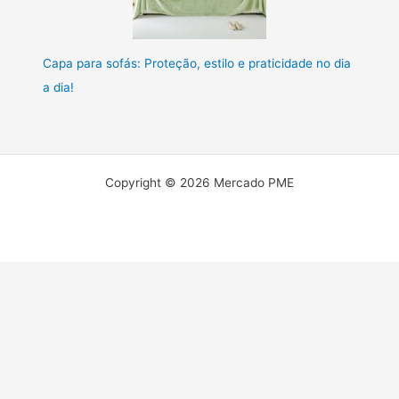
Capa para sofás: Proteção, estilo e praticidade no dia
a dia!
Copyright © 2026 Mercado PME