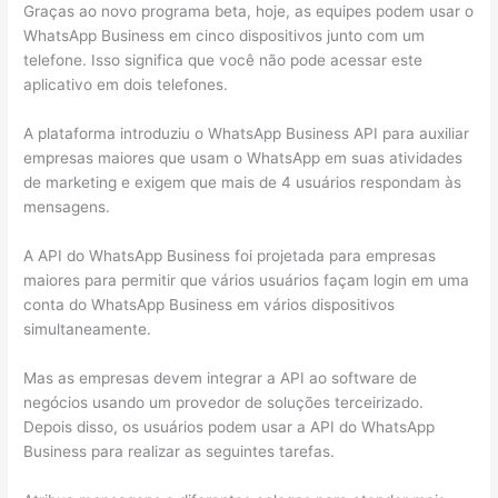
Graças ao novo programa beta, hoje, as equipes podem usar o
WhatsApp Business em cinco dispositivos junto com um
telefone. Isso significa que você não pode acessar este
aplicativo em dois telefones.
A plataforma introduziu o WhatsApp Business API para auxiliar
empresas maiores que usam o WhatsApp em suas atividades
de marketing e exigem que mais de 4 usuários respondam às
mensagens.
A API do WhatsApp Business foi projetada para empresas
maiores para permitir que vários usuários façam login em uma
conta do WhatsApp Business em vários dispositivos
simultaneamente.
Mas as empresas devem integrar a API ao software de
negócios usando um provedor de soluções terceirizado.
Depois disso, os usuários podem usar a API do WhatsApp
Business para realizar as seguintes tarefas.