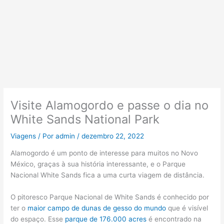
Visite Alamogordo e passe o dia no
White Sands National Park
Viagens
/ Por
admin
/
dezembro 22, 2022
Alamogordo é um ponto de interesse para muitos no Novo
México, graças à sua história interessante, e o Parque
Nacional White Sands fica a uma curta viagem de distância.
O pitoresco Parque Nacional de White Sands é conhecido por
ter o
maior campo de dunas de gesso do mundo
que é visível
do espaço. Esse
parque de 176.000 acres
é encontrado na