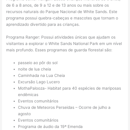
de 6 a 8 anos, de 9 a 12 e de 13 anos ou mais sobre os
recursos naturais do Parque Nacional de White Sands. Este
programa possui quebra-cabeças e mascotes que tornam o
aprendizado divertido para as crianças.
Programa Ranger: Possui atividades únicas que ajudam os
visitantes a explorar o White Sands National Park em um nível
mais profundo. Esses programas de guarda florestal são:
passeio ao pôr do sol
noite de lua cheia
Caminhada na Lua Cheia
Excursão Lago Lucero
MothaPalooza- Habitat para 40 espécies de mariposas
endêmicas
Eventos comunitários
Chuva de Meteoros Perseidas – Ocorre de julho a
agosto
Eventos comunitários
Programa de áudio da 19ª Emenda