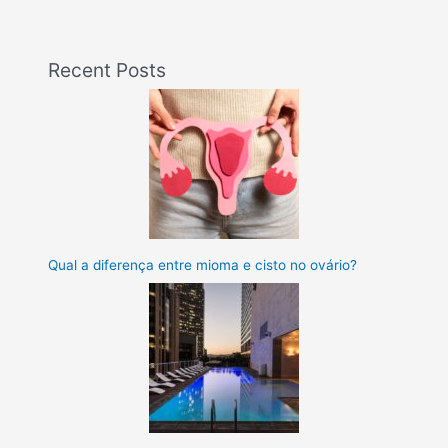
Recent Posts
Qual a diferença entre mioma e cisto no ovário?