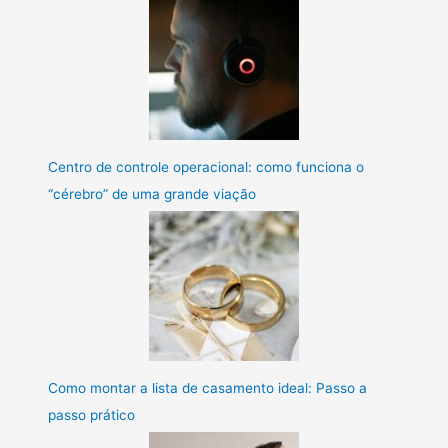
Centro de controle operacional: como funciona o
“cérebro” de uma grande viação
Como montar a lista de casamento ideal: Passo a
passo prático