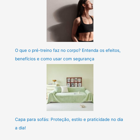
O que o pré-treino faz no corpo? Entenda os efeitos,
benefícios e como usar com segurança
Capa para sofás: Proteção, estilo e praticidade no dia
a dia!