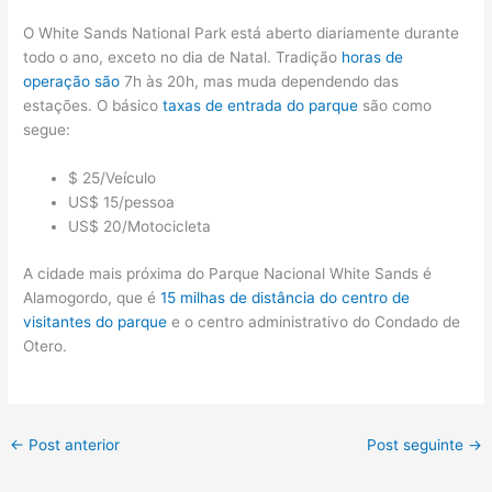
O White Sands National Park está aberto diariamente durante
todo o ano, exceto no dia de Natal. Tradição
horas de
operação são
7h às 20h, mas muda dependendo das
estações. O básico
taxas de entrada do parque
são como
segue:
$ 25/Veículo
US$ 15/pessoa
US$ 20/Motocicleta
A cidade mais próxima do Parque Nacional White Sands é
Alamogordo, que é
15 milhas de distância do centro de
visitantes do parque
e o centro administrativo do Condado de
Otero.
←
Post anterior
Post seguinte
→