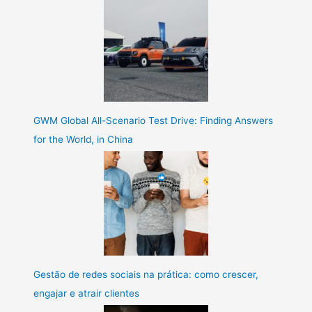
GWM Global All-Scenario Test Drive: Finding Answers
for the World, in China
Gestão de redes sociais na prática: como crescer,
engajar e atrair clientes