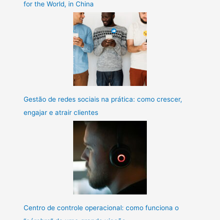
for the World, in China
Gestão de redes sociais na prática: como crescer,
engajar e atrair clientes
Centro de controle operacional: como funciona o