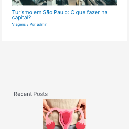
Turismo em São Paulo: O que fazer na
capital?
Viagens
/ Por
admin
Recent Posts