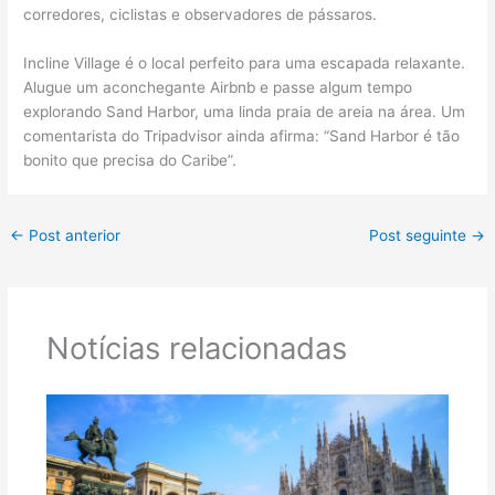
corredores, ciclistas e observadores de pássaros.
Incline Village é o local perfeito para uma escapada relaxante.
Alugue um aconchegante Airbnb e passe algum tempo
explorando Sand Harbor, uma linda praia de areia na área. Um
comentarista do Tripadvisor ainda afirma: “Sand Harbor é tão
bonito que precisa do Caribe”.
←
Post anterior
Post seguinte
→
Notícias relacionadas