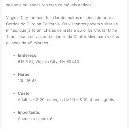
saloon e pousadas repletas de móveis antigos.
Virginia City também foi o lar de muitos mineiros durante a
Corrida do Ouro na Califórnia. Os visitantes podem visitar as
minas, que já foram cheias de prata e ouro. Os Chollar Mine
Tours levam os visitantes dentro da Chollar Mine para visitas
guiadas de 45 minutos.
Endereço:
615 F St, Virginia City, NV 89440
Horas:
10h-16h15
Custo:
Adultos – $ 20, crianças (4-12) – $ 10, 4 anos grátis
Importante:
Apenas a dinheiro!