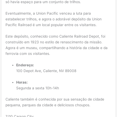
só havia espaço para um conjunto de trilhos.
Eventualmente, a Union Pacific venceu a luta para
estabelecer trilhos, e agora o adorável depósito da Union
Pacific Railroad é um local popular entre os visitantes.
Este depósito, conhecido como Caliente Railroad Depot, foi
construído em 1923 no estilo de renascimento da missão.
Agora é um museu, compartilhando a história da cidade e da
ferrovia com os visitantes.
Endereço:
100 Depot Ave, Caliente, NV 89008
Horas:
Segunda a sexta 10h-14h
Caliente também é conhecida por sua sensação de cidade
pequena, parques da cidade e deliciosos choupos.
7/10 Carson City