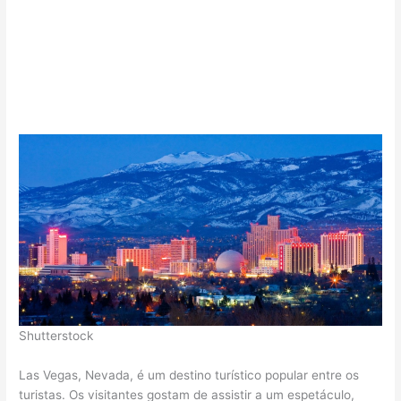
Shutterstock
Las Vegas, Nevada, é um destino turístico popular entre os
turistas. Os visitantes gostam de assistir a um espetáculo,