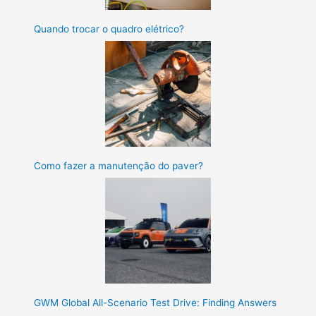
Quando trocar o quadro elétrico?
Como fazer a manutenção do paver?
GWM Global All-Scenario Test Drive: Finding Answers