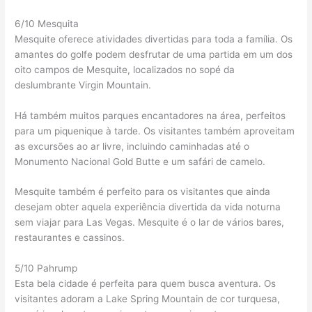
6/10 Mesquita
Mesquite oferece atividades divertidas para toda a família. Os
amantes do golfe podem desfrutar de uma partida em um dos
oito campos de Mesquite, localizados no sopé da
deslumbrante Virgin Mountain.
Há também muitos parques encantadores na área, perfeitos
para um piquenique à tarde. Os visitantes também aproveitam
as excursões ao ar livre, incluindo caminhadas até o
Monumento Nacional Gold Butte e um safári de camelo.
Mesquite também é perfeito para os visitantes que ainda
desejam obter aquela experiência divertida da vida noturna
sem viajar para Las Vegas. Mesquite é o lar de vários bares,
restaurantes e cassinos.
5/10 Pahrump
Esta bela cidade é perfeita para quem busca aventura. Os
visitantes adoram a Lake Spring Mountain de cor turquesa,