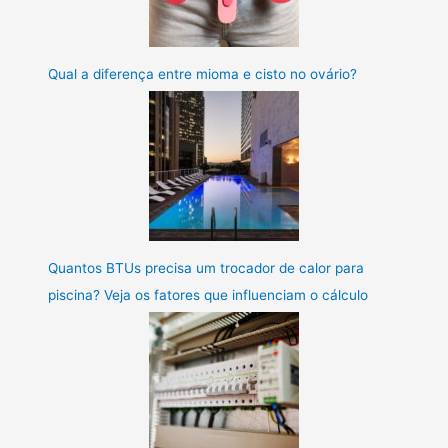
Qual a diferença entre mioma e cisto no ovário?
Quantos BTUs precisa um trocador de calor para
piscina? Veja os fatores que influenciam o cálculo