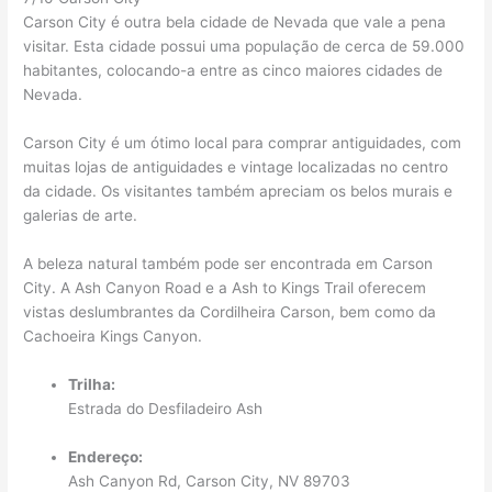
Carson City é outra bela cidade de Nevada que vale a pena
visitar. Esta cidade possui uma população de cerca de 59.000
habitantes, colocando-a entre as cinco maiores cidades de
Nevada.
Carson City é um ótimo local para comprar antiguidades, com
muitas lojas de antiguidades e vintage localizadas no centro
da cidade. Os visitantes também apreciam os belos murais e
galerias de arte.
A beleza natural também pode ser encontrada em Carson
City. A Ash Canyon Road e a Ash to Kings Trail oferecem
vistas deslumbrantes da Cordilheira Carson, bem como da
Cachoeira Kings Canyon.
Trilha:
Estrada do Desfiladeiro Ash
Endereço:
Ash Canyon Rd, Carson City, NV 89703