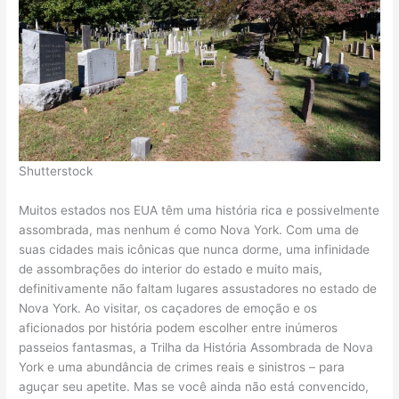
Shutterstock
Muitos estados nos EUA têm uma história rica e possivelmente
assombrada, mas nenhum é como Nova York. Com uma de
suas cidades mais icônicas que nunca dorme, uma infinidade
de assombrações do interior do estado e muito mais,
definitivamente não faltam lugares assustadores no estado de
Nova York. Ao visitar, os caçadores de emoção e os
aficionados por história podem escolher entre inúmeros
passeios fantasmas, a Trilha da História Assombrada de Nova
York e uma abundância de crimes reais e sinistros – para
aguçar seu apetite. Mas se você ainda não está convencido,