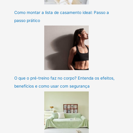
Como montar a lista de casamento ideal: Passo a
passo prático
O que o pré-treino faz no corpo? Entenda os efeitos,
benefícios e como usar com segurança