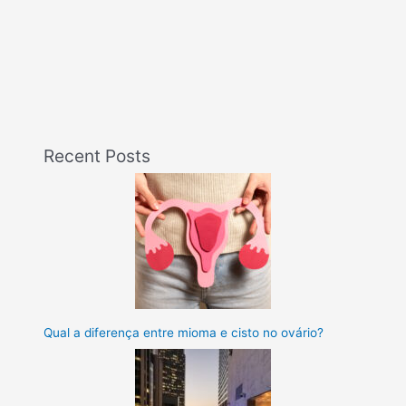
Recent Posts
Qual a diferença entre mioma e cisto no ovário?