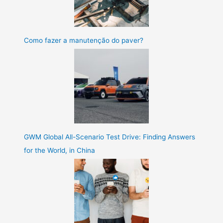
Como fazer a manutenção do paver?
GWM Global All-Scenario Test Drive: Finding Answers
for the World, in China