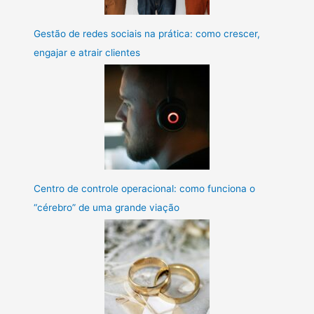
Gestão de redes sociais na prática: como crescer,
engajar e atrair clientes
Centro de controle operacional: como funciona o
“cérebro” de uma grande viação