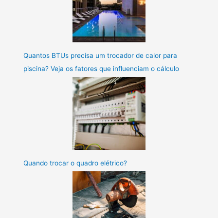
Quantos BTUs precisa um trocador de calor para
piscina? Veja os fatores que influenciam o cálculo
Quando trocar o quadro elétrico?