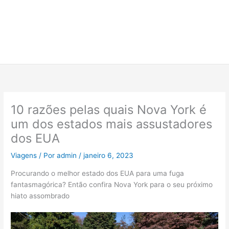
10 razões pelas quais Nova York é
um dos estados mais assustadores
dos EUA
Viagens
/ Por
admin
/
janeiro 6, 2023
Procurando o melhor estado dos EUA para uma fuga
fantasmagórica? Então confira Nova York para o seu próximo
hiato assombrado