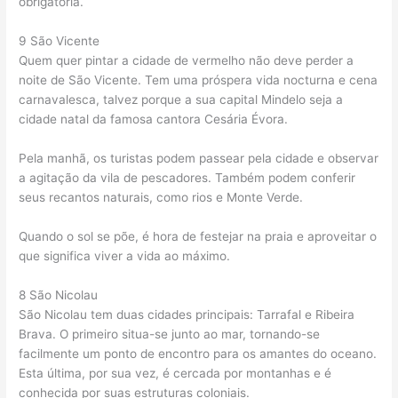
obrigatória.
9 São Vicente
Quem quer pintar a cidade de vermelho não deve perder a
noite de São Vicente. Tem uma próspera vida nocturna e cena
carnavalesca, talvez porque a sua capital Mindelo seja a
cidade natal da famosa cantora Cesária Évora.
Pela manhã, os turistas podem passear pela cidade e observar
a agitação da vila de pescadores. Também podem conferir
seus recantos naturais, como rios e Monte Verde.
Quando o sol se põe, é hora de festejar na praia e aproveitar o
que significa viver a vida ao máximo.
8 São Nicolau
São Nicolau tem duas cidades principais: Tarrafal e Ribeira
Brava. O primeiro situa-se junto ao mar, tornando-se
facilmente um ponto de encontro para os amantes do oceano.
Esta última, por sua vez, é cercada por montanhas e é
conhecida por suas estruturas coloniais.