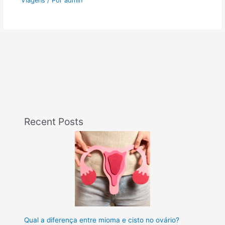
Viagens
/ Por
admin
Recent Posts
Qual a diferença entre mioma e cisto no ovário?