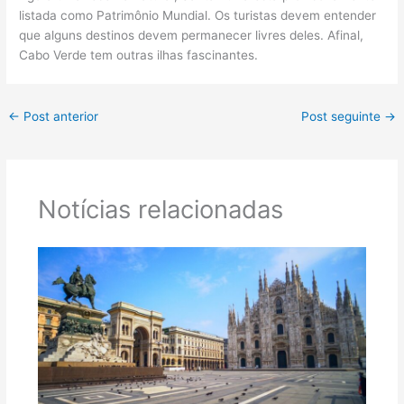
listada como Patrimônio Mundial. Os turistas devem entender
que alguns destinos devem permanecer livres deles. Afinal,
Cabo Verde tem outras ilhas fascinantes.
←
Post anterior
Post seguinte
→
Notícias relacionadas