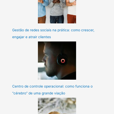
Gestão de redes sociais na prática: como crescer,
engajar e atrair clientes
Centro de controle operacional: como funciona o
“cérebro” de uma grande viação