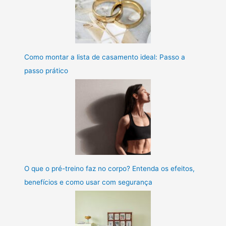
Como montar a lista de casamento ideal: Passo a
passo prático
O que o pré-treino faz no corpo? Entenda os efeitos,
benefícios e como usar com segurança