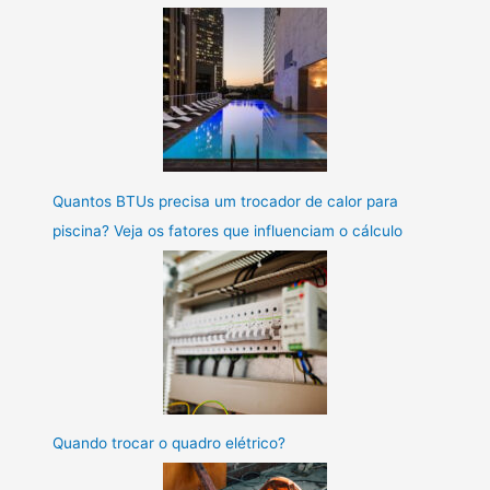
Quantos BTUs precisa um trocador de calor para
piscina? Veja os fatores que influenciam o cálculo
Quando trocar o quadro elétrico?