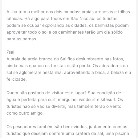
A ilha tem o melhor dos dois mundos: praias arenosas e trilhas
cênicas. Há algo para todos em São Nicolau: os turistas
podem se ocupar explorando as cidades, os banhistas podem
aproveitar todo o sol e os caminhantes terão um dia sólido
para as pernas.
7sal
A praia de areia branca do Sal fica deslumbrante nas fotos,
ainda mais quando os turistas estão por lá. Os adoradores do
sol se aglomeram nesta ilha, aproveitando a brisa, a beleza e a
felicidade.
Quem não gostaria de visitar este lugar? Sua condição de
água é perfeita para surf, mergulho, windsurf e kitesurf. Os
turistas não só vão se divertir, mas também terão o vento
como outro amigo.
Os pescadores também são bem-vindos, juntamente com os
turistas que desejam conferir uma cratera de sal, uma piscina