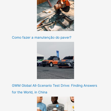
Como fazer a manutenção do paver?
GWM Global All-Scenario Test Drive: Finding Answers
for the World, in China