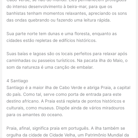
do intenso desenvolvimento à beira-mar, para que os
banhistas tenham momentos relaxantes, apreciando os sons
das ondas quebrando ou fazendo uma leitura rápida.
Sua parte norte tem dunas e uma floresta, enquanto as
cidades estão repletas de edifícios históricos.
Suas baías e lagoas são os locais perfeitos para relaxar após
caminhadas ou passeios turísticos. Na pacata ilha do Maio, o
som da natureza é uma canção de embalar.
4 Santiago
Santiago é a maior ilha de Cabo Verde e abriga Praia, a capital
do país. Como tal, serve como porta de entrada para este
destino africano. A Praia está repleta de pontos históricos e
culturais, como museus. Dispõe ainda de vários miradouros
para os amantes do oceano.
Praia, afinal, significa praia em português. A ilha também se
orgulha da cidade de Cidade Velha, um Patrimônio Mundial da