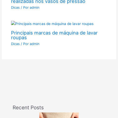
realizadas nos vasos de pressão
Dicas
/ Por
admin
Principais marcas de máquina de lavar
roupas
Dicas
/ Por
admin
Recent Posts