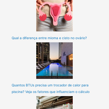
Qual a diferença entre mioma e cisto no ovário?
Quantos BTUs precisa um trocador de calor para
piscina? Veja os fatores que influenciam o cálculo