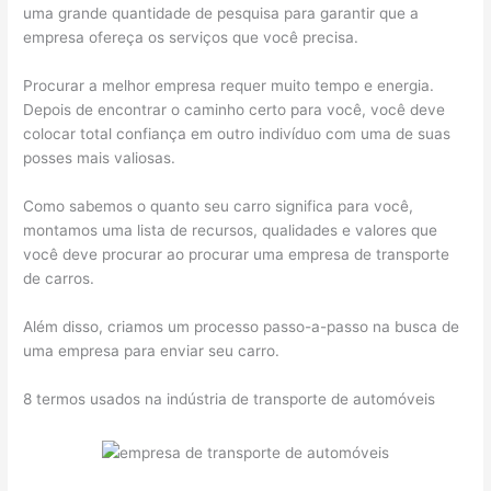
uma grande quantidade de pesquisa para garantir que a
empresa ofereça os serviços que você precisa.
Procurar a melhor empresa requer muito tempo e energia.
Depois de encontrar o caminho certo para você, você deve
colocar total confiança em outro indivíduo com uma de suas
posses mais valiosas.
Como sabemos o quanto seu carro significa para você,
montamos uma lista de recursos, qualidades e valores que
você deve procurar ao procurar uma empresa de transporte
de carros.
Além disso, criamos um processo passo-a-passo na busca de
uma empresa para enviar seu carro.
8 termos usados na indústria de transporte de automóveis