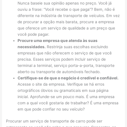
Nunca baseie sua opinião apenas no preço. Você já
ouviu a frase: “Você recebe o que paga”? Bem, não é
diferente na indústria de transporte de veículos. Em vez
de procurar a opção mais barata, procure a empresa
que oferece um serviço de qualidade a um preço que
você pode pagar.
Procure uma empresa que atenda às suas
necessidades.
Restrinja suas escolhas excluindo
empresas que não oferecem o serviço de que você
precisa. Esses serviços podem incluir serviço de
terminal a terminal, serviço porta-a-porta, transporte
aberto ou transporte de automóveis fechado.
Certifique-se de que o negócio é credível e confiável.
Acesse o site da empresa. Verifique se há erros
ortográficos óbvios ou gramaticais em sua página
inicial. Aprofunde-se um pouco mais. É uma empresa
com a qual você gostaria de trabalhar? É uma empresa
em que pode confiar no seu veículo?
Procurar um serviço de transporte de carro pode ser