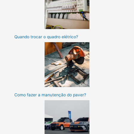
Quando trocar o quadro elétrico?
Como fazer a manutenção do paver?