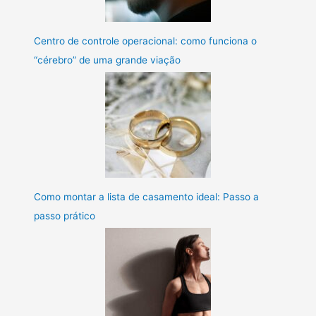
Centro de controle operacional: como funciona o
“cérebro” de uma grande viação
Como montar a lista de casamento ideal: Passo a
passo prático