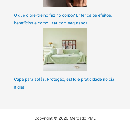
O que o pré-treino faz no corpo? Entenda os efeitos,
benefícios e como usar com segurança
Capa para sofás: Proteção, estilo e praticidade no dia
a dia!
Copyright © 2026 Mercado PME