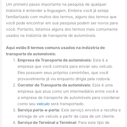
Um primeiro passo importante na pesquisa de qualquer
indústria é entender a linguagem. Embora você já esteja
familiarizado com muitos dos termos, alguns dos termos que
você pode encontrar em sua pesquisa podem ser novos para
você. Portanto, listamos alguns dos termos mais comumente
usados na indústria de transporte de automóveis.
Aqui estão 8 termos comuns usados na indústria de
transporte de automóveis:
Empresa de Transporte de automóveis:
Esta é a
empresa que você contrata para enviar seu veículo.
Eles possuem seus próprios caminhões, que você
provavelmente já viu enquanto dirigia pela rodovia.
Corretor de Transporte de automóveis:
Esta é uma
empresa que atua como um intermediário entre você e
a empresa de transporte de automóveis para coordenar
como seu
veículo
será transportado.
Serviço porta-a-porta:
Este serviço envolve a recolha e
entrega de um veículo a partir da casa de um cliente.
Serviço de Terminal a Terminal:
Para este tipo de