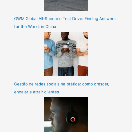
GWM Global All-Scenario Test Drive: Finding Answers
for the World, in China
Gestão de redes sociais na prática: como crescer,
engajar e atrair clientes