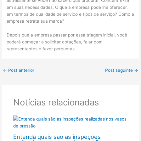
estressante se você não sabe o que procurar. Concentre-se
em suas necessidades. O que a empresa pode lhe oferecer,
em termos de qualidade de serviço e tipos de serviço? Como a
empresa retrata sua marca?
Depois que a empresa passar por essa triagem inicial, você
poderá começar a solicitar cotações, falar com
representantes e fazer perguntas.
←
Post anterior
Post seguinte
→
Notícias relacionadas
Entenda quais são as inspeções