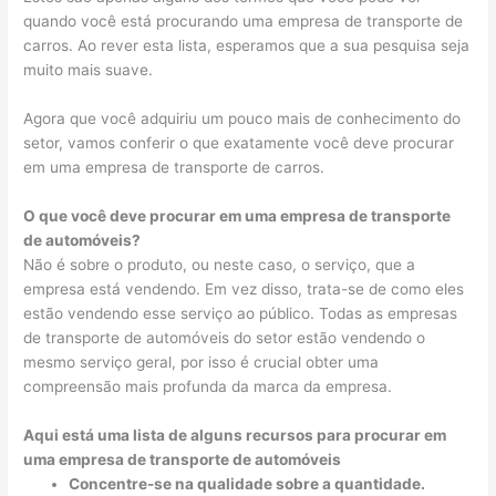
quando você está procurando uma empresa de transporte de
carros. Ao rever esta lista, esperamos que a sua pesquisa seja
muito mais suave.
Agora que você adquiriu um pouco mais de conhecimento do
setor, vamos conferir o que exatamente você deve procurar
em uma empresa de transporte de carros.
O que você deve procurar em uma empresa de transporte
de automóveis?
Não é sobre o produto, ou neste caso, o serviço, que a
empresa está vendendo. Em vez disso, trata-se de como eles
estão vendendo esse serviço ao público. Todas as empresas
de transporte de automóveis do setor estão vendendo o
mesmo serviço geral, por isso é crucial obter uma
compreensão mais profunda da marca da empresa.
Aqui está uma lista de alguns recursos para procurar em
uma empresa de transporte de automóveis
Concentre-se na qualidade sobre a quantidade.