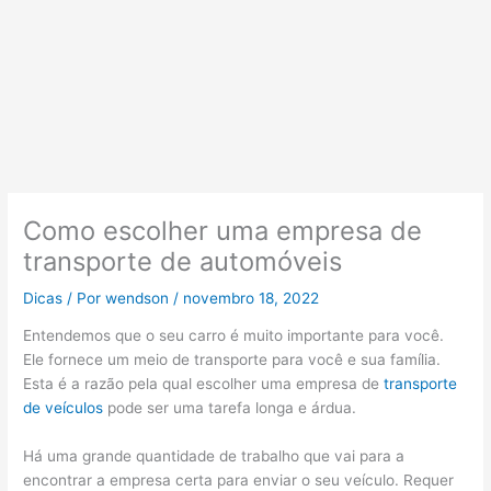
Como escolher uma empresa de
transporte de automóveis
Dicas
/ Por
wendson
/
novembro 18, 2022
Entendemos que o seu carro é muito importante para você.
Ele fornece um meio de transporte para você e sua família.
Esta é a razão pela qual escolher uma empresa de
transporte
de veículos
pode ser uma tarefa longa e árdua.
Há uma grande quantidade de trabalho que vai para a
encontrar a empresa certa para enviar o seu veículo. Requer