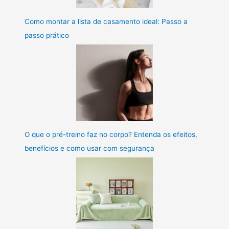
Como montar a lista de casamento ideal: Passo a
passo prático
O que o pré-treino faz no corpo? Entenda os efeitos,
benefícios e como usar com segurança