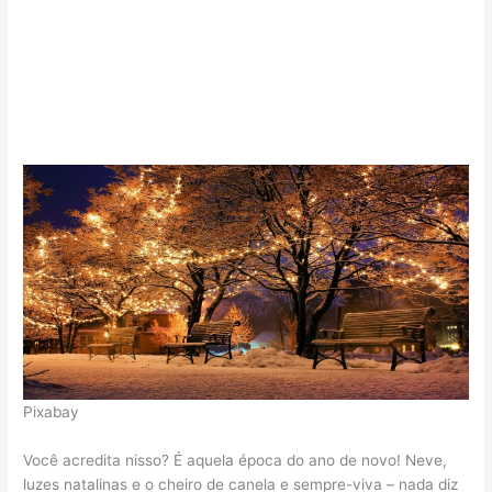
Pixabay
Você acredita nisso? É aquela época do ano de novo! Neve,
luzes natalinas e o cheiro de canela e sempre-viva – nada diz