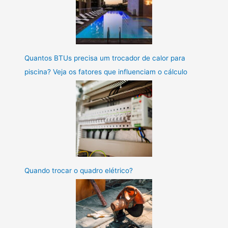
Quantos BTUs precisa um trocador de calor para
piscina? Veja os fatores que influenciam o cálculo
Quando trocar o quadro elétrico?