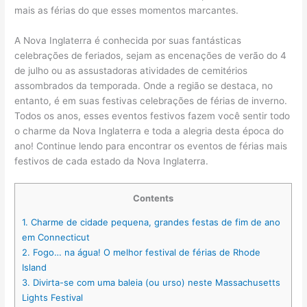
mais as férias do que esses momentos marcantes.
A Nova Inglaterra é conhecida por suas fantásticas
celebrações de feriados, sejam as encenações de verão do 4
de julho ou as assustadoras atividades de cemitérios
assombrados da temporada. Onde a região se destaca, no
entanto, é em suas festivas celebrações de férias de inverno.
Todos os anos, esses eventos festivos fazem você sentir todo
o charme da Nova Inglaterra e toda a alegria desta época do
ano! Continue lendo para encontrar os eventos de férias mais
festivos de cada estado da Nova Inglaterra.
Contents
1.
Charme de cidade pequena, grandes festas de fim de ano
em Connecticut
2.
Fogo… na água! O melhor festival de férias de Rhode
Island
3.
Divirta-se com uma baleia (ou urso) neste Massachusetts
Lights Festival