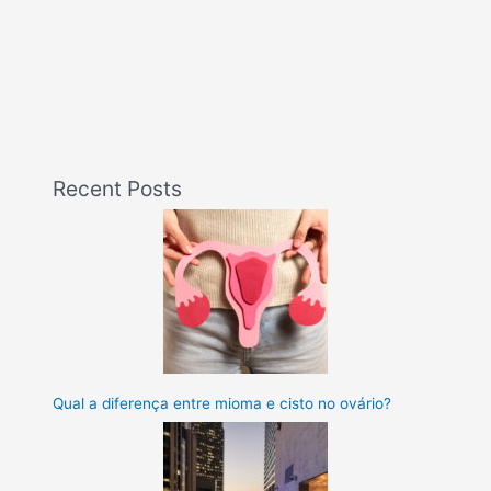
Recent Posts
Qual a diferença entre mioma e cisto no ovário?