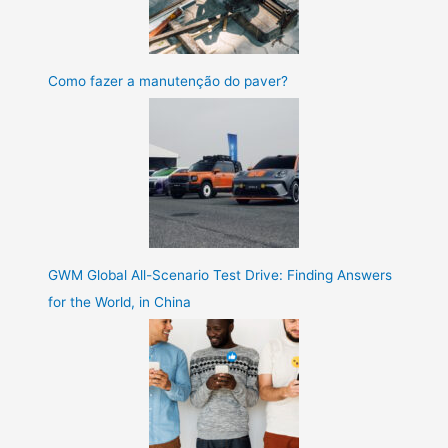
Como fazer a manutenção do paver?
GWM Global All-Scenario Test Drive: Finding Answers
for the World, in China