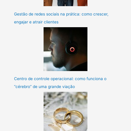
Gestão de redes sociais na prática: como crescer,
engajar e atrair clientes
Centro de controle operacional: como funciona o
“cérebro” de uma grande viação