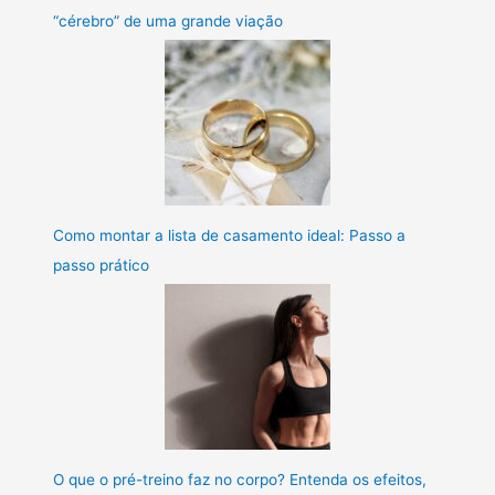
“cérebro” de uma grande viação
Como montar a lista de casamento ideal: Passo a
passo prático
O que o pré-treino faz no corpo? Entenda os efeitos,