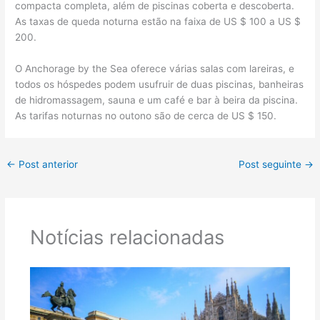
compacta completa, além de piscinas coberta e descoberta.
As taxas de queda noturna estão na faixa de US $ 100 a US $
200.
O Anchorage by the Sea oferece várias salas com lareiras, e
todos os hóspedes podem usufruir de duas piscinas, banheiras
de hidromassagem, sauna e um café e bar à beira da piscina.
As tarifas noturnas no outono são de cerca de US $ 150.
←
Post anterior
Post seguinte
→
Notícias relacionadas