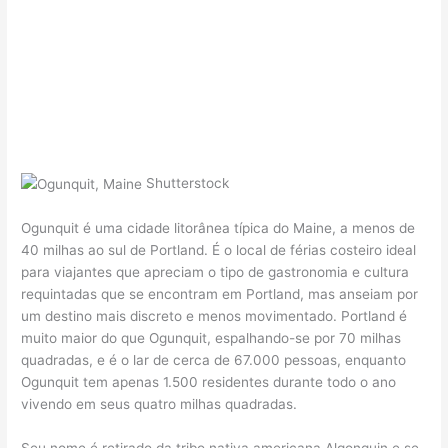
Shutterstock
Ogunquit é uma cidade litorânea típica do Maine, a menos de
40 milhas ao sul de Portland. É o local de férias costeiro ideal
para viajantes que apreciam o tipo de gastronomia e cultura
requintadas que se encontram em Portland, mas anseiam por
um destino mais discreto e menos movimentado. Portland é
muito maior do que Ogunquit, espalhando-se por 70 milhas
quadradas, e é o lar de cerca de 67.000 pessoas, enquanto
Ogunquit tem apenas 1.500 residentes durante todo o ano
vivendo em seus quatro milhas quadradas.