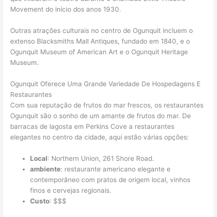
Movement do início dos anos 1930.
Outras atrações culturais no centro de Ogunquit incluem o
extenso Blacksmiths Mall Antiques, fundado em 1840, e o
Ogunquit Museum of American Art e o Ogunquit Heritage
Museum.
Ogunquit Oferece Uma Grande Variedade De Hospedagens E
Restaurantes
Com sua reputação de frutos do mar frescos, os restaurantes
Ogunquit são o sonho de um amante de frutos do mar. De
barracas de lagosta em Perkins Cove a restaurantes
elegantes no centro da cidade, aqui estão várias opções:
Local
: Northern Union, 261 Shore Road.
ambiente
: restaurante americano elegante e
contemporâneo com pratos de origem local, vinhos
finos e cervejas regionais.
Custo
: $$$