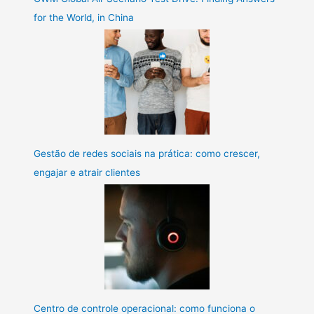
for the World, in China
Gestão de redes sociais na prática: como crescer,
engajar e atrair clientes
Centro de controle operacional: como funciona o