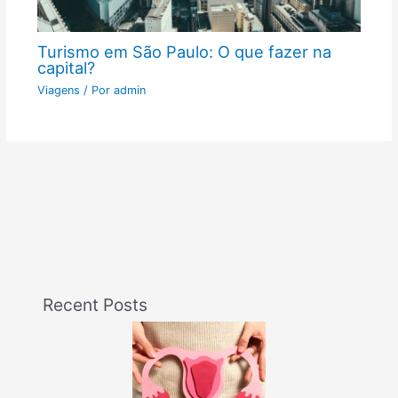
Turismo em São Paulo: O que fazer na
capital?
Viagens
/ Por
admin
Recent Posts