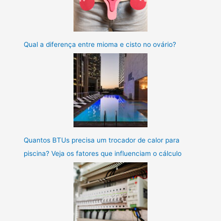
Qual a diferença entre mioma e cisto no ovário?
Quantos BTUs precisa um trocador de calor para
piscina? Veja os fatores que influenciam o cálculo